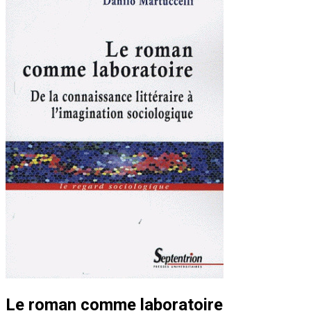
Le roman comme laboratoire