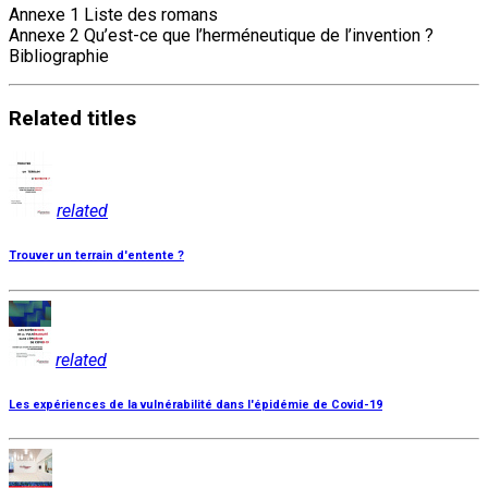
Annexe 1 Liste des romans
Annexe 2 Qu’est-ce que l’herméneutique de l’invention ?
Bibliographie
Related
titles
related
Trouver un terrain d'entente ?
related
Les expériences de la vulnérabilité dans l'épidémie de Covid-19