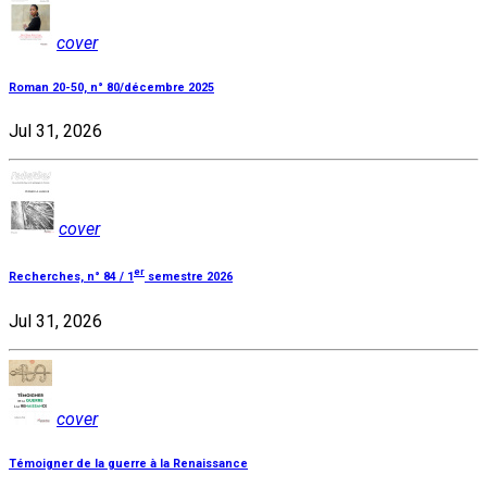
cover
Roman 20-50, n° 80/décembre 2025
Jul 31, 2026
cover
er
Recherches, n° 84 / 1
semestre 2026
Jul 31, 2026
cover
Témoigner de la guerre à la Renaissance