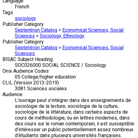
Language
French
Tags
sociology
Publisher Category
Septentrion Catalog
>
Economical Sciences, Social
Sciences
>
Sociology, Ethnology
Publisher Category
Septentrion Catalog
>
Economical Sciences, Social
Sciences
BISAC Subject Heading
SOC026000 SOCIAL SCIENCE / Sociology
Onix Audience Codes
05 College/higher education
CLIL (Version 2013-2019)
3081 Sciences sociales
Audience
L'ouvrage peut s'intégrer dans des enseignements de
sociologie de la lecture, sociologie de la culture,
sociologie de la littérature, dans certains aspects de
cours de méthodologie, ou en lettres modernes, dans
des cours sur le roman contemporain, il est susceptible
d’intéresser un public potentiellement assez nombreux
d’étudiants dans plusieurs universités françaises.