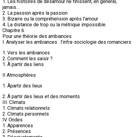
1. Les histoires de désamour ne finissent, en général,
jamais…
2. La passion après la passion
3. Bizarre ou la compréhension après l’amour
4. La distance de trop ou la métrique impossible.
Chapitre 6
Pour une théorie des ambiances
I. Analyser les ambiances : l’infra-sociologie des romanciers
1. Vers les ambiances
2. Comment les saisir ?
1. À partir des liens
II Atmosphères
1. Àpartir des lieux
2. À partir des lieux et des moments
III. Climats
1. Climats relationnels
2. Climats personnels
IV. Ondes
1. Apparences
2. Présences