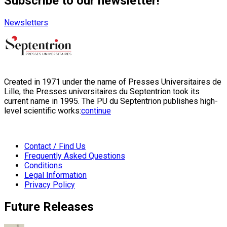
Subscribe to our newsletter!
Newsletters
Created in 1971 under the name of Presses Universitaires de
Lille, the Presses universitaires du Septentrion took its
current name in 1995. The PU du Septentrion publishes high-
level scientific works:
continue
Contact / Find Us
Frequently Asked Questions
Conditions
Legal Information
Privacy Policy
Future Releases