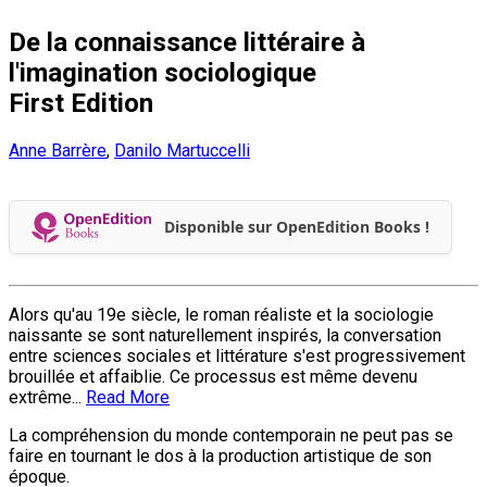
De la connaissance littéraire à
l'imagination sociologique
First Edition
Anne Barrère
,
Danilo Martuccelli
Disponible sur OpenEdition Books !
Alors qu'au 19e siècle, le roman réaliste et la sociologie
naissante se sont naturellement inspirés, la conversation
entre sciences sociales et littérature s'est progressivement
brouillée et affaiblie. Ce processus est même devenu
extrême...
Read More
La compréhension du monde contemporain ne peut pas se
faire en tournant le dos à la production artistique de son
époque.