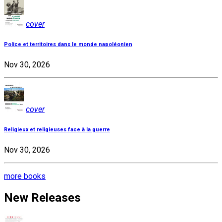
cover
Police et territoires dans le monde napoléonien
Nov 30, 2026
cover
Religieux et religieuses face à la guerre
Nov 30, 2026
more books
New Releases