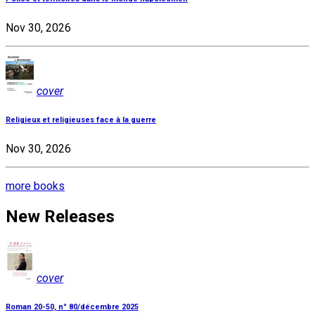
Nov 30, 2026
cover
Religieux et religieuses face à la guerre
Nov 30, 2026
more books
New Releases
cover
Roman 20-50, n° 80/décembre 2025