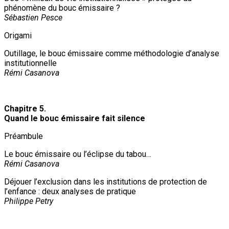
phénomène du bouc émissaire ?
Sébastien Pesce
Origami
Outillage, le bouc émissaire comme méthodologie d’analyse
institutionnelle
Rémi Casanova
Chapitre 5.
Quand le bouc émissaire fait silence
Préambule
Le bouc émissaire ou l’éclipse du tabou…
Rémi Casanova
Déjouer l’exclusion dans les institutions de protection de
l’enfance : deux analyses de pratique
Philippe Petry