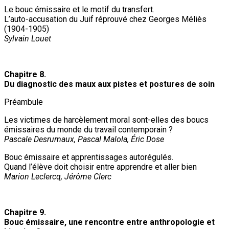
Le bouc émissaire et le motif du transfert.
L’auto-accusation du Juif réprouvé chez Georges Méliès
(1904-1905)
Sylvain Louet
Chapitre 8.
Du diagnostic des maux aux pistes et postures de soin
Préambule
Les victimes de harcèlement moral sont-elles des boucs
émissaires du monde du travail contemporain ?
Pascale Desrumaux, Pascal Malola, Éric Dose
Bouc émissaire et apprentissages autorégulés.
Quand l’élève doit choisir entre apprendre et aller bien
Marion Leclercq, Jérôme Clerc
Chapitre 9.
Bouc émissaire, une rencontre entre anthropologie et