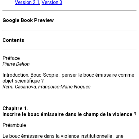
Version 2.1
,
Version 3
Google Book Preview
Contents
Préface
Pierre Delion
Introduction. Bouc-Scopie : penser le bouc émissaire comme
objet scientifique ?
Rémi Casanova, Françoise-Marie Noguès
Chapitre 1.
Inscrire le bouc émissaire dans le champ de la violence ?
Préambule
Le bouc émissaire dans la violence institutionnelle : une