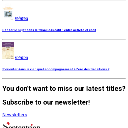
related
Penser le sujet dans le travail éducatif : entre activité et récit
related
S'orienter dans la vie : quel accompagnement à l'ère des transitions ?
You don't want to miss our latest titles?
Subscribe to our newsletter!
Newsletters