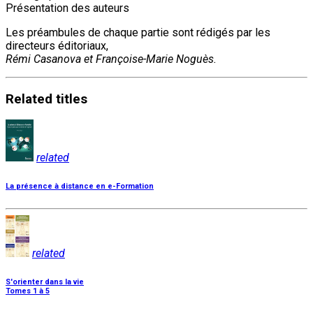
Présentation des auteurs
Les préambules de chaque partie sont rédigés par les
directeurs éditoriaux,
Rémi Casanova et Françoise-Marie Noguès.
Related
titles
related
La présence à distance en e-Formation
related
S'orienter dans la vie
Tomes 1 à 5