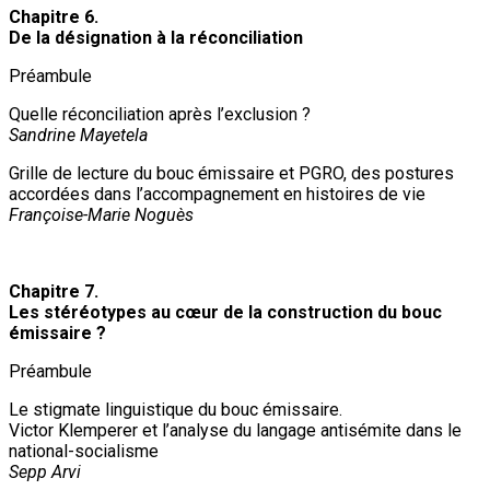
Chapitre 6.
De la désignation à la réconciliation
Préambule
Quelle réconciliation après l’exclusion ?
Sandrine Mayetela
Grille de lecture du bouc émissaire et PGRO, des postures
accordées dans l’accompagnement en histoires de vie
Françoise-Marie Noguès
Chapitre 7.
Les stéréotypes au cœur de la construction du bouc
émissaire ?
Préambule
Le stigmate linguistique du bouc émissaire.
Victor Klemperer et l’analyse du langage antisémite dans le
national-socialisme
Sepp Arvi