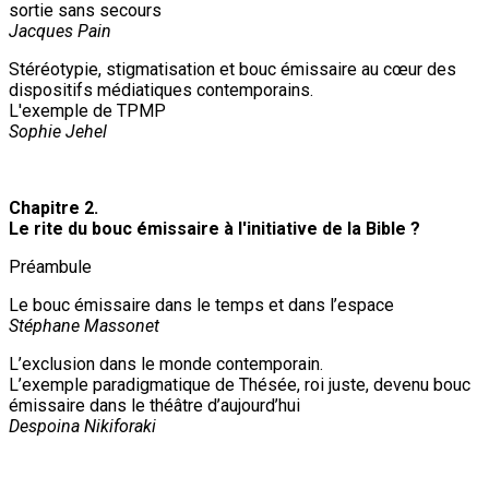
sortie sans secours
Jacques Pain
Stéréotypie, stigmatisation et bouc émissaire au cœur des
dispositifs médiatiques contemporains.
L'exemple de TPMP
Sophie Jehel
Chapitre 2.
Le rite du bouc émissaire à l'initiative de la Bible ?
Préambule
Le bouc émissaire dans le temps et dans l’espace
Stéphane Massonet
L’exclusion dans le monde contemporain.
L’exemple paradigmatique de Thésée, roi juste, devenu bouc
émissaire dans le théâtre d’aujourd’hui
Despoina Nikiforaki