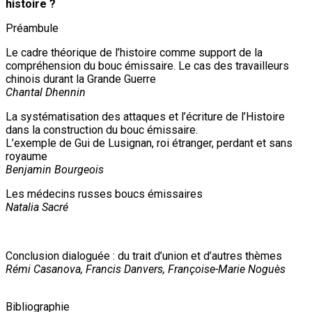
histoire ?
Préambule
Le cadre théorique de l’histoire comme support de la
compréhension du bouc émissaire. Le cas des travailleurs
chinois durant la Grande Guerre
Chantal Dhennin
La systématisation des attaques et l’écriture de l’Histoire
dans la construction du bouc émissaire.
L’exemple de Gui de Lusignan, roi étranger, perdant et sans
royaume
Benjamin Bourgeois
Les médecins russes boucs émissaires
Natalia Sacré
Conclusion dialoguée : du trait d’union et d’autres thèmes
Rémi Casanova, Francis Danvers, Françoise-Marie Noguès
Bibliographie