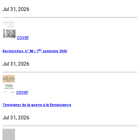
Jul 31, 2026
cover
er
Recherches, n° 84 / 1
semestre 2026
Jul 31, 2026
cover
Témoigner de la guerre à la Renaissance
Jul 31, 2026