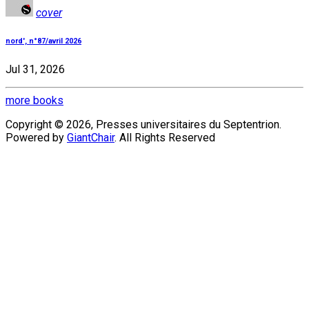
cover
nord', n°87/avril 2026
Jul 31, 2026
more books
Copyright © 2026, Presses universitaires du Septentrion.
Powered by
GiantChair
. All Rights Reserved