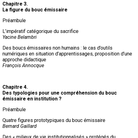
Chapitre 3.
La figure du bouc émissaire
Préambule
L’impératif catégorique du sacrifice
Yacine Belambri
Des boucs émissaires non humains : le cas d’outils
numériques en situation d’apprentissages, proposition d’une
approche didactique
François Annocque
Chapitre 4.
Des typologies pour une compréhension du bouc
émissaire en institution ?
Préambule
Quatre figures prototypiques du bouc émissaire
Bernard Gaillard
Des « milieux de vie institutionnalisés » protégés du