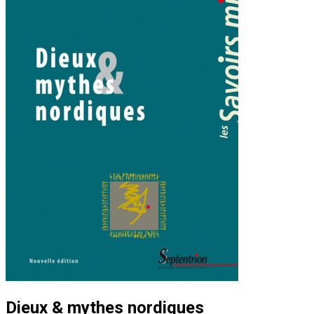
Dieux & mythes nordiques