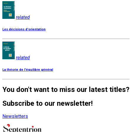
related
Les décisions d'orientation
related
La théorie de l'équilibre général
You don't want to miss our latest titles?
Subscribe to our newsletter!
Newsletters