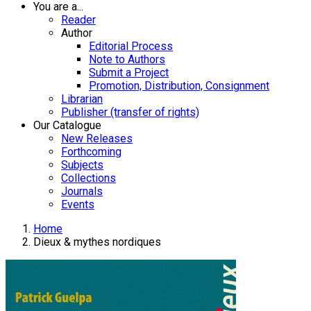
You are a...
Reader
Author
Editorial Process
Note to Authors
Submit a Project
Promotion, Distribution, Consignment
Librarian
Publisher (transfer of rights)
Our Catalogue
New Releases
Forthcoming
Subjects
Collections
Journals
Events
Home
Dieux & mythes nordiques