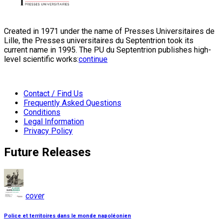
Created in 1971 under the name of Presses Universitaires de
Lille, the Presses universitaires du Septentrion took its
current name in 1995. The PU du Septentrion publishes high-
level scientific works:
continue
Contact / Find Us
Frequently Asked Questions
Conditions
Legal Information
Privacy Policy
Future Releases
cover
Police et territoires dans le monde napoléonien