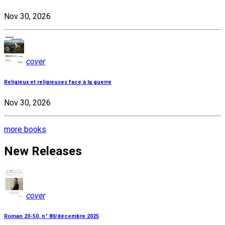
Nov 30, 2026
cover
Religieux et religieuses face à la guerre
Nov 30, 2026
more books
New Releases
cover
Roman 20-50, n° 80/décembre 2025