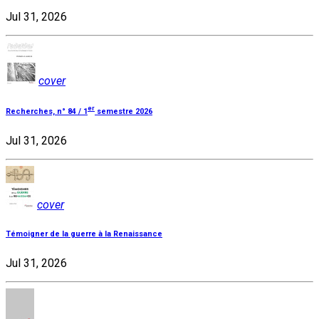
Jul 31, 2026
cover
er
Recherches, n° 84 / 1
semestre 2026
Jul 31, 2026
cover
Témoigner de la guerre à la Renaissance
Jul 31, 2026