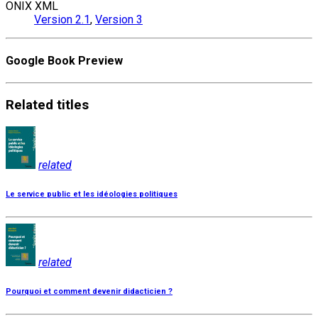
ONIX XML
Version 2.1
,
Version 3
Google Book Preview
Related
titles
related
Le service public et les idéologies politiques
related
Pourquoi et comment devenir didacticien ?