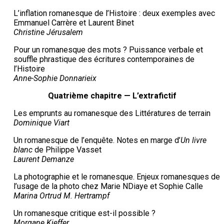
L’inflation romanesque de l’Histoire : deux exemples avec
Emmanuel Carrère et Laurent Binet
Christine Jérusalem
Pour un romanesque des mots ? Puissance verbale et
souffle phrastique des écritures contemporaines de
l’Histoire
Anne-Sophie Donnarieix
Quatrième chapitre — L’extrafictif
Les emprunts au romanesque des Littératures de terrain
Dominique Viart
Un romanesque de l’enquête. Notes en marge d’
Un livre
blanc
de Philippe Vasset
Laurent Demanze
La photographie et le romanesque. Enjeux romanesques de
l’usage de la photo chez Marie NDiaye et Sophie Calle
Marina Ortrud M. Hertrampf
Un romanesque critique est-il possible ?
Morgane Kieffer