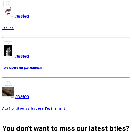
related
Inculte
related
Les récits du posthumain
related
Aux frontières du langage, l'évènement
You don't want to miss our latest titles?