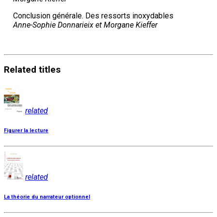
Conclusion générale. Des ressorts inoxydables
Anne-Sophie Donnarieix et Morgane Kieffer
Related
titles
related
Figurer la lecture
related
La théorie du narrateur optionnel