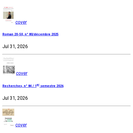
cover
Roman 20-50, n° 80/décembre 2025
Jul 31, 2026
cover
er
Recherches, n° 84 / 1
semestre 2026
Jul 31, 2026
cover