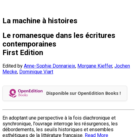
La machine à histoires
Le romanesque dans les écritures
contemporaines
First Edition
Edited by
Anne-Sophie Donnarieix
,
Morgane Kieffer
,
Jochen
Mecke
,
Dominique Viart
Disponible sur OpenEdition Books !
En adoptant une perspective à la fois diachronique et
synchronique, l'ouvrage interroge les résurgences, les
débordements, les seuils historiques et ensembles
esthétiques de la littérature française.
Read More