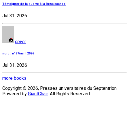
Témoigner de la guerre à la Renaissance
Jul 31, 2026
cover
nord', n°87/avril 2026
Jul 31, 2026
more books
Copyright © 2026, Presses universitaires du Septentrion.
Powered by
GiantChair
. All Rights Reserved