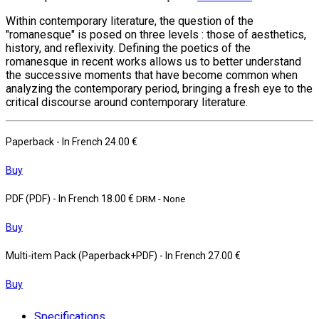
Within contemporary literature, the question of the
"romanesque" is posed on three levels : those of aesthetics,
history, and reflexivity. Defining the poetics of the
romanesque in recent works allows us to better understand
the successive moments that have become common when
analyzing the contemporary period, bringing a fresh eye to the
critical discourse around contemporary literature.
Paperback
- In French
24.00 €
Buy
PDF (PDF)
- In French
18.00 €
DRM - None
Buy
Multi-item Pack (Paperback+PDF)
- In French
27.00 €
Buy
Specifications