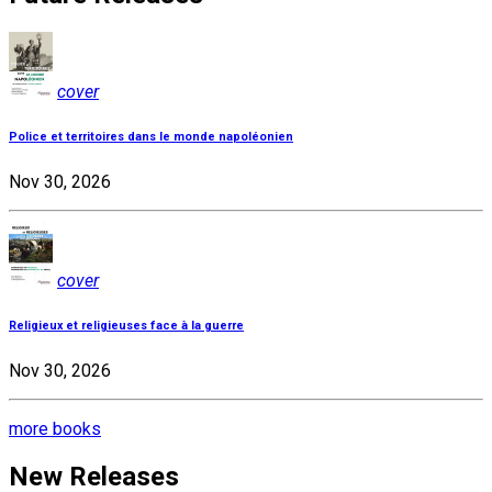
cover
Police et territoires dans le monde napoléonien
Nov 30, 2026
cover
Religieux et religieuses face à la guerre
Nov 30, 2026
more books
New Releases