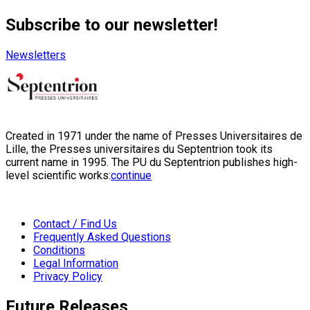
Subscribe to our newsletter!
Newsletters
Created in 1971 under the name of Presses Universitaires de
Lille, the Presses universitaires du Septentrion took its
current name in 1995. The PU du Septentrion publishes high-
level scientific works:
continue
Contact / Find Us
Frequently Asked Questions
Conditions
Legal Information
Privacy Policy
Future Releases