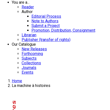
You are a...
Reader
Author
Editorial Process
Note to Authors
Submit a Project
Promotion, Distribution, Consignment
Librarian
Publisher (transfer of rights)
Our Catalogue
New Releases
Forthcoming
Subjects
Collections
Journals
Events
Home
La machine à histoires