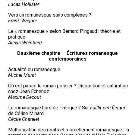
Lucas Hollister
Vers un romanesque sans complexes ?
Frank Wagner
Le « romanesque » selon Bernard Pingaud : théorie et
pratique
Alexis Weinberg
Deuxième chapitre — Écritures romanesque
contemporaines
Actualité du romanesque
Michel Murat
Où est passé le roman policier ? Disparition et saturation
chez Jean Echenoz
Maxime Decout
Le romanesque hors de l'intrigue ? Sur
Faillir être flingué
de Céline Minard
Cécile Chatelet
Multiplication des récits et morcellement romanesque : la