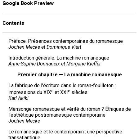
Google Book Preview
Contents
Préface. Présences contemporaines du romanesque
Jochen Mecke et Dominique Viart
Introduction générale. La machine romanesque
Anne-Sophie Donnarieix et Morgane Kieffer
Premier chapitre — La machine romanesque
La fabrique de l'écriture dans le roman-feuilleton :
e
e
impressions du XIX
et XXI
siècles
Karl Akiki
Mensonge romanesque et vérité du roman ? Éthiques de
l'esthétique postromanesque contemporaine
Jochen Mecke
Le romanesque et le contemporain : une perspective
transatlantique