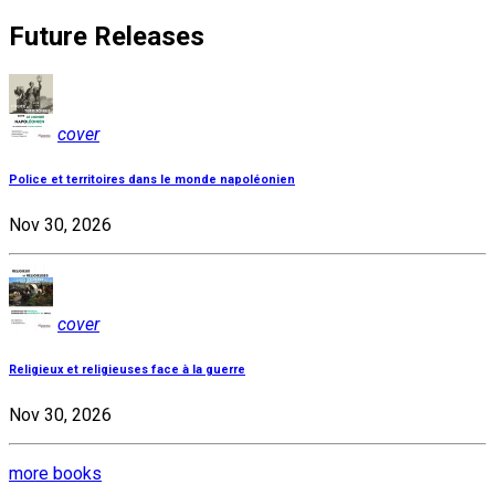
Future Releases
cover
Police et territoires dans le monde napoléonien
Nov 30, 2026
cover
Religieux et religieuses face à la guerre
Nov 30, 2026
more books