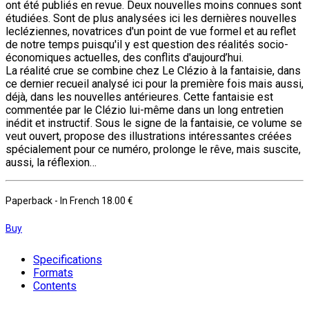
ont été publiés en revue. Deux nouvelles moins connues sont
étudiées. Sont de plus analysées ici les dernières nouvelles
lecléziennes, novatrices d'un point de vue formel et au reflet
de notre temps puisqu'il y est question des réalités socio-
économiques actuelles, des conflits d'aujourd’hui.
La réalité crue se combine chez Le Clézio à la fantaisie, dans
ce dernier recueil analysé ici pour la première fois mais aussi,
déjà, dans les nouvelles antérieures. Cette fantaisie est
commentée par le Clézio lui-même dans un long entretien
inédit et instructif. Sous le signe de la fantaisie, ce volume se
veut ouvert, propose des illustrations intéressantes créées
spécialement pour ce numéro, prolonge le rêve, mais suscite,
aussi, la réflexion…
Paperback
- In French
18.00 €
Buy
Specifications
Formats
Contents