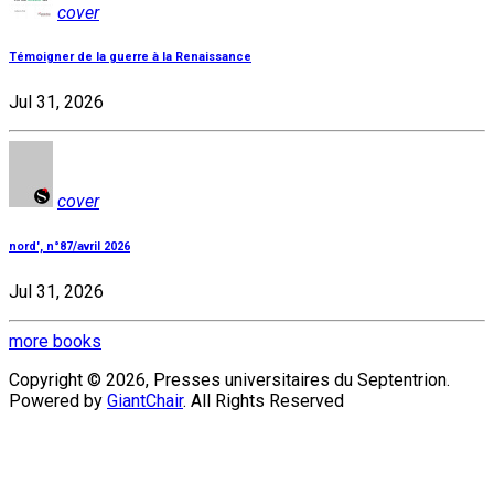
cover
Témoigner de la guerre à la Renaissance
Jul 31, 2026
cover
nord', n°87/avril 2026
Jul 31, 2026
more books
Copyright © 2026, Presses universitaires du Septentrion.
Powered by
GiantChair
. All Rights Reserved