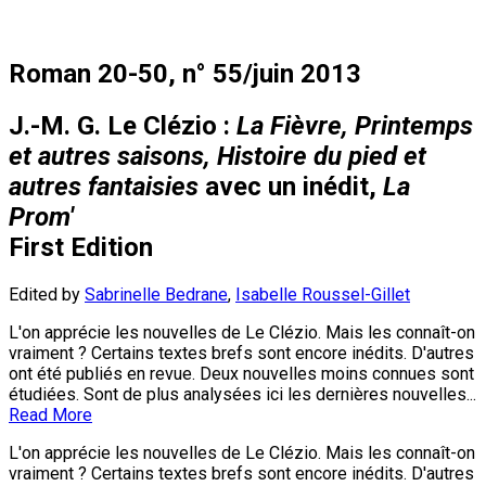
Roman 20-50, n° 55/juin 2013
J.-M. G. Le Clézio :
La Fièvre, Printemps
et autres saisons, Histoire du pied et
autres fantaisies
avec un inédit,
La
Prom'
First Edition
Edited by
Sabrinelle Bedrane
,
Isabelle Roussel-Gillet
L'on apprécie les nouvelles de Le Clézio. Mais les connaît-on
vraiment ? Certains textes brefs sont encore inédits. D'autres
ont été publiés en revue. Deux nouvelles moins connues sont
étudiées. Sont de plus analysées ici les dernières nouvelles...
Read More
L'on apprécie les nouvelles de Le Clézio. Mais les connaît-on
vraiment ? Certains textes brefs sont encore inédits. D'autres