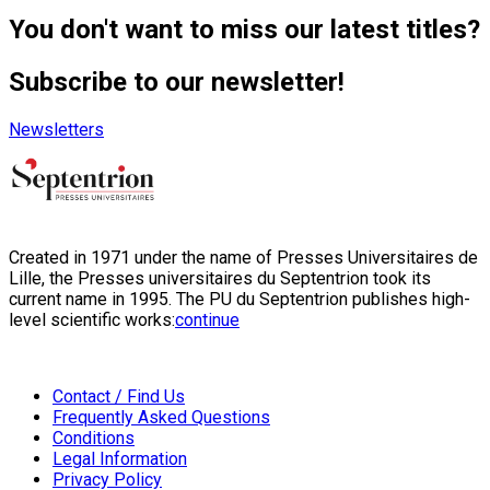
You don't want to miss our latest titles?
Subscribe to our newsletter!
Newsletters
Created in 1971 under the name of Presses Universitaires de
Lille, the Presses universitaires du Septentrion took its
current name in 1995. The PU du Septentrion publishes high-
level scientific works:
continue
Contact / Find Us
Frequently Asked Questions
Conditions
Legal Information
Privacy Policy