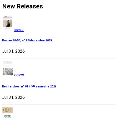
New Releases
cover
Roman 20-50, n° 80/décembre 2025
Jul 31, 2026
cover
er
Recherches, n° 84 / 1
semestre 2026
Jul 31, 2026