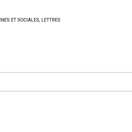
INES ET SOCIALES, LETTRES