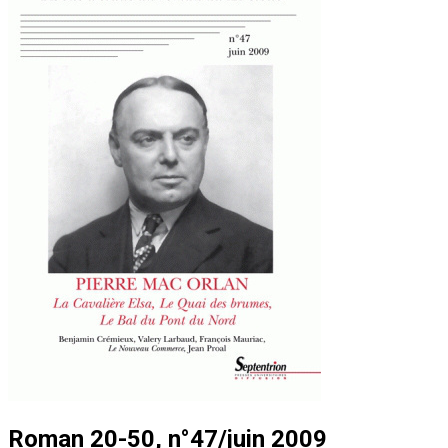
Roman 20-50, n°47/juin 2009