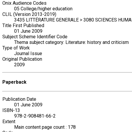
Onix Audience Codes
05 College/higher education
CLIL (Version 2013-2019)
3435 LITTÉRATURE GENERALE > 3080 SCIENCES HUMA
Title First Published
01 June 2009
Subject Scheme Identifier Code
Thema subject category: Literature: history and criticism
Type of Work
Journal Issue
Original Publication
2009
Paperback
Publication Date
01 June 2009
ISBN-13
978-2-908481-66-2
Extent
Main content page count : 178