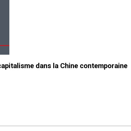
u capitalisme dans la Chine contemporaine