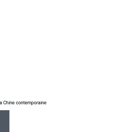
 la Chine contemporaine