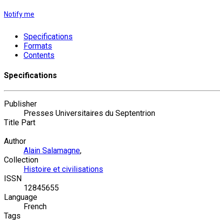
Notify me
Specifications
Formats
Contents
Specifications
Publisher
Presses Universitaires du Septentrion
Title Part
Author
Alain Salamagne
,
Collection
Histoire et civilisations
ISSN
12845655
Language
French
Tags