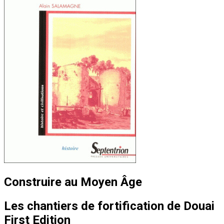
Construire au Moyen Âge
Les chantiers de fortification de Douai
First Edition