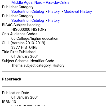
Middle Ages
,
Nord - Pas-de-Calais
Publisher Category
Septentrion Catalog
>
History
>
Medieval History
Publisher Category
Septentrion Catalog
>
History
BISAC Subject Heading
HIS000000 HISTORY
Onix Audience Codes
05 College/higher education
CLIL (Version 2013-2019)
3377 HISTOIRE
Title First Published
01 January 2001
Subject Scheme Identifier Code
Thema subject category: History
Paperback
Publication Date
01 January 2001
ISBN-13