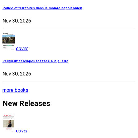
Police et territoires dans le monde napoléonien
Nov 30, 2026
cover
Religieux et religieuses face à la guerre
Nov 30, 2026
more books
New Releases
cover