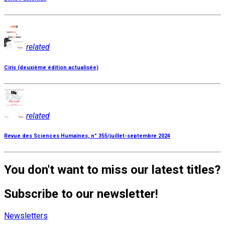
related
Ciris (deuxième édition actualisée)
related
Revue des Sciences Humaines, n° 355/juillet-septembre 2024
You don't want to miss our latest titles?
Subscribe to our newsletter!
Newsletters