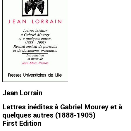
Jean Lorrain
Lettres inédites à Gabriel Mourey et à
quelques autres (1888-1905)
First Edition