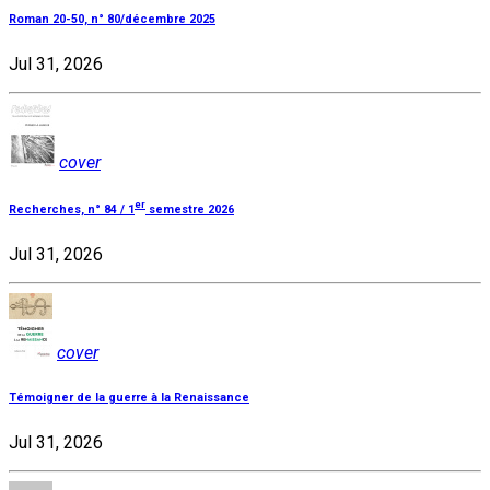
Roman 20-50, n° 80/décembre 2025
Jul 31, 2026
cover
er
Recherches, n° 84 / 1
semestre 2026
Jul 31, 2026
cover
Témoigner de la guerre à la Renaissance
Jul 31, 2026