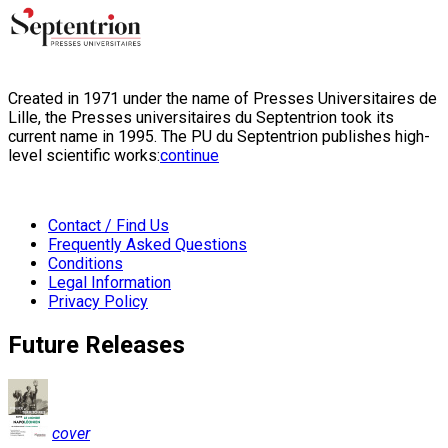
Created in 1971 under the name of Presses Universitaires de
Lille, the Presses universitaires du Septentrion took its
current name in 1995. The PU du Septentrion publishes high-
level scientific works:
continue
Contact / Find Us
Frequently Asked Questions
Conditions
Legal Information
Privacy Policy
Future Releases
cover