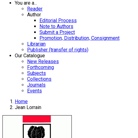
You are a...
Reader
Author
Editorial Process
Note to Authors
Submit a Project
Promotion, Distribution, Consignment
Librarian
Publisher (transfer of rights)
Our Catalogue
New Releases
Forthcoming
Subjects
Collections
Journals
Events
Home
Jean Lorrain