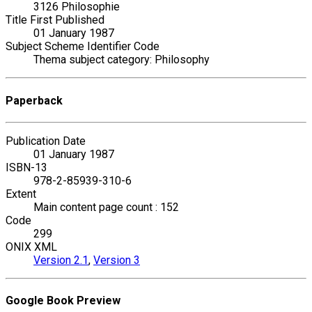
3126 Philosophie
Title First Published
01 January 1987
Subject Scheme Identifier Code
Thema subject category: Philosophy
Paperback
Publication Date
01 January 1987
ISBN-13
978-2-85939-310-6
Extent
Main content page count : 152
Code
299
ONIX XML
Version 2.1
,
Version 3
Google Book Preview