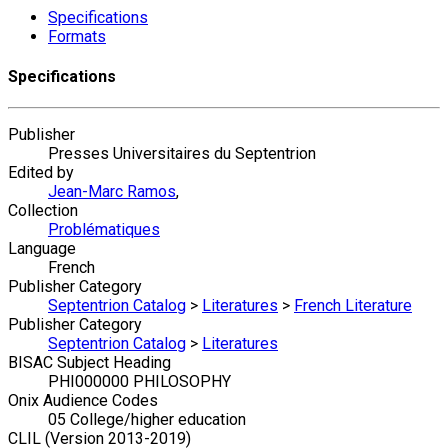
Specifications
Formats
Specifications
Publisher
Presses Universitaires du Septentrion
Edited by
Jean-Marc Ramos
,
Collection
Problématiques
Language
French
Publisher Category
Septentrion Catalog
>
Literatures
>
French Literature
Publisher Category
Septentrion Catalog
>
Literatures
BISAC Subject Heading
PHI000000 PHILOSOPHY
Onix Audience Codes
05 College/higher education
CLIL (Version 2013-2019)