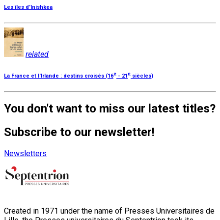
Les îles d'Inishkea
related
e
e
La France et l'Irlande : destins croisés (16
- 21
siècles)
You don't want to miss our latest titles?
Subscribe to our newsletter!
Newsletters
Created in 1971 under the name of Presses Universitaires de