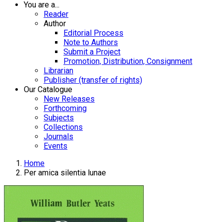
You are a...
Reader
Author
Editorial Process
Note to Authors
Submit a Project
Promotion, Distribution, Consignment
Librarian
Publisher (transfer of rights)
Our Catalogue
New Releases
Forthcoming
Subjects
Collections
Journals
Events
Home
Per amica silentia lunae