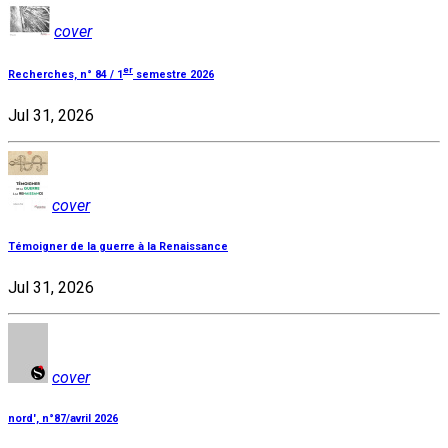
cover
er
Recherches, n° 84 / 1
semestre 2026
Jul 31, 2026
cover
Témoigner de la guerre à la Renaissance
Jul 31, 2026
cover
nord', n°87/avril 2026