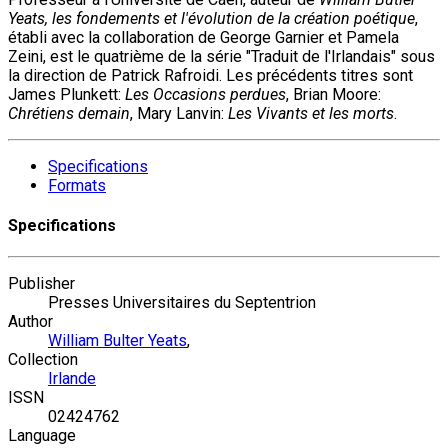
Yeats, les fondements et l'évolution de la création poétique
,
établi avec la collaboration de George Garnier et Pamela
Zeini, est le quatrième de la série "Traduit de l'Irlandais" sous
la direction de Patrick Rafroidi. Les précédents titres sont
James Plunkett:
Les Occasions perdues
, Brian Moore:
Chrétiens demain
, Mary Lanvin:
Les Vivants et les morts
.
Specifications
Formats
Specifications
Publisher
Presses Universitaires du Septentrion
Author
William Bulter Yeats
,
Collection
Irlande
ISSN
02424762
Language