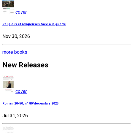
cover
Religieux et religieuses face à la guerre
Nov 30, 2026
more books
New Releases
cover
Roman 20-50, n° 80/décembre 2025
Jul 31, 2026