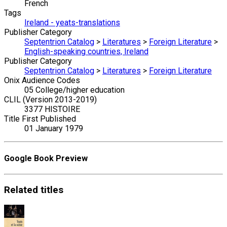
French
Tags
Ireland - yeats-translations
Publisher Category
Septentrion Catalog
>
Literatures
>
Foreign Literature
>
English-speaking countries, Ireland
Publisher Category
Septentrion Catalog
>
Literatures
>
Foreign Literature
Onix Audience Codes
05 College/higher education
CLIL (Version 2013-2019)
3377 HISTOIRE
Title First Published
01 January 1979
Google Book Preview
Related
titles