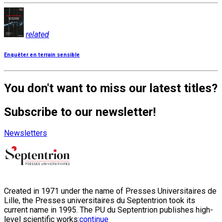
related
Enquêter en terrain sensible
You don't want to miss our latest titles?
Subscribe to our newsletter!
Newsletters
Created in 1971 under the name of Presses Universitaires de
Lille, the Presses universitaires du Septentrion took its
current name in 1995. The PU du Septentrion publishes high-
level scientific works:
continue