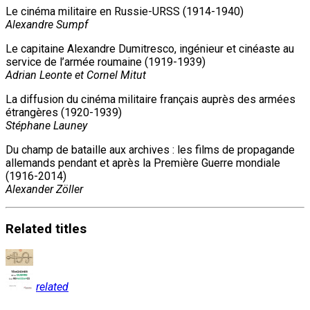
Le cinéma militaire en Russie-URSS (1914-1940)
Alexandre Sumpf
Le capitaine Alexandre Dumitresco, ingénieur et cinéaste au
service de l’armée roumaine (1919-1939)
Adrian Leonte et Cornel Mitut
La diffusion du cinéma militaire français auprès des armées
étrangères (1920-1939)
Stéphane Launey
Du champ de bataille aux archives : les films de propagande
allemands pendant et après la Première Guerre mondiale
(1916-2014)
Alexander Zöller
Related
titles
related