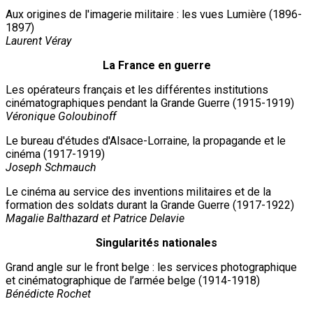
Aux origines de l'imagerie militaire : les vues Lumière (1896-
1897)
Laurent Véray
La France en guerre
Les opérateurs français et les différentes institutions
cinématographiques pendant la Grande Guerre (1915-1919)
Véronique Goloubinoff
Le bureau d'études d'Alsace-Lorraine, la propagande et le
cinéma (1917-1919)
Joseph Schmauch
Le cinéma au service des inventions militaires et de la
formation des soldats durant la Grande Guerre (1917-1922)
Magalie Balthazard et Patrice Delavie
Singularités nationales
Grand angle sur le front belge : les services photographique
et cinématographique de l’armée belge (1914-1918)
Bénédicte Rochet