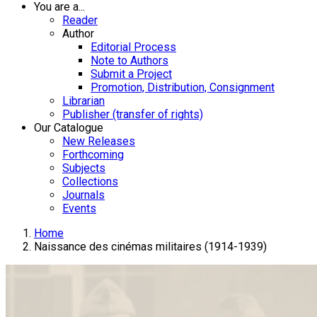
You are a...
Reader
Author
Editorial Process
Note to Authors
Submit a Project
Promotion, Distribution, Consignment
Librarian
Publisher (transfer of rights)
Our Catalogue
New Releases
Forthcoming
Subjects
Collections
Journals
Events
Home
Naissance des cinémas militaires (1914-1939)