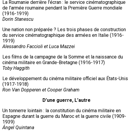
La Roumanie derrière l’écran : le service cinématographique
de l’armée roumaine pendant la Première Guerre mondiale
(1916-1919)
Dorin Stanescu
Une nation non préparée ? Les trois phases de construction
du service cinématographique des armées en Italie (1916-
1919)
Alessandro Faccioli et Luca Mazzei
Les films de la campagne de la Somme et la naissance du
cinéma militaire en Grande-Bretagne (1916-1917)
Toby Haggith
Le développement du cinéma militaire officiel aux États-Unis
(1917-1918)
Ron Van Dopperen et Cooper Graham
D’une guerre, L’autre
Un tonnerre lointain : la constitution du cinéma militaire en
Espagne durant la guerre du Maroc et la guerre civile (1909-
1939)
Ángel Quintana