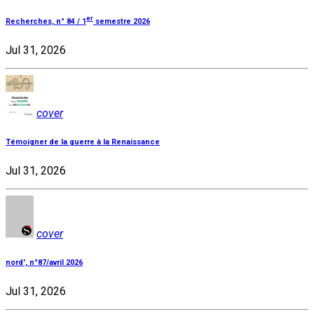
er
Recherches, n° 84 / 1
semestre 2026
Jul 31, 2026
cover
Témoigner de la guerre à la Renaissance
Jul 31, 2026
cover
nord', n°87/avril 2026
Jul 31, 2026