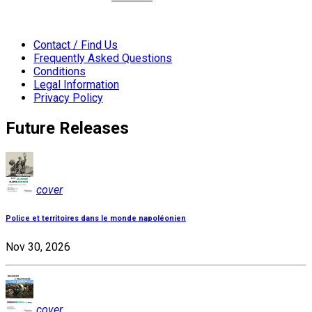
Contact / Find Us
Frequently Asked Questions
Conditions
Legal Information
Privacy Policy
Future Releases
cover
Police et territoires dans le monde napoléonien
Nov 30, 2026
cover