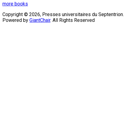
more books
Copyright © 2026, Presses universitaires du Septentrion.
Powered by
GiantChair
. All Rights Reserved