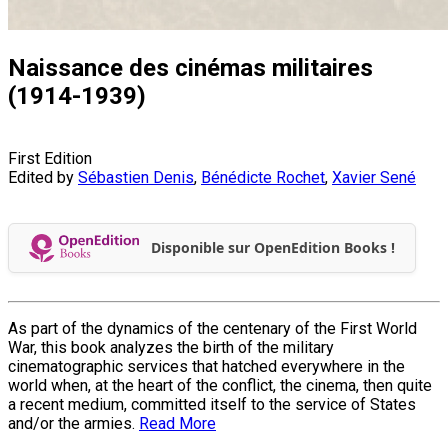
Naissance des cinémas militaires
(1914-1939)
First Edition
Edited by
Sébastien Denis
,
Bénédicte Rochet
,
Xavier Sené
Disponible sur OpenEdition Books !
As part of the dynamics of the centenary of the First World
War, this book analyzes the birth of the military
cinematographic services that hatched everywhere in the
world when, at the heart of the conflict, the cinema, then quite
a recent medium, committed itself to the service of States
and/or the armies.
Read More