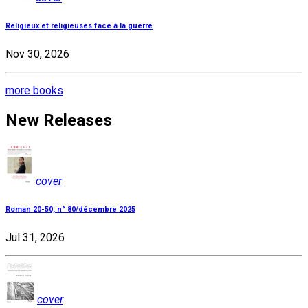
Religieux et religieuses face à la guerre
Nov 30, 2026
more books
New Releases
cover
Roman 20-50, n° 80/décembre 2025
Jul 31, 2026
cover