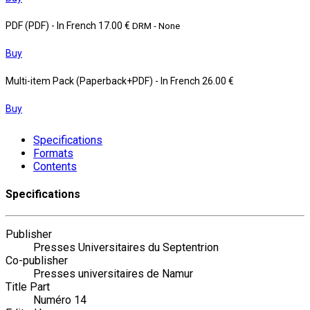
PDF (PDF)
- In French
17.00 €
DRM - None
Buy
Multi-item Pack (Paperback+PDF)
- In French
26.00 €
Buy
Specifications
Formats
Contents
Specifications
Publisher
Presses Universitaires du Septentrion
Co-publisher
Presses universitaires de Namur
Title Part
Numéro 14