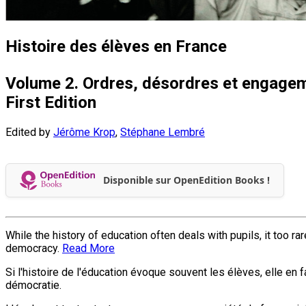
Histoire des élèves en France
Volume 2. Ordres, désordres et engage
First Edition
Edited by
Jérôme Krop
,
Stéphane Lembré
Disponible sur OpenEdition Books !
While the history of education often deals with pupils, it too ra
democracy.
Read More
Si l'histoire de l'éducation évoque souvent les élèves, elle en 
démocratie.