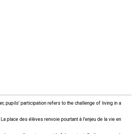
 pupils' participation refers to the challenge of living in a
 La place des élèves renvoie pourtant à l’enjeu de la vie en