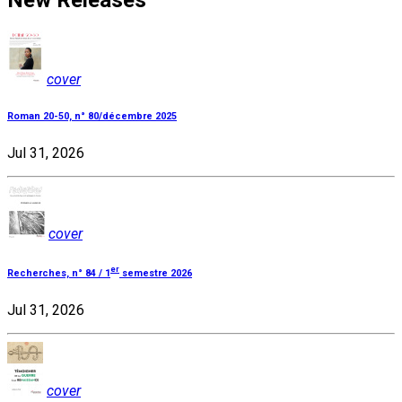
New Releases
cover
Roman 20-50, n° 80/décembre 2025
Jul 31, 2026
cover
er
Recherches, n° 84 / 1
semestre 2026
Jul 31, 2026
cover