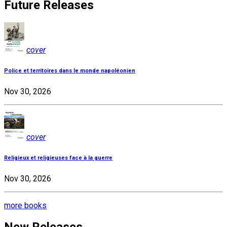
Future Releases
cover
Police et territoires dans le monde napoléonien
Nov 30, 2026
cover
Religieux et religieuses face à la guerre
Nov 30, 2026
more books