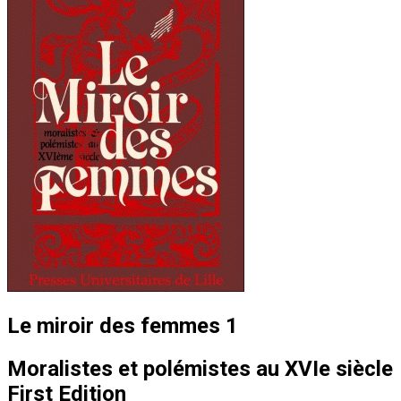
Le miroir des femmes 1
Moralistes et polémistes au XVIe siècle
First Edition