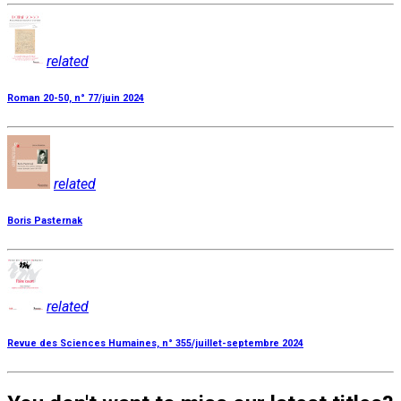
related
Roman 20-50, n° 77/juin 2024
related
Boris Pasternak
related
Revue des Sciences Humaines, n° 355/juillet-septembre 2024