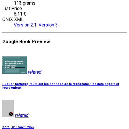
113 grams
List Price
6.11 €
ONIX XML
Version 2.1
,
Version 3
Google Book Preview
related
Publier, partager, réutiliser les données de la recherche : les data papers et
leurs enjeux
related
nord', n°87/avril 2026