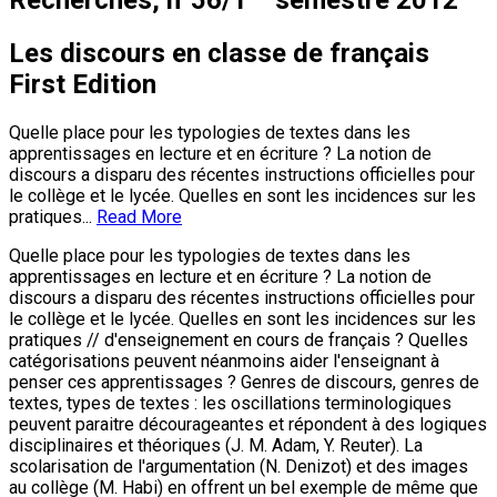
Recherches, n°56/1
semestre 2012
Les discours en classe de français
First Edition
Quelle place pour les typologies de textes dans les
apprentissages en lecture et en écriture ? La notion de
discours a disparu des récentes instructions officielles pour
le collège et le lycée. Quelles en sont les incidences sur les
pratiques...
Read More
Quelle place pour les typologies de textes dans les
apprentissages en lecture et en écriture ? La notion de
discours a disparu des récentes instructions officielles pour
le collège et le lycée. Quelles en sont les incidences sur les
pratiques // d'enseignement en cours de français ? Quelles
catégorisations peuvent néanmoins aider l'enseignant à
penser ces apprentissages ? Genres de discours, genres de
textes, types de textes : les oscillations terminologiques
peuvent paraitre décourageantes et répondent à des logiques
disciplinaires et théoriques (J. M. Adam, Y. Reuter). La
scolarisation de l'argumentation (N. Denizot) et des images
au collège (M. Habi) en offrent un bel exemple de même que