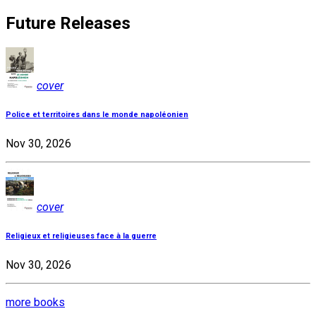
Future Releases
cover
Police et territoires dans le monde napoléonien
Nov 30, 2026
cover
Religieux et religieuses face à la guerre
Nov 30, 2026
more books