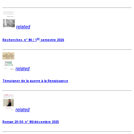
related
er
Recherches, n° 84 / 1
semestre 2026
related
Témoigner de la guerre à la Renaissance
related
Roman 20-50, n° 80/décembre 2025