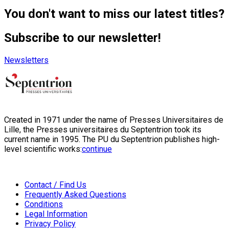
You don't want to miss our latest titles?
Subscribe to our newsletter!
Newsletters
Created in 1971 under the name of Presses Universitaires de
Lille, the Presses universitaires du Septentrion took its
current name in 1995. The PU du Septentrion publishes high-
level scientific works:
continue
Contact / Find Us
Frequently Asked Questions
Conditions
Legal Information
Privacy Policy