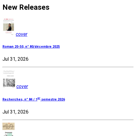
New Releases
cover
Roman 20-50, n° 80/décembre 2025
Jul 31, 2026
cover
er
Recherches, n° 84 / 1
semestre 2026
Jul 31, 2026