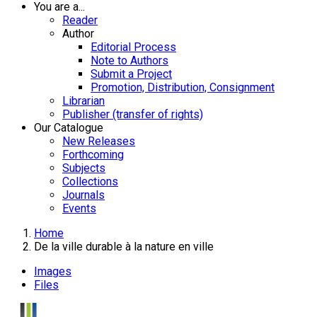
You are a...
Reader
Author
Editorial Process
Note to Authors
Submit a Project
Promotion, Distribution, Consignment
Librarian
Publisher (transfer of rights)
Our Catalogue
New Releases
Forthcoming
Subjects
Collections
Journals
Events
Home
De la ville durable à la nature en ville
Images
Files