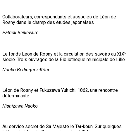
Collaborateurs, correspondants et associés de Léon de
Rosny dans le champ des études japonaises
Patrick Beillevaire
e
Le fonds Léon de Rosny et la circulation des savoirs au XIX
siècle. Trois ouvrages de la Bibliothèque municipale de Lille
Noriko Berlinguez-Kôno
Léon de Rosny et Fukuzawa Yukichi. 1862, une rencontre
déterminante
Nishizawa Naoko
Au service secret de Sa Majesté le Taï-koun. Sur quelques