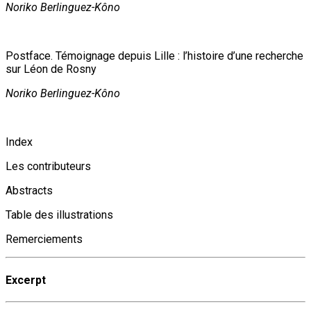
Noriko Berlinguez-Kôno
Postface. Témoignage depuis Lille : l’histoire d’une recherche
sur Léon de Rosny
Noriko Berlinguez-Kôno
Index
Les contributeurs
Abstracts
Table des illustrations
Remerciements
Excerpt