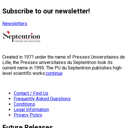
Subscribe to our newsletter!
Newsletters
Created in 1971 under the name of Presses Universitaires de
Lille, the Presses universitaires du Septentrion took its
current name in 1995. The PU du Septentrion publishes high-
level scientific works:
continue
Contact / Find Us
Frequently Asked Questions
Conditions
Legal Information
Privacy Policy
Future Releases