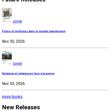
cover
Police et territoires dans le monde napoléonien
Nov 30, 2026
cover
Religieux et religieuses face à la guerre
Nov 30, 2026
more books
New Releases