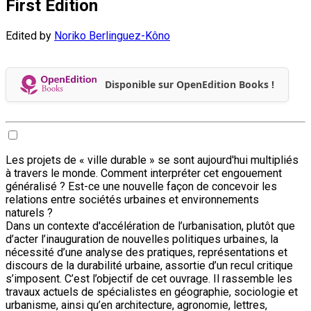
First Edition
Edited by
Noriko Berlinguez-Kôno
Disponible sur OpenEdition Books !
Les projets de « ville durable » se sont aujourd'hui multipliés
à travers le monde. Comment interpréter cet engouement
généralisé ? Est-ce une nouvelle façon de concevoir les
relations entre sociétés urbaines et environnements
naturels ?
Dans un contexte d'accélération de l’urbanisation, plutôt que
d’acter l’inauguration de nouvelles politiques urbaines, la
nécessité d’une analyse des pratiques, représentations et
discours de la durabilité urbaine, assortie d’un recul critique
s’imposent. C’est l’objectif de cet ouvrage. Il rassemble les
travaux actuels de spécialistes en géographie, sociologie et
urbanisme, ainsi qu’en architecture, agronomie, lettres,