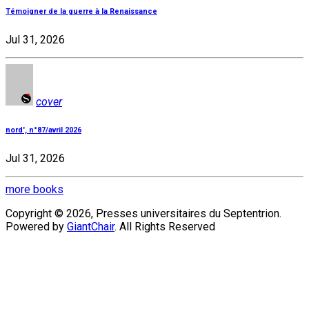
Témoigner de la guerre à la Renaissance
Jul 31, 2026
cover
nord', n°87/avril 2026
Jul 31, 2026
more books
Copyright © 2026, Presses universitaires du Septentrion.
Powered by
GiantChair
. All Rights Reserved