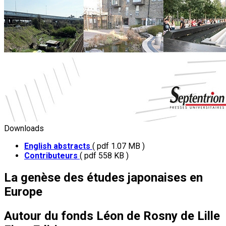
Downloads
English abstracts
( pdf 1.07 MB )
Contributeurs
( pdf 558 KB )
La genèse des études japonaises en
Europe
Autour du fonds Léon de Rosny de Lille