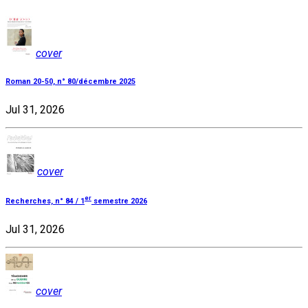
cover
Roman 20-50, n° 80/décembre 2025
Jul 31, 2026
cover
er
Recherches, n° 84 / 1
semestre 2026
Jul 31, 2026
cover