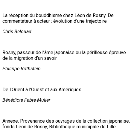
La réception du bouddhisme chez Léon de Rosny. De
commentateur à acteur : évolution d’une trajectoire
Chris Belouad
Rosny, passeur de l’âme japonaise ou la périlleuse épreuve
de la migration d’un savoir
Philippe Rothstein
De l’Orient à l’Ouest et aux Amériques
Bénédicte Fabre-Muller
Annexe. Provenance des ouvrages de la collection japonaise,
fonds Léon de Rosny, Bibliothèque municipale de Lille