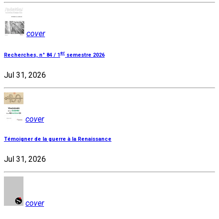
cover
er
Recherches, n° 84 / 1
semestre 2026
Jul 31, 2026
cover
Témoigner de la guerre à la Renaissance
Jul 31, 2026
cover