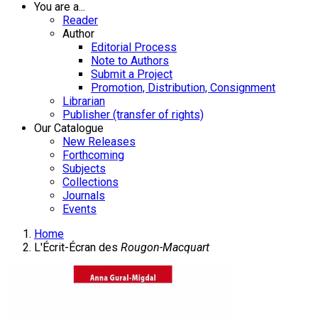
You are a...
Reader
Author
Editorial Process
Note to Authors
Submit a Project
Promotion, Distribution, Consignment
Librarian
Publisher (transfer of rights)
Our Catalogue
New Releases
Forthcoming
Subjects
Collections
Journals
Events
Home
L'Écrit-Écran des
Rougon-Macquart