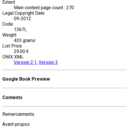
Extent
Main content page count : 270
Legal Copyright Date
09-2012
Code
1367L
Weight
433 grams
List Price
29.00 €
ONIX XML
Version 2.1
,
Version 3
Google Book Preview
Contents
Remerciements
Avant-propos