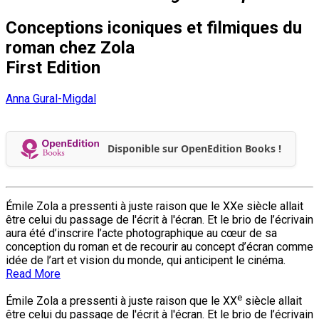
Conceptions iconiques et filmiques du
roman chez Zola
First Edition
Anna Gural-Migdal
Disponible sur OpenEdition Books !
Émile Zola a pressenti à juste raison que le XXe siècle allait
être celui du passage de l'écrit à l'écran. Et le brio de l’écrivain
aura été d’inscrire l’acte photographique au cœur de sa
conception du roman et de recourir au concept d’écran comme
idée de l’art et vision du monde, qui anticipent le cinéma.
Read More
e
Émile Zola a pressenti à juste raison que le XX
siècle allait
être celui du passage de l'écrit à l'écran. Et le brio de l’écrivain