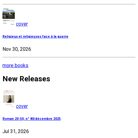
cover
Religieux et religieuses face à la guerre
Nov 30, 2026
more books
New Releases
cover
Roman 20-50, n° 80/décembre 2025
Jul 31, 2026