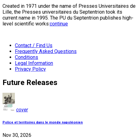
Created in 1971 under the name of Presses Universitaires de
Lille, the Presses universitaires du Septentrion took its
current name in 1995. The PU du Septentrion publishes high-
level scientific works:
continue
Contact / Find Us
Frequently Asked Questions
Conditions
Legal Information
Privacy Policy
Future Releases
cover
Police et territoires dans le monde napoléonien
Nov 30, 2026