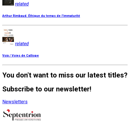
related
Arthur Rimbaud. Éthique du temps de l'immaturité
related
Voix / Voies de Calliope
You don't want to miss our latest titles?
Subscribe to our newsletter!
Newsletters