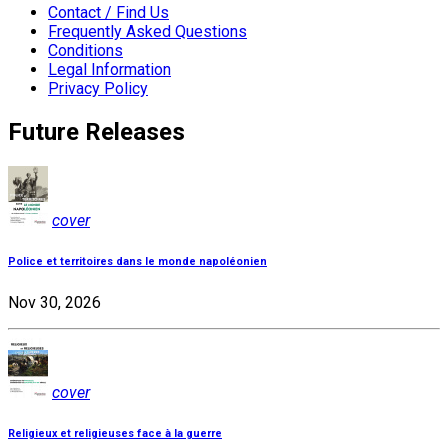
Contact / Find Us
Frequently Asked Questions
Conditions
Legal Information
Privacy Policy
Future Releases
cover
Police et territoires dans le monde napoléonien
Nov 30, 2026
cover
Religieux et religieuses face à la guerre