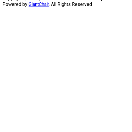
Powered by
GiantChair
. All Rights Reserved