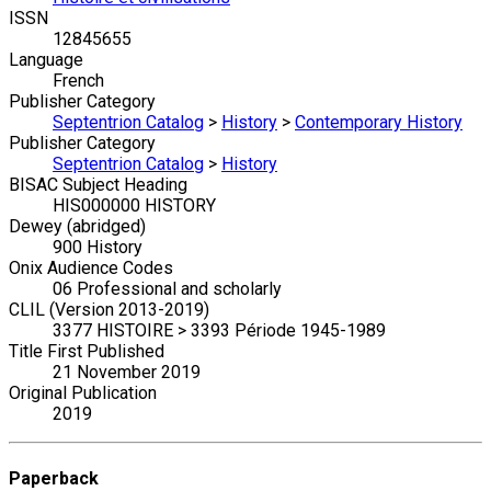
ISSN
12845655
Language
French
Publisher Category
Septentrion Catalog
>
History
>
Contemporary History
Publisher Category
Septentrion Catalog
>
History
BISAC Subject Heading
HIS000000 HISTORY
Dewey (abridged)
900 History
Onix Audience Codes
06 Professional and scholarly
CLIL (Version 2013-2019)
3377 HISTOIRE > 3393 Période 1945-1989
Title First Published
21 November 2019
Original Publication
2019
Paperback