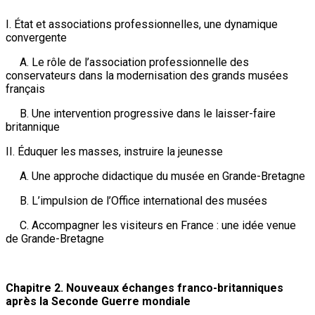
I. État et associations professionnelles, une dynamique
convergente
A. Le rôle de l’association professionnelle des
conservateurs dans la modernisation des grands musées
français
B. Une intervention progressive dans le laisser-faire
britannique
II. Éduquer les masses, instruire la jeunesse
A. Une approche didactique du musée en Grande-Bretagne
B. L’impulsion de l’Office international des musées
C. Accompagner les visiteurs en France : une idée venue
de Grande-Bretagne
Chapitre 2. Nouveaux échanges franco-britanniques
après la Seconde Guerre mondiale