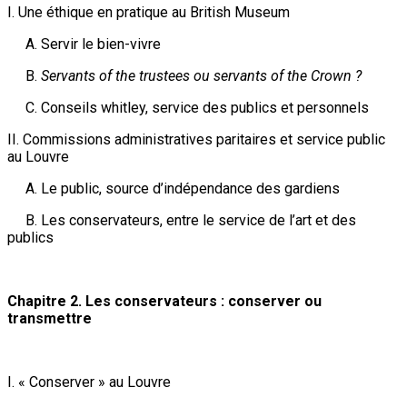
I. Une éthique en pratique au British Museum
A. Servir le bien-vivre
B.
Servants of the trustees ou servants of the Crown ?
C. Conseils whitley, service des publics et personnels
II. Commissions administratives paritaires et service public
au Louvre
A. Le public, source d’indépendance des gardiens
B. Les conservateurs, entre le service de l’art et des
publics
Chapitre 2. Les conservateurs : conserver ou
transmettre
I. « Conserver » au Louvre