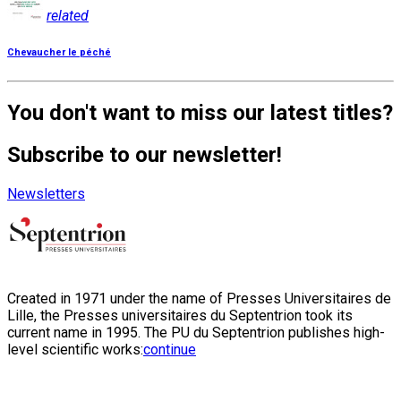
related
Chevaucher le péché
You don't want to miss our latest titles?
Subscribe to our newsletter!
Newsletters
Created in 1971 under the name of Presses Universitaires de
Lille, the Presses universitaires du Septentrion took its
current name in 1995. The PU du Septentrion publishes high-
level scientific works:
continue