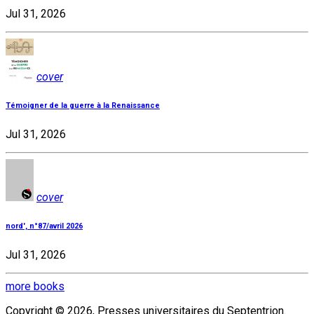
Jul 31, 2026
cover
Témoigner de la guerre à la Renaissance
Jul 31, 2026
cover
nord', n°87/avril 2026
Jul 31, 2026
more books
Copyright © 2026, Presses universitaires du Septentrion.