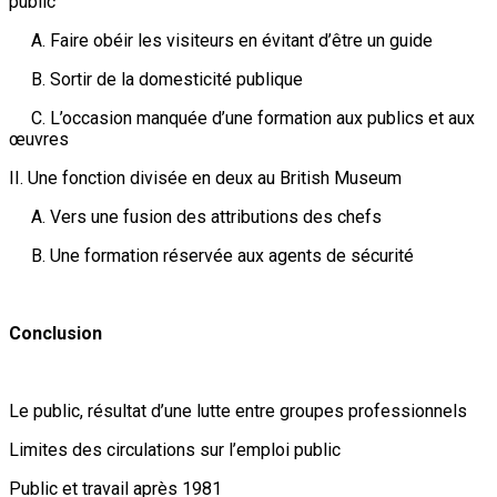
public
A. Faire obéir les visiteurs en évitant d’être un guide
B. Sortir de la domesticité publique
C. L’occasion manquée d’une formation aux publics et aux
œuvres
II. Une fonction divisée en deux au British Museum
A. Vers une fusion des attributions des chefs
B. Une formation réservée aux agents de sécurité
Conclusion
Le public, résultat d’une lutte entre groupes professionnels
Limites des circulations sur l’emploi public
Public et travail après 1981