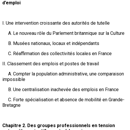
d’emploi
I. Une intervention croissante des autorités de tutelle
A. Le nouveau rôle du Parlement britannique sur la Culture
B. Musées nationaux, locaux et indépendants
C. Réaffirmation des collectivités locales en France
II. Classement des emplois et postes de travail
A. Compter la population administrative, une comparaison
impossible
B. Une centralisation inachevée des emplois en France
C. Forte spécialisation et absence de mobilité en Grande-
Bretagne
Chapitre 2. Des groupes professionnels en tension