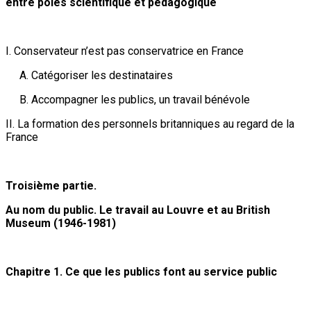
entre pôles scientifique et pédagogique
I. Conservateur n’est pas conservatrice en France
A. Catégoriser les destinataires
B. Accompagner les publics, un travail bénévole
II. La formation des personnels britanniques au regard de la
France
Troisième partie.
Au nom du public. Le travail au Louvre et au British
Museum (1946-1981)
Chapitre 1. Ce que les publics font au service public