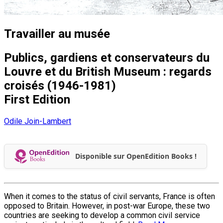
Travailler au musée
Publics, gardiens et conservateurs du
Louvre et du British Museum : regards
croisés (1946-1981)
First Edition
Odile Join-Lambert
Disponible sur OpenEdition Books !
When it comes to the status of civil servants, France is often
opposed to Britain. However, in post-war Europe, these two
countries are seeking to develop a common civil service