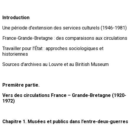
Introduction
Une période d'extension des services culturels (1946-1981)
France-Grande-Bretagne : des comparaisons aux circulations
Travailler pour l'État : approches sociologiques et
historiennes
Sources d’archives au Louvre et au Biritish Museum
Première partie.
Vers des circulations France – Grande-Bretagne (1920-
1972)
Chapitre 1. Musées et publics dans l’entre-deux-guerres