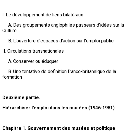
I. Le développement de liens bilatéraux
A. Des groupements anglophiles passeurs d’idées sur la
Culture
B. L’ouverture d’espaces d’action sur l’emploi public
II. Circulations transnationales
A. Conserver ou éduquer
B. Une tentative de définition franco-britannique de la
formation
Deuxième partie.
Hiérarchiser l’emploi dans les musées (1946-1981)
Chapitre 1. Gouvernement des musées et politique