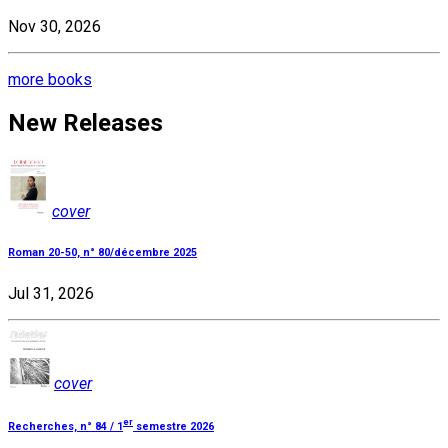
Nov 30, 2026
more books
New Releases
cover
Roman 20-50, n° 80/décembre 2025
Jul 31, 2026
cover
er
Recherches, n° 84 / 1
semestre 2026