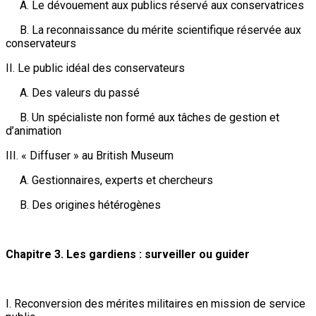
A. Le dévouement aux publics réservé aux conservatrices
B. La reconnaissance du mérite scientifique réservée aux
conservateurs
II. Le public idéal des conservateurs
A. Des valeurs du passé
B. Un spécialiste non formé aux tâches de gestion et
d’animation
III. « Diffuser » au British Museum
A. Gestionnaires, experts et chercheurs
B. Des origines hétérogènes
Chapitre 3. Les gardiens : surveiller ou guider
I. Reconversion des mérites militaires en mission de service