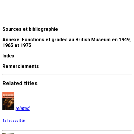
Sources et bibliographie
Annexe. Fonctions et grades au British Museum en 1949,
1965 et 1975
Index
Remerciements
Related
titles
related
Sel et société