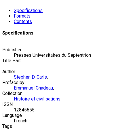
Specifications
Formats
Contents
Specifications
Publisher
Presses Universitaires du Septentrion
Title Part
Author
Stephen D. Carls
,
Preface by
Emmanuel Chadeau
,
Collection
Histoire et civilisations
ISSN
12845655
Language
French
Tags