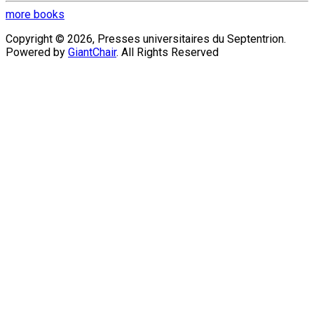
more books
Copyright © 2026, Presses universitaires du Septentrion.
Powered by
GiantChair
. All Rights Reserved