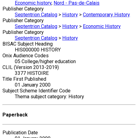
Economic history
,
Nord - Pas-de-Calais
Publisher Category
Septentrion Catalog
>
History
>
Contemporary History
Publisher Category
Septentrion Catalog
>
History
>
Economic History
Publisher Category
Septentrion Catalog
>
History
BISAC Subject Heading
HIS000000 HISTORY
Onix Audience Codes
05 College/higher education
CLIL (Version 2013-2019)
3377 HISTOIRE
Title First Published
01 January 2000
Subject Scheme Identifier Code
Thema subject category: History
Paperback
Publication Date