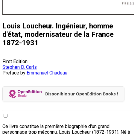
Louis Loucheur. Ingénieur, homme
d'état, modernisateur de la France
1872-1931
First Edition
Stephen D. Carls
Preface by
Emmanuel Chadeau
Disponible sur OpenEdition Books !
Ce livre constitue la première biographie d'un grand
personnage trop méconnu, Louis Loucheur (1872-1931). Né à