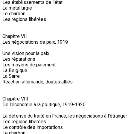
Les établissements de l'état
La métallurgie
Le charbon
Les régions libérées
Chapitre VII
Les négociations de paix, 1919
Une vision pour la paix
Les réparations
Les moyens de paiement
La Belgique
La Sarre
Réaction allemande, doutes alliés
Chapitre VIII
De l'économie à la politique, 1919-1920
La défense du traité en France, les négociations à l'étranger
Les régions libérées
Le contrôle des importations
Le charbon