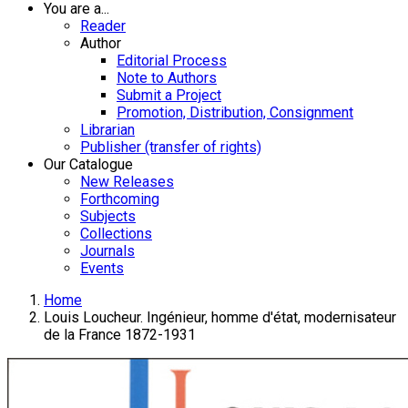
You are a...
Reader
Author
Editorial Process
Note to Authors
Submit a Project
Promotion, Distribution, Consignment
Librarian
Publisher (transfer of rights)
Our Catalogue
New Releases
Forthcoming
Subjects
Collections
Journals
Events
Home
Louis Loucheur. Ingénieur, homme d'état, modernisateur
de la France 1872-1931