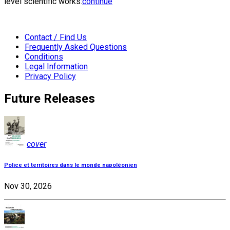
level scientific works:
continue
Contact / Find Us
Frequently Asked Questions
Conditions
Legal Information
Privacy Policy
Future Releases
cover
Police et territoires dans le monde napoléonien
Nov 30, 2026