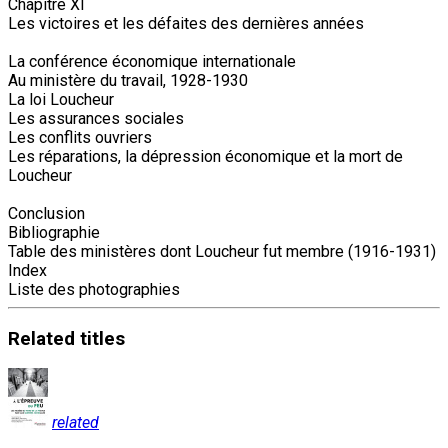
Chapitre XI
Les victoires et les défaites des dernières années
La conférence économique internationale
Au ministère du travail, 1928-1930
La loi Loucheur
Les assurances sociales
Les conflits ouvriers
Les réparations, la dépression économique et la mort de
Loucheur
Conclusion
Bibliographie
Table des ministères dont Loucheur fut membre (1916-1931)
Index
Liste des photographies
Related
titles
related