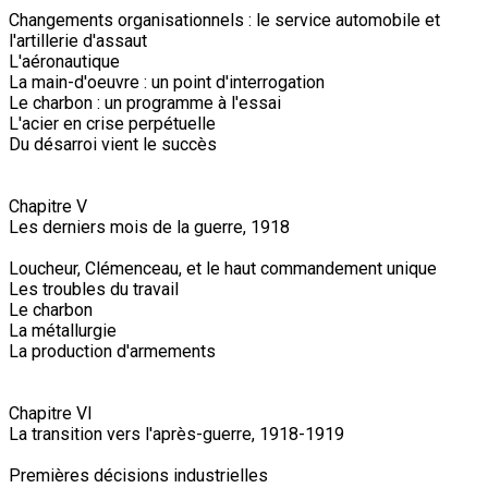
Changements organisationnels : le service automobile et
l'artillerie d'assaut
L'aéronautique
La main-d'oeuvre : un point d'interrogation
Le charbon : un programme à l'essai
L'acier en crise perpétuelle
Du désarroi vient le succès
Chapitre V
Les derniers mois de la guerre, 1918
Loucheur, Clémenceau, et le haut commandement unique
Les troubles du travail
Le charbon
La métallurgie
La production d'armements
Chapitre VI
La transition vers l'après-guerre, 1918-1919
Premières décisions industrielles