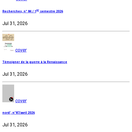
er
Recherches, n° 84 / 1
semestre 2026
Jul 31, 2026
cover
Témoigner de la guerre à la Renaissance
Jul 31, 2026
cover
nord', n°87/avril 2026
Jul 31, 2026