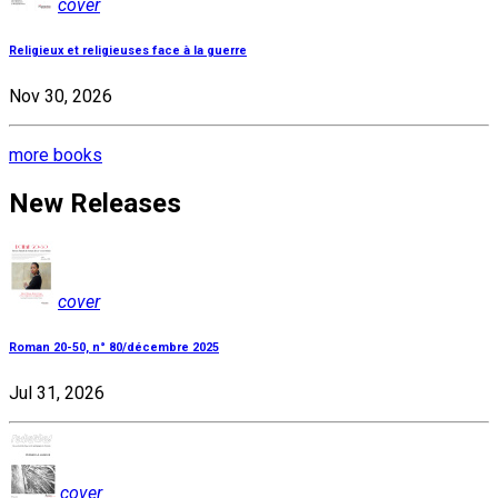
cover
Religieux et religieuses face à la guerre
Nov 30, 2026
more books
New Releases
cover
Roman 20-50, n° 80/décembre 2025
Jul 31, 2026
cover