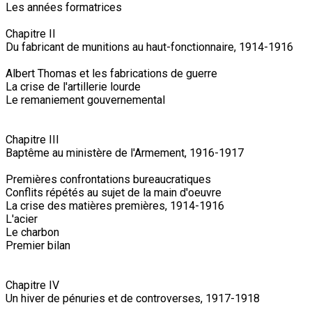
Les années formatrices
Chapitre II
Du fabricant de munitions au haut-fonctionnaire, 1914-1916
Albert Thomas et les fabrications de guerre
La crise de l'artillerie lourde
Le remaniement gouvernemental
Chapitre III
Baptême au ministère de l'Armement, 1916-1917
Premières confrontations bureaucratiques
Conflits répétés au sujet de la main d'oeuvre
La crise des matières premières, 1914-1916
L'acier
Le charbon
Premier bilan
Chapitre IV
Un hiver de pénuries et de controverses, 1917-1918