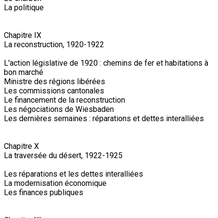
La politique
Chapitre IX
La reconstruction, 1920-1922
L'action législative de 1920 : chemins de fer et habitations à
bon marché
Ministre des régions libérées
Les commissions cantonales
Le financement de la reconstruction
Les négociations de Wiesbaden
Les dernières semaines : réparations et dettes interalliées
Chapitre X
La traversée du désert, 1922-1925
Les réparations et les dettes interalliées
La modernisation économique
Les finances publiques