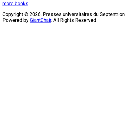
more books
Copyright © 2026, Presses universitaires du Septentrion.
Powered by
GiantChair
. All Rights Reserved