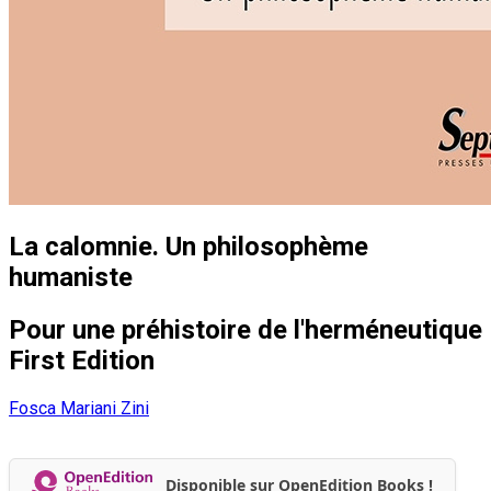
La calomnie. Un philosophème
humaniste
Pour une préhistoire de l'herméneutique
First Edition
Fosca Mariani Zini
Disponible sur OpenEdition Books !