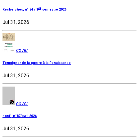
er
Recherches, n° 84 / 1
semestre 2026
Jul 31, 2026
cover
Témoigner de la guerre à la Renaissance
Jul 31, 2026
cover
nord', n°87/avril 2026
Jul 31, 2026