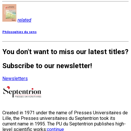
related
Philosophies du sens
You don't want to miss our latest titles?
Subscribe to our newsletter!
Newsletters
Created in 1971 under the name of Presses Universitaires de
Lille, the Presses universitaires du Septentrion took its
current name in 1995. The PU du Septentrion publishes high-
level scientific works:
continue