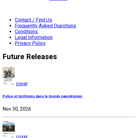
Contact / Find Us
Frequently Asked Questions
Conditions
Legal Information
Privacy Policy
Future Releases
cover
Police et territoires dans le monde napoléonien
Nov 30, 2026
cover