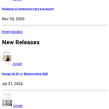
Religieux et religieuses face à la guerre
Nov 30, 2026
more books
New Releases
cover
Roman 20-50, n° 80/décembre 2025
Jul 31, 2026
cover