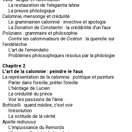
La restauration de l'
elegantia
latine
La preuve philologique
Calomnie, mensonge et crédulité
Le grammairien calomnié : invective et apologie
La
Donation de Constantin
: la crédibilité d’un faux
Poliziano : grammaire et philosophie
Contre les calomniateurs de Cicéron
: la querelle sur
l’endéléchie
L’art de l’
emendatio
Problèmes philosophiques résolus par la philologie
Chapitre 2
L’art de la calomnie : peindre le faux
La représentation de la calomnie : politique et peinture
Parler dans l’oreille, prêter l’oreille
L’héritage de Lucien
La crédulité du prince
Voir les passions de l’âme
Botticelli : quand médire, c’est voir
Irrésolution
La solitude de la vérité
Apelle
rediuiuus
L’impuissance du Remords