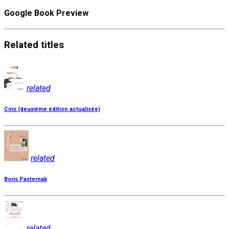
Google Book Preview
Related
titles
related
Ciris (deuxième édition actualisée)
related
Boris Pasternak
related