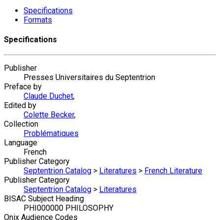
Specifications
Formats
Specifications
Publisher
Presses Universitaires du Septentrion
Preface by
Claude Duchet
,
Edited by
Colette Becker
,
Collection
Problématiques
Language
French
Publisher Category
Septentrion Catalog
>
Literatures
>
French Literature
Publisher Category
Septentrion Catalog
>
Literatures
BISAC Subject Heading
PHI000000 PHILOSOPHY
Onix Audience Codes