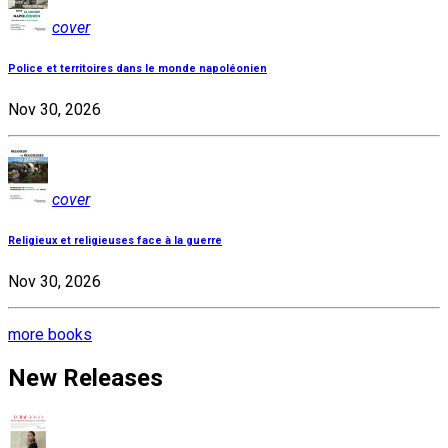
cover
Police et territoires dans le monde napoléonien
Nov 30, 2026
cover
Religieux et religieuses face à la guerre
Nov 30, 2026
more books
New Releases