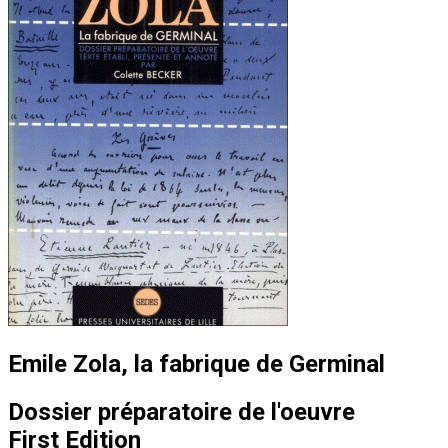
Emile Zola, la fabrique de Germinal
Dossier préparatoire de l'oeuvre
First Edition