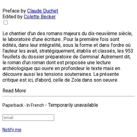
Preface by
Claude Duchet
Edited by
Colette Becker
Le chantier d'un des romans majeurs du dix-neuvième siècle,
le laboratoire d'une écriture...Pour la première fois sont
édités, dans leur intégralité, sous la forme et dans l'ordre où
l'auteur les avait, stratégiquement, établis et classés, les 953
feuillets du dossier préparatoire de
Germinal
. Autrement dit,
le roman d'un roman dont est proposée une lecture
archéologique qui ouvre en profondeur le texte mais en
découvre aussi les tensions souterraines. La présente
critique est ici, d'abord, celle de Zola dans son oeuvre.
Read More
- Temporarily unavailable
Paperback
- In French
Notify me