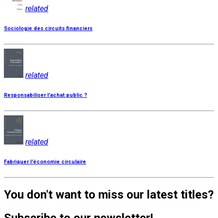
related
Sociologie des circuits financiers
related
Responsabiliser l'achat public ?
related
Fabriquer l'économie circulaire
You don't want to miss our latest titles?
Subscribe to our newsletter!