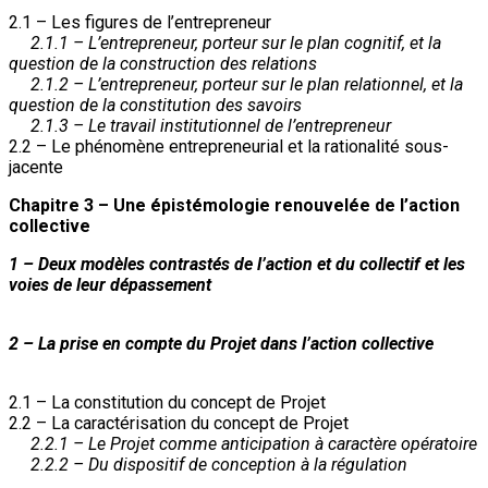
2.1 – Les figures de l’entrepreneur
2.1.1 – L’entrepreneur, porteur sur le plan cognitif, et la
question de la construction des relations
2.1.2 – L’entrepreneur, porteur sur le plan relationnel, et la
question de la constitution des savoirs
2.1.3 – Le travail institutionnel de l’entrepreneur
2.2 – Le phénomène entrepreneurial et la rationalité sous-
jacente
Chapitre 3 – Une épistémologie renouvelée de l’action
collective
1 – Deux modèles contrastés de l’action et du collectif et les
voies de leur dépassement
2 – La prise en compte du Projet dans l’action collective
2.1 – La constitution du concept de Projet
2.2 – La caractérisation du concept de Projet
2.2.1 – Le Projet comme anticipation à caractère opératoire
2.2.2 – Du dispositif de conception à la régulation