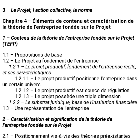
3 – Le Projet, l’action collective, la norme
Chapitre 4 – Éléments de contenu et caractérisation de
la théorie de l’entreprise fondée sur le Projet
1 – Contenu de la théorie de l’entreprise fondée sur le Projet
(TEFP)
1.1 – Propositions de base
1.2 – Le Projet au fondement de l’entreprise
1.2.1 – Le projet productif, fondement de l’entreprise réelle,
et ses caractéristiques
1.2.1.1 – Le projet productif positionne l’entreprise dans
un certain univers
1.2.1.2 – Le projet productif est source de régulation
1.2.1.3 – Le projet possède une triple dimension
1.2.2 – Le substrat juridique, base de l’institution financière
1.3 – Une représentation de l’entreprise
2 – Caractérisation et signification de la théorie de
l’entreprise fondée sur le Projet
2.1 – Positionnement vis-à-vis des théories préexistantes