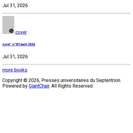
Jul 31, 2026
cover
nord', n°87/avril 2026
Jul 31, 2026
more books
Copyright © 2026, Presses universitaires du Septentrion.
Powered by
GiantChair
. All Rights Reserved