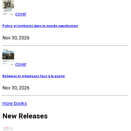
cover
Police et territoires dans le monde napoléonien
Nov 30, 2026
cover
Religieux et religieuses face à la guerre
Nov 30, 2026
more books
New Releases