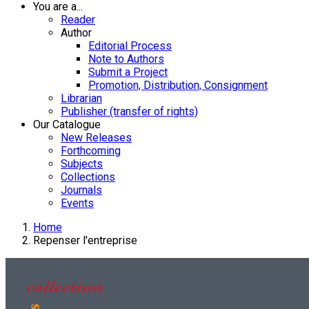
You are a...
Reader
Author
Editorial Process
Note to Authors
Submit a Project
Promotion, Distribution, Consignment
Librarian
Publisher (transfer of rights)
Our Catalogue
New Releases
Forthcoming
Subjects
Collections
Journals
Events
Home
Repenser l'entreprise