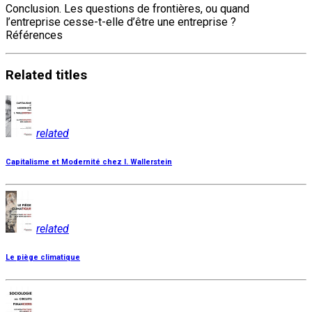
Conclusion. Les questions de frontières, ou quand
l’entreprise cesse-t-elle d’être une entreprise ?
Références
Related
titles
related
Capitalisme et Modernité chez I. Wallerstein
related
Le piège climatique