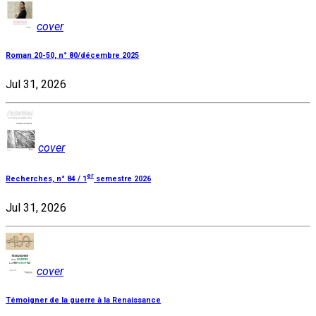
cover
Roman 20-50, n° 80/décembre 2025
Jul 31, 2026
cover
er
Recherches, n° 84 / 1
semestre 2026
Jul 31, 2026
cover
Témoigner de la guerre à la Renaissance