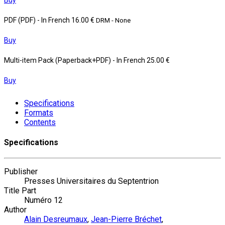
PDF (PDF)
- In French
16.00 €
DRM - None
Buy
Multi-item Pack (Paperback+PDF)
- In French
25.00 €
Buy
Specifications
Formats
Contents
Specifications
Publisher
Presses Universitaires du Septentrion
Title Part
Numéro 12
Author
Alain Desreumaux
,
Jean-Pierre Bréchet
,