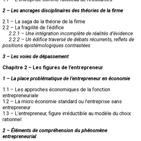
2 – Les ancrages disciplinaires des théories de la firme
2.1 – La saga de la théorie de la firme
2.2 – La fragilité de l’édifice
2.2.1 – Une intégration incomplète de réalités d’évidence
2.2.2 – Un édifice traversé de débats récurrents, reflets de
positions épistémologiques contrastées
3 – Les voies de dépassement
Chapitre 2 – Les figures de l’entrepreneur
1 – La place problématique de l’entrepreneur en économie
1.1 – Les approches économiques de la fonction
entrepreneuriale
1.2 – La micro économie standard ou l’entreprise sans
entrepreneur
1.3 – L’entrepreneur, figure irréductible au modèle du choix
rationnel
2 – Éléments de compréhension du phénomène
entrepreneurial