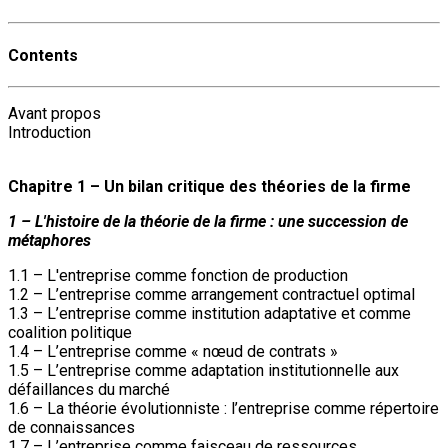
Contents
Avant propos
Introduction
Chapitre 1 – Un bilan critique des théories de la firme
1 – L'histoire de la théorie de la firme : une succession de
métaphores
1.1 – L'entreprise comme fonction de production
1.2 – L’entreprise comme arrangement contractuel optimal
1.3 – L’entreprise comme institution adaptative et comme
coalition politique
1.4 – L’entreprise comme « nœud de contrats »
1.5 – L’entreprise comme adaptation institutionnelle aux
défaillances du marché
1.6 – La théorie évolutionniste : l’entreprise comme répertoire
de connaissances
1.7 – L’entreprise comme faisceau de ressources