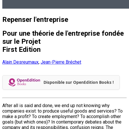
Repenser l'entreprise
Pour une théorie de l'entreprise fondée
sur le Projet
First Edition
Alain Desreumaux
,
Jean-Pierre Bréchet
Disponible sur OpenEdition Books !
After all is said and done, we end up not knowing why
companies exist: to produce useful goods and services? To
make a profit? To create employment? To accomplish other
goals (but which ones)? In contemporary debates about the
company and its responsibilities, confusion reigns. The