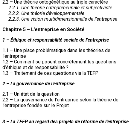
2.2 – Une théorie ontogénétique au triple caractère
2.2.1. Une théorie entrepreneuriale et subjectiviste
2.2.2. Une théorie développementale
2.2.3. Une vision multidimensionnelle de l’entreprise
Chapitre 5 – L’entreprise en Société
1 – Éthique et responsabilité sociale de l’entreprise
1.1 – Une place problématique dans les théories de
l’entreprise
1.2 – Comment se posent concrètement les questions
d’éthique et de responsabilité ?
1.3 – Traitement de ces questions via la TEFP
2 – La gouvernance de l’entreprise
2.1 – Un état de la question
2.2 – La gouvernance de l’entreprise selon la théorie de
l’entreprise fondée sur le Projet
3 – La TEFP au regard des projets de réforme de l’entreprise