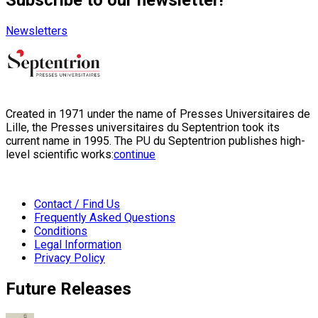
Newsletters
Created in 1971 under the name of Presses Universitaires de
Lille, the Presses universitaires du Septentrion took its
current name in 1995. The PU du Septentrion publishes high-
level scientific works:
continue
Contact / Find Us
Frequently Asked Questions
Conditions
Legal Information
Privacy Policy
Future Releases