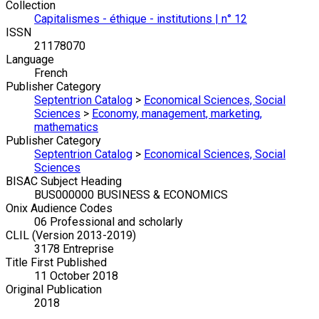
Collection
Capitalismes - éthique - institutions | n° 12
ISSN
21178070
Language
French
Publisher Category
Septentrion Catalog
>
Economical Sciences, Social
Sciences
>
Economy, management, marketing,
mathematics
Publisher Category
Septentrion Catalog
>
Economical Sciences, Social
Sciences
BISAC Subject Heading
BUS000000 BUSINESS & ECONOMICS
Onix Audience Codes
06 Professional and scholarly
CLIL (Version 2013-2019)
3178 Entreprise
Title First Published
11 October 2018
Original Publication
2018