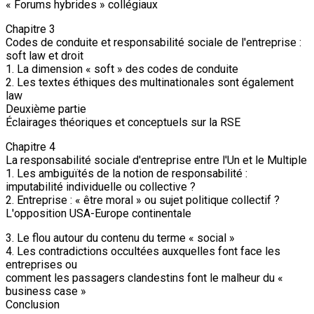
« Forums hybrides » collégiaux
Chapitre 3
Codes de conduite et responsabilité sociale de l'entreprise :
soft law et droit
1. La dimension « soft » des codes de conduite
2. Les textes éthiques des multinationales sont également
law
Deuxième partie
Éclairages théoriques et conceptuels sur la RSE
Chapitre 4
La responsabilité sociale d'entreprise entre l'Un et le Multiple
1. Les ambiguïtés de la notion de responsabilité :
imputabilité individuelle ou collective ?
2. Entreprise : « être moral » ou sujet politique collectif ?
L'opposition USA-Europe continentale
3. Le flou autour du contenu du terme « social »
4. Les contradictions occultées auxquelles font face les
entreprises ou
comment les passagers clandestins font le malheur du «
business case »
Conclusion