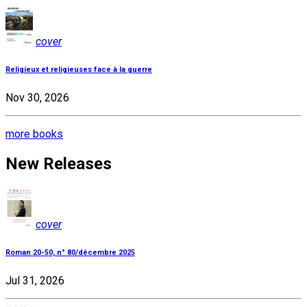
cover
Religieux et religieuses face à la guerre
Nov 30, 2026
more books
New Releases
cover
Roman 20-50, n° 80/décembre 2025
Jul 31, 2026