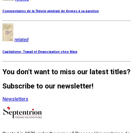
Commentaires de la
Théorie générale
de Keynes à sa parution
related
Capitalisme, Travail et Émancipation chez Marx
You don't want to miss our latest titles?
Subscribe to our newsletter!
Newsletters