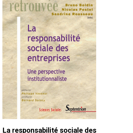
La responsabilité sociale des