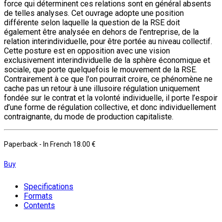
force qui déterminent ces relations sont en général absents
de telles analyses. Cet ouvrage adopte une position
différente selon laquelle la question de la RSE doit
également être analysée en dehors de l'entreprise, de la
relation interindividuelle, pour être portée au niveau collectif.
Cette posture est en opposition avec une vision
exclusivement interindividuelle de la sphère économique et
sociale, que porte quelquefois le mouvement de la RSE.
Contrairement à ce que l'on pourrait croire, ce phénomène ne
cache pas un retour à une illusoire régulation uniquement
fondée sur le contrat et la volonté individuelle, il porte l’espoir
d’une forme de régulation collective, et donc individuellement
contraignante, du mode de production capitaliste.
Paperback
- In French
18.00 €
Buy
Specifications
Formats
Contents