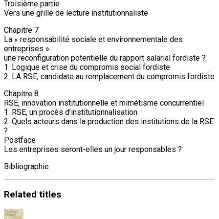
Troisième partie
Vers une grille de lecture institutionnaliste
Chapitre 7
La « responsabilité sociale et environnementale des
entreprises » :
une reconfiguration potentielle du rapport salarial fordiste ?
1. Logique et crise du compromis social fordiste
2. LA RSE, candidate au remplacement du compromis fordiste
Chapitre 8
RSE, innovation institutionnelle et mimétisme concurrentiel
1. RSE, un procès d’institutionnalisation
2. Quels acteurs dans la production des institutions de la RSE
?
Postface
Les entreprises seront-elles un jour responsables ?
Bibliographie
Related
titles