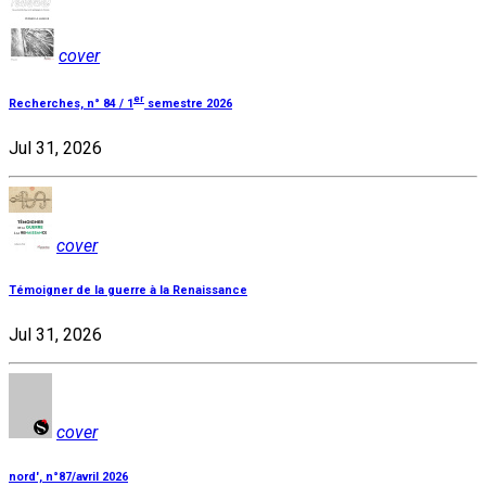
cover
er
Recherches, n° 84 / 1
semestre 2026
Jul 31, 2026
cover
Témoigner de la guerre à la Renaissance
Jul 31, 2026
cover
nord', n°87/avril 2026