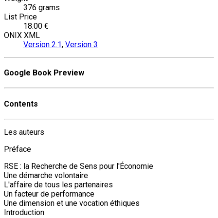
376 grams
List Price
18.00 €
ONIX XML
Version 2.1
,
Version 3
Google Book Preview
Contents
Les auteurs
Préface
RSE : la Recherche de Sens pour l'Économie
Une démarche volontaire
L'affaire de tous les partenaires
Un facteur de performance
Une dimension et une vocation éthiques
Introduction