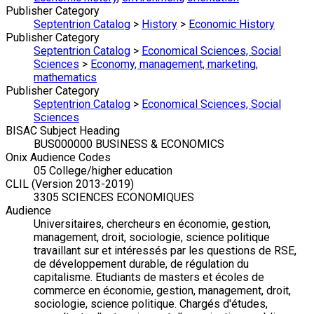
Publisher Category
Septentrion Catalog
>
History
>
Economic History
Publisher Category
Septentrion Catalog
>
Economical Sciences, Social
Sciences
>
Economy, management, marketing,
mathematics
Publisher Category
Septentrion Catalog
>
Economical Sciences, Social
Sciences
BISAC Subject Heading
BUS000000 BUSINESS & ECONOMICS
Onix Audience Codes
05 College/higher education
CLIL (Version 2013-2019)
3305 SCIENCES ECONOMIQUES
Audience
Universitaires, chercheurs en économie, gestion,
management, droit, sociologie, science politique
travaillant sur et intéressés par les questions de RSE,
de développement durable, de régulation du
capitalisme. Etudiants de masters et écoles de
commerce en économie, gestion, management, droit,
sociologie, science politique. Chargés d'études,