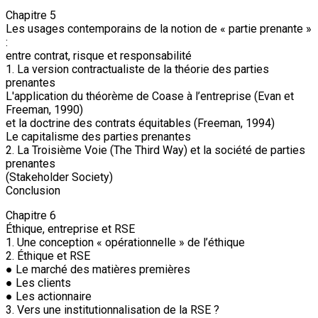
Chapitre 5
Les usages contemporains de la notion de « partie prenante »
:
entre contrat, risque et responsabilité
1. La version contractualiste de la théorie des parties
prenantes
L'application du théorème de Coase à l’entreprise (Evan et
Freeman, 1990)
et la doctrine des contrats équitables (Freeman, 1994)
Le capitalisme des parties prenantes
2. La Troisième Voie (The Third Way) et la société de parties
prenantes
(Stakeholder Society)
Conclusion
Chapitre 6
Éthique, entreprise et RSE
1. Une conception « opérationnelle » de l’éthique
2. Éthique et RSE
● Le marché des matières premières
● Les clients
● Les actionnaire
3. Vers une institutionnalisation de la RSE ?