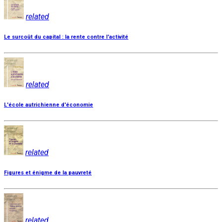
related
Le surcoût du capital : la rente contre l'activité
related
L'école autrichienne d'économie
related
Figures et énigme de la pauvreté
related