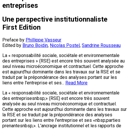
entreprises
Une perspective institutionnaliste
First Edition
Preface by
Phillippe Vasseur
Edited by
Bruno Boidin
,
Nicolas Postel
,
Sandrine Rousseau
La « responsabilité sociale, sociétale et environnementale
des entreprises » (RSE) est encore très souvent analysée au
seul niveau microéconomique et contractuel. Cette approche
est aujourd'hui dominante dans les travaux sur la RSE et se
traduit par la prépondérance des analyses portant sur les
liens entre l'entreprise et ses...
Read More
La « responsabilité sociale, sociétale et environnementale
des entreprisesnbsp;» (RSE) est encore très souvent
analysée au seul niveau microéconomique et contractuel.
Cette approche est aujourd'hui dominante dans les travaux sur
la RSE et se traduit par la prépondérance des analyses
portant sur les liens entre l'entreprise et ses «nbsp;parties
prenantesnbsp;». L'ancrage institutionnel et les rapports de