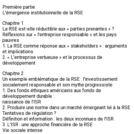
Première partie
L'émergence institutionnelle de la RSE
Chapitre 1
La RSE est-elle réductible aux « parties prenantes » ?
Réflexions sur « l'entreprise responsable » et les pays
pauvres
1. La RSE comme réponse aux « stakeholders » : arguments
et implications
2. « L'entreprise vertueuse » et le processus de
développement
Chapitre 2
Un exemple emblématique de la RSE : l'investissement
socialement responsable et son mythe progressiste
1. Des fonds éthiques américains aux fonds de
développement durable :
naissance de l'ISR
2. Produire une norme dans un marché émergeant lié à la RSE
Tentatives de régulation ?
Définition et information : les deux inconnues de l'ISR
3. L'ISR : une approche financière de la RSE
Vie sociale intense