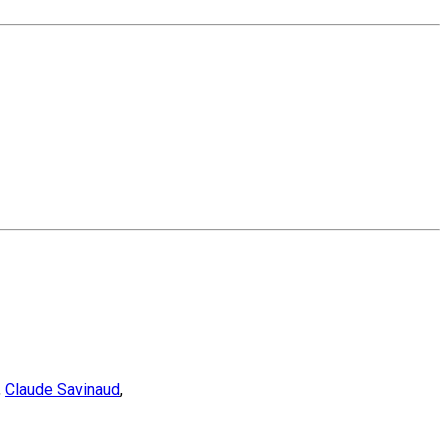
,
Claude Savinaud
,