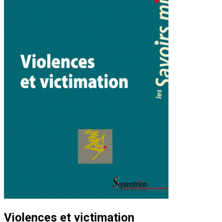
Violences et victimation