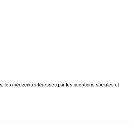
s, les médecins intéressés par les questions sociales et