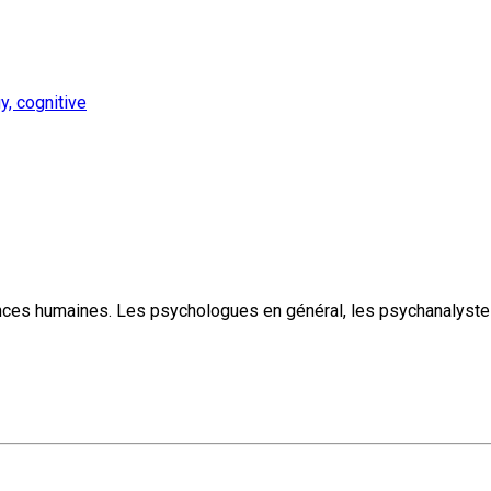
, cognitive
ences humaines. Les psychologues en général, les psychanalyste