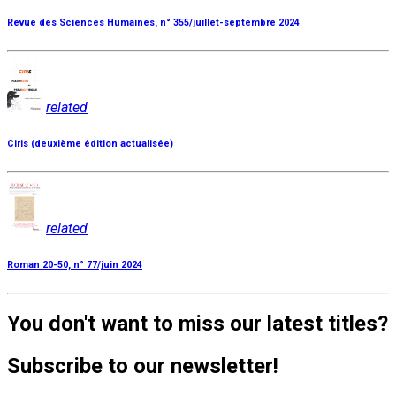
Revue des Sciences Humaines, n° 355/juillet-septembre 2024
related
Ciris (deuxième édition actualisée)
related
Roman 20-50, n° 77/juin 2024
You don't want to miss our latest titles?
Subscribe to our newsletter!