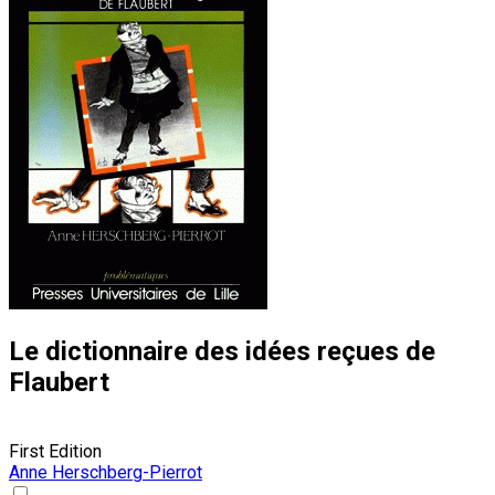
Le dictionnaire des idées reçues de
Flaubert
First Edition
Anne Herschberg-Pierrot