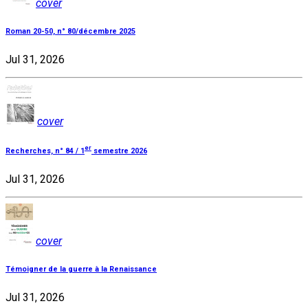
cover
Roman 20-50, n° 80/décembre 2025
Jul 31, 2026
cover
er
Recherches, n° 84 / 1
semestre 2026
Jul 31, 2026
cover
Témoigner de la guerre à la Renaissance
Jul 31, 2026