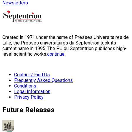
Newsletters
Created in 1971 under the name of Presses Universitaires de
Lille, the Presses universitaires du Septentrion took its
current name in 1995. The PU du Septentrion publishes high-
level scientific works:
continue
Contact / Find Us
Frequently Asked Questions
Conditions
Legal Information
Privacy Policy
Future Releases