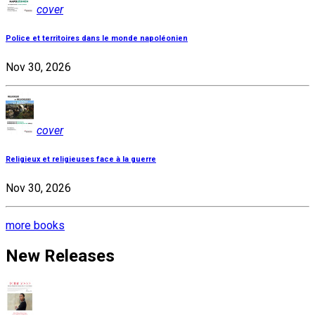
cover
Police et territoires dans le monde napoléonien
Nov 30, 2026
cover
Religieux et religieuses face à la guerre
Nov 30, 2026
more books
New Releases