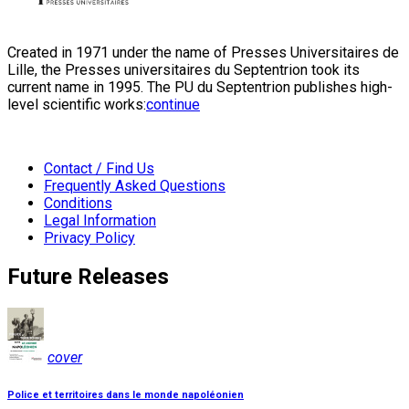
Created in 1971 under the name of Presses Universitaires de
Lille, the Presses universitaires du Septentrion took its
current name in 1995. The PU du Septentrion publishes high-
level scientific works:
continue
Contact / Find Us
Frequently Asked Questions
Conditions
Legal Information
Privacy Policy
Future Releases
cover
Police et territoires dans le monde napoléonien