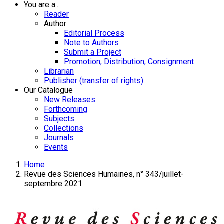
You are a...
Reader
Author
Editorial Process
Note to Authors
Submit a Project
Promotion, Distribution, Consignment
Librarian
Publisher (transfer of rights)
Our Catalogue
New Releases
Forthcoming
Subjects
Collections
Journals
Events
Home
Revue des Sciences Humaines, n° 343/juillet-
septembre 2021