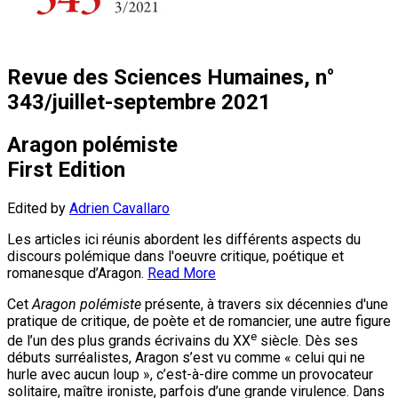
Revue des Sciences Humaines, n°
343/juillet-septembre 2021
Aragon polémiste
First Edition
Edited by
Adrien Cavallaro
Les articles ici réunis abordent les différents aspects du
discours polémique dans l'oeuvre critique, poétique et
romanesque d’Aragon.
Read More
Cet
Aragon polémiste
présente, à travers six décennies d'une
pratique de critique, de poète et de romancier, une autre figure
e
de l’un des plus grands écrivains du XX
siècle. Dès ses
débuts surréalistes, Aragon s’est vu comme « celui qui ne
hurle avec aucun loup », c’est-à-dire comme un provocateur
solitaire, maître ironiste, parfois d’une grande virulence. Dans