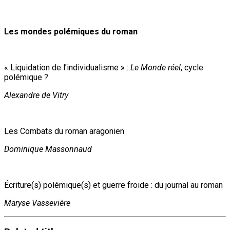
Les mondes polémiques du roman
« Liquidation de l’individualisme » :
Le Monde réel
, cycle
polémique ?
Alexandre de Vitry
Les Combats du roman aragonien
Dominique Massonnaud
Écriture(s) polémique(s) et guerre froide : du journal au roman
Maryse Vassevière