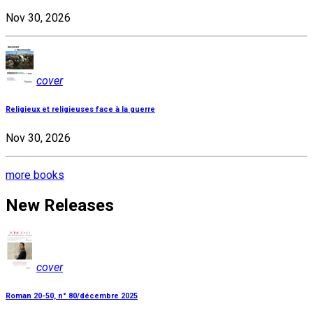
Nov 30, 2026
cover
Religieux et religieuses face à la guerre
Nov 30, 2026
more books
New Releases
cover
Roman 20-50, n° 80/décembre 2025