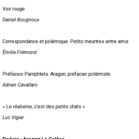
Voir rouge
Daniel Bougnoux
Correspondance et polémique. Petits meurtres entre amis
Émilie Frémond
Préfaces-Pamphlets. Aragon, préfacier polémiste
Adrien Cavallaro
« Le réalisme, c'est des petits chats »
Luc Vigier