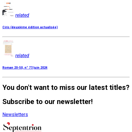
related
Ciris (deuxième édition actualisée)
related
Roman 20-50, n° 77/juin 2024
You don't want to miss our latest titles?
Subscribe to our newsletter!
Newsletters