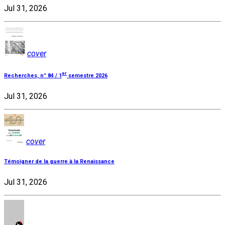
Jul 31, 2026
cover
er
Recherches, n° 84 / 1
semestre 2026
Jul 31, 2026
cover
Témoigner de la guerre à la Renaissance
Jul 31, 2026