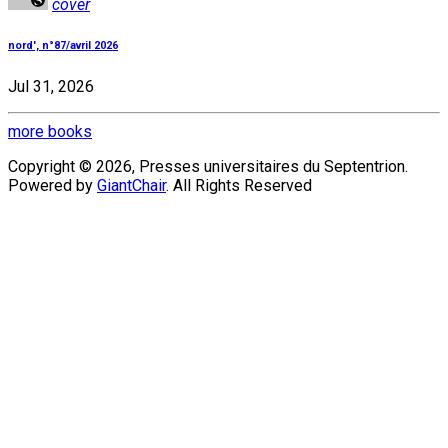
cover
nord', n°87/avril 2026
Jul 31, 2026
more books
Copyright © 2026, Presses universitaires du Septentrion.
Powered by
GiantChair
. All Rights Reserved