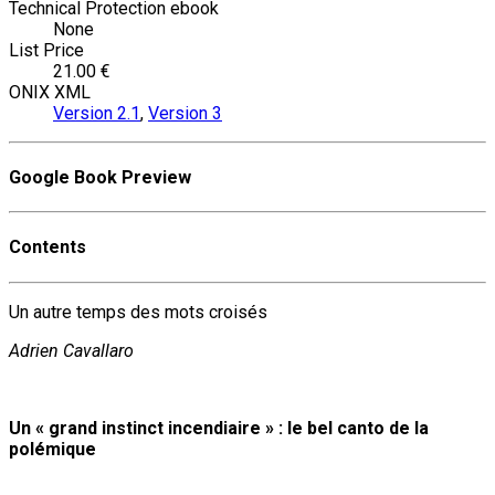
Technical Protection ebook
None
List Price
21.00 €
ONIX XML
Version 2.1
,
Version 3
Google Book Preview
Contents
Un autre temps des mots croisés
Adrien Cavallaro
Un « grand instinct incendiaire » : le bel canto de la
polémique