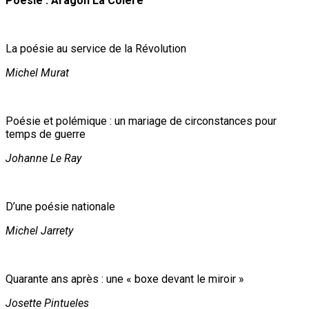
Poésie : Aragon La Colère
La poésie au service de la Révolution
Michel Murat
Poésie et polémique : un mariage de circonstances pour
temps de guerre
Johanne Le Ray
D’une poésie nationale
Michel Jarrety
Quarante ans après : une « boxe devant le miroir »
Josette Pintueles