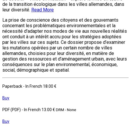
de la transition écologique dans les villes allemandes, dans
leur diversité.
Read More
La prise de conscience des citoyens et des gouvernants
concernant les problématiques environnementales et la
nécessité d'adapter nos modes de vie aux nouvelles réalités
ont conduit à un intérêt accru pour les stratégies adoptées
par les villes sur ces sujets. Ce dossier propose d’examiner
les mutations opérées par un certain nombre de villes
allemandes, choisies pour leur diversité, en matière de
gestion des ressources et d’aménagement urbain, avec leurs
conséquences sur le plan environnemental, économique,
social, démographique et spatial.
Paperback
- In French
18.00 €
Buy
PDF (PDF)
- In French
13.00 €
DRM - None
Buy