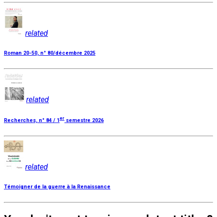
related
Roman 20-50, n° 80/décembre 2025
related
er
Recherches, n° 84 / 1
semestre 2026
related
Témoigner de la guerre à la Renaissance