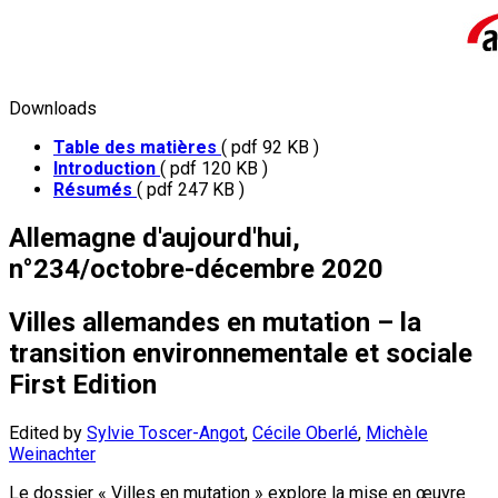
Downloads
Table des matières
( pdf 92 KB )
Introduction
( pdf 120 KB )
Résumés
( pdf 247 KB )
Allemagne d'aujourd'hui,
n°234/octobre-décembre 2020
Villes allemandes en mutation – la
transition environnementale et sociale
First Edition
Edited by
Sylvie Toscer-Angot
,
Cécile Oberlé
,
Michèle
Weinachter
Le dossier « Villes en mutation » explore la mise en œuvre