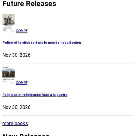
Future Releases
cover
Police et territoires dans le monde napoléonien
Nov 30, 2026
cover
Religieux et religieuses face à la guerre
Nov 30, 2026
more books