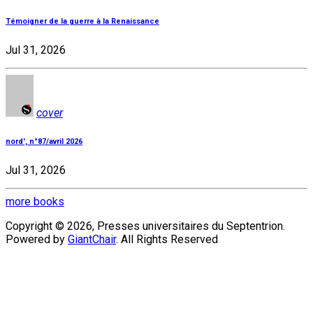
Témoigner de la guerre à la Renaissance
Jul 31, 2026
cover
nord', n°87/avril 2026
Jul 31, 2026
more books
Copyright © 2026, Presses universitaires du Septentrion.
Powered by
GiantChair
. All Rights Reserved