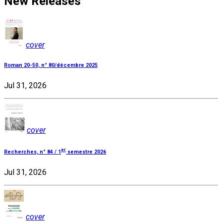
New Releases
cover
Roman 20-50, n° 80/décembre 2025
Jul 31, 2026
cover
er
Recherches, n° 84 / 1
semestre 2026
Jul 31, 2026
cover