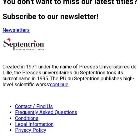
You don't want to miss our latest titles?
Subscribe to our newsletter!
Newsletters
Created in 1971 under the name of Presses Universitaires de
Lille, the Presses universitaires du Septentrion took its
current name in 1995. The PU du Septentrion publishes high-
level scientific works:
continue
Contact / Find Us
Frequently Asked Questions
Conditions
Legal Information
Privacy Policy