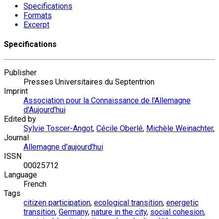
Specifications
Formats
Excerpt
Specifications
Publisher
Presses Universitaires du Septentrion
Imprint
Association pour la Connaissance de l'Allemagne
d'Aujourd'hui
Edited by
Sylvie Toscer-Angot
,
Cécile Oberlé
,
Michèle Weinachter
,
Journal
Allemagne d'aujourd'hui
ISSN
00025712
Language
French
Tags
citizen participation
,
ecological transition
,
energetic
transition
,
Germany
,
nature in the city
,
social cohesion
,