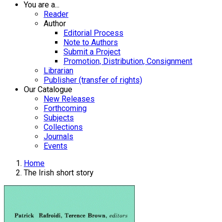
You are a...
Reader
Author
Editorial Process
Note to Authors
Submit a Project
Promotion, Distribution, Consignment
Librarian
Publisher (transfer of rights)
Our Catalogue
New Releases
Forthcoming
Subjects
Collections
Journals
Events
Home
The Irish short story