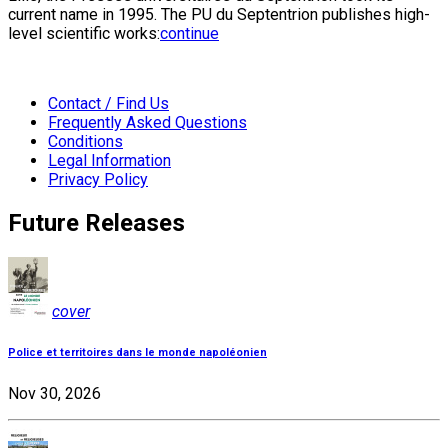
current name in 1995. The PU du Septentrion publishes high-
level scientific works:
continue
Contact / Find Us
Frequently Asked Questions
Conditions
Legal Information
Privacy Policy
Future Releases
cover
Police et territoires dans le monde napoléonien
Nov 30, 2026