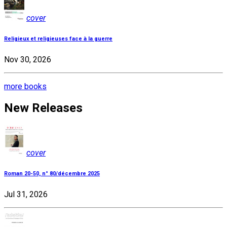
cover
Religieux et religieuses face à la guerre
Nov 30, 2026
more books
New Releases
cover
Roman 20-50, n° 80/décembre 2025
Jul 31, 2026