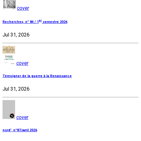
cover
er
Recherches, n° 84 / 1
semestre 2026
Jul 31, 2026
cover
Témoigner de la guerre à la Renaissance
Jul 31, 2026
cover
nord', n°87/avril 2026