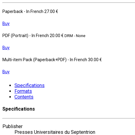
Paperback
- In French
27.00 €
Buy
PDF (Portrait)
- In French
20.00 €
DRM - None
Buy
Multi-item Pack (Paperback+PDF)
- In French
30.00 €
Buy
Specifications
Formats
Contents
Specifications
Publisher
Presses Universitaires du Septentrion