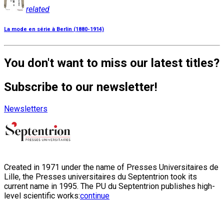
related
La mode en série à Berlin (1880-1914)
You don't want to miss our latest titles?
Subscribe to our newsletter!
Newsletters
Created in 1971 under the name of Presses Universitaires de
Lille, the Presses universitaires du Septentrion took its
current name in 1995. The PU du Septentrion publishes high-
level scientific works:
continue