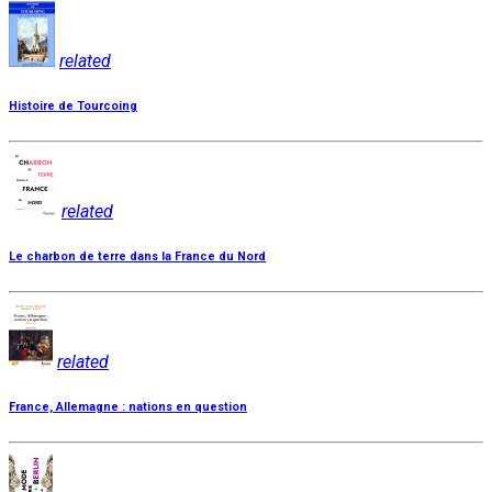
related
Histoire de Tourcoing
related
Le charbon de terre dans la France du Nord
related
France, Allemagne : nations en question