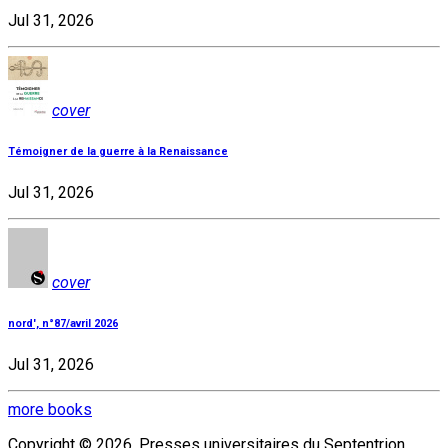
Jul 31, 2026
cover
Témoigner de la guerre à la Renaissance
Jul 31, 2026
cover
nord', n°87/avril 2026
Jul 31, 2026
more books
Copyright © 2026, Presses universitaires du Septentrion.