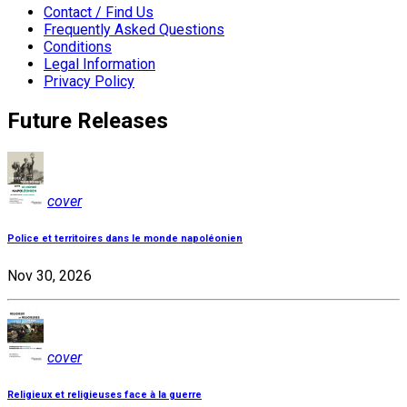
Contact / Find Us
Frequently Asked Questions
Conditions
Legal Information
Privacy Policy
Future Releases
cover
Police et territoires dans le monde napoléonien
Nov 30, 2026
cover
Religieux et religieuses face à la guerre