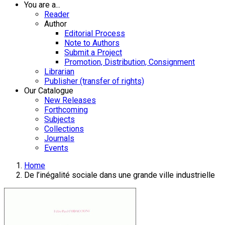
You are a...
Reader
Author
Editorial Process
Note to Authors
Submit a Project
Promotion, Distribution, Consignment
Librarian
Publisher (transfer of rights)
Our Catalogue
New Releases
Forthcoming
Subjects
Collections
Journals
Events
Home
De l’inégalité sociale dans une grande ville industrielle