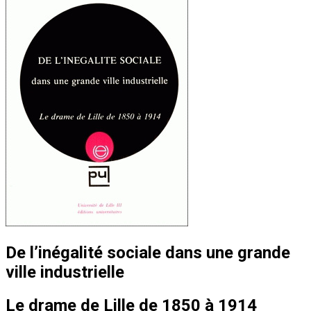
De l’inégalité sociale dans une grande
ville industrielle
Le drame de Lille de 1850 à 1914