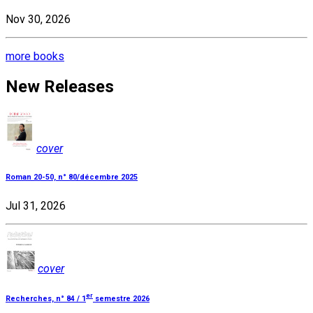
Nov 30, 2026
more books
New Releases
cover
Roman 20-50, n° 80/décembre 2025
Jul 31, 2026
cover
er
Recherches, n° 84 / 1
semestre 2026