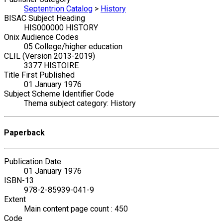
Septentrion Catalog
>
History
BISAC Subject Heading
HIS000000 HISTORY
Onix Audience Codes
05 College/higher education
CLIL (Version 2013-2019)
3377 HISTOIRE
Title First Published
01 January 1976
Subject Scheme Identifier Code
Thema subject category: History
Paperback
Publication Date
01 January 1976
ISBN-13
978-2-85939-041-9
Extent
Main content page count : 450
Code