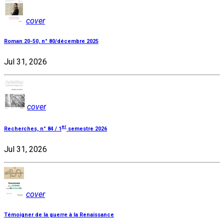
cover
Roman 20-50, n° 80/décembre 2025
Jul 31, 2026
cover
er
Recherches, n° 84 / 1
semestre 2026
Jul 31, 2026
cover
Témoigner de la guerre à la Renaissance