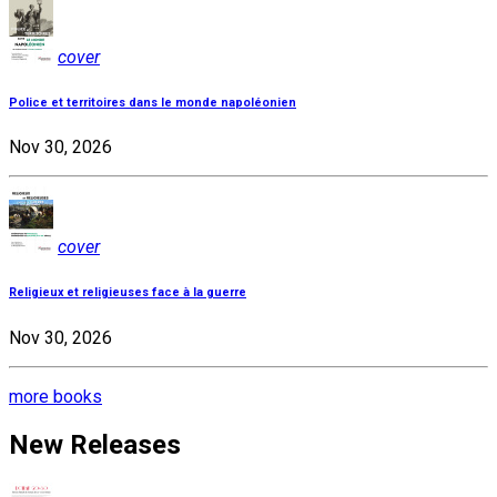
cover
Police et territoires dans le monde napoléonien
Nov 30, 2026
cover
Religieux et religieuses face à la guerre
Nov 30, 2026
more books
New Releases