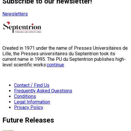
Subscribe to our newsletter!
Newsletters
Created in 1971 under the name of Presses Universitaires de
Lille, the Presses universitaires du Septentrion took its
current name in 1995. The PU du Septentrion publishes high-
level scientific works:
continue
Contact / Find Us
Frequently Asked Questions
Conditions
Legal Information
Privacy Policy
Future Releases