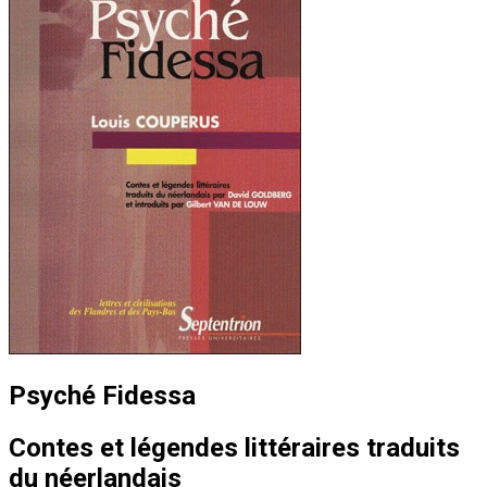
Psyché Fidessa
Contes et légendes littéraires traduits
du néerlandais