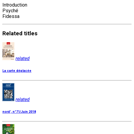
Introduction
Psyché
Fidessa
Related
titles
related
La carte déplacée
related
nord', n°71/Juin 2018