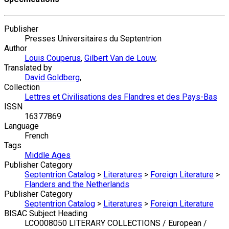
Publisher
Presses Universitaires du Septentrion
Author
Louis Couperus
,
Gilbert Van de Louw
,
Translated by
David Goldberg
,
Collection
Lettres et Civilisations des Flandres et des Pays-Bas
ISSN
16377869
Language
French
Tags
Middle Ages
Publisher Category
Septentrion Catalog
>
Literatures
>
Foreign Literature
>
Flanders and the Netherlands
Publisher Category
Septentrion Catalog
>
Literatures
>
Foreign Literature
BISAC Subject Heading
LCO008050 LITERARY COLLECTIONS / European /