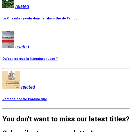
related
Le Chevalier perdu dans le labyrinthe de l'amour
related
Qu'est-ce que la littérature russe ?
related
Remède contre l'opium turc
You don't want to miss our latest titles?