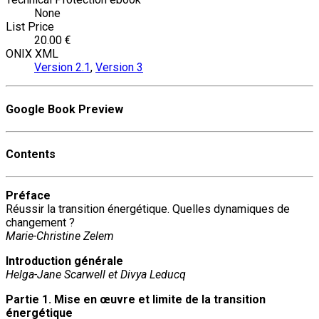
None
List Price
20.00 €
ONIX XML
Version 2.1
,
Version 3
Google Book Preview
Contents
Préface
Réussir la transition énergétique. Quelles dynamiques de
changement ?
Marie-Christine Zelem
Introduction générale
Helga-Jane Scarwell et Divya Leducq
Partie 1. Mise en œuvre et limite de la transition
énergétique