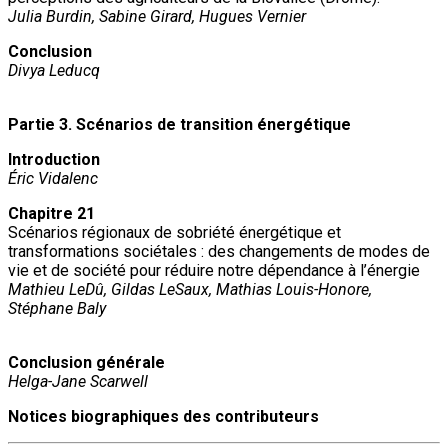
Julia Burdin, Sabine Girard, Hugues Vernier
Conclusion
Divya Leducq
Partie 3. Scénarios de transition énergétique
Introduction
Éric Vidalenc
Chapitre 21
Scénarios régionaux de sobriété énergétique et
transformations sociétales : des changements de modes de
vie et de société pour réduire notre dépendance à l’énergie
Mathieu LeDû, Gildas LeSaux, Mathias Louis-Honore,
Stéphane Baly
Conclusion générale
Helga-Jane Scarwell
Notices biographiques des contributeurs