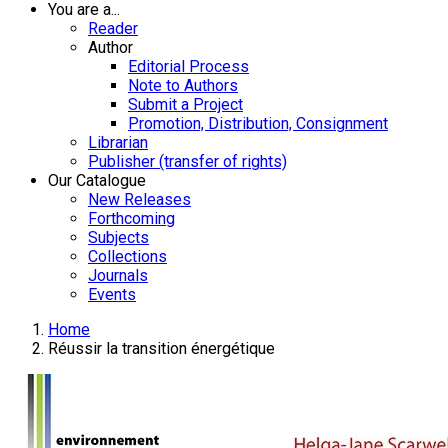
You are a...
Reader
Author
Editorial Process
Note to Authors
Submit a Project
Promotion, Distribution, Consignment
Librarian
Publisher (transfer of rights)
Our Catalogue
New Releases
Forthcoming
Subjects
Collections
Journals
Events
Home
Réussir la transition énergétique