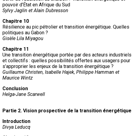
pouvoir d’État en Afrique du Sud
Sylvy Jaglin et Alain Dubresson
Chapitre 10
Résilience au pic pétrolier et transition énergétique. Quelles
politiques au Gabon ?
Gisèle Lila Miyagou
Chapitre 11
Une transition énergétique portée par des acteurs industriels
et collectifs : quelles possibilités offertes aux usagers pour
s’approprier les enjeux de la transition énergétique ?
Guillaume Christen, Isabelle Hajek, Philippe Hamman et
Maurice Wintz
Conclusion
Helga-Jane Scarwell
Partie 2. Vision prospective de la transition énergétique
Introduction
Divya Leducq