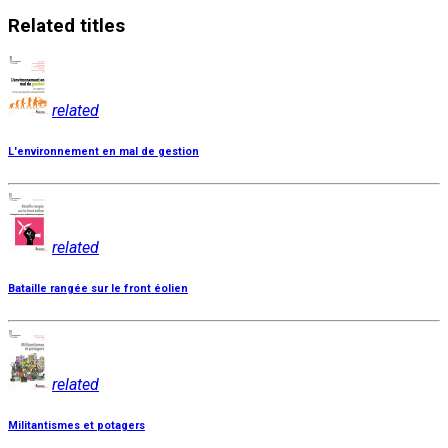
Related
titles
related
L'environnement en mal de gestion
related
Bataille rangée sur le front éolien
related
Militantismes et potagers