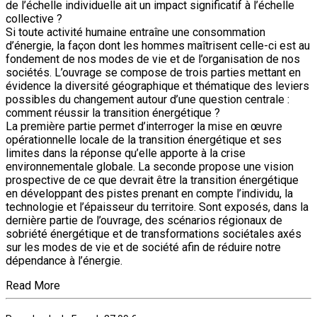
de l’échelle individuelle ait un impact significatif à l’échelle
collective ?
Si toute activité humaine entraîne une consommation
d’énergie, la façon dont les hommes maîtrisent celle-ci est au
fondement de nos modes de vie et de l’organisation de nos
sociétés. L’ouvrage se compose de trois parties mettant en
évidence la diversité géographique et thématique des leviers
possibles du changement autour d’une question centrale :
comment réussir la transition énergétique ?
La première partie permet d’interroger la mise en œuvre
opérationnelle locale de la transition énergétique et ses
limites dans la réponse qu’elle apporte à la crise
environnementale globale. La seconde propose une vision
prospective de ce que devrait être la transition énergétique
en développant des pistes prenant en compte l’individu, la
technologie et l’épaisseur du territoire. Sont exposés, dans la
dernière partie de l’ouvrage, des scénarios régionaux de
sobriété énergétique et de transformations sociétales axés
sur les modes de vie et de société afin de réduire notre
dépendance à l’énergie.
Read More