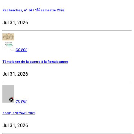
er
Recherches, n° 84 / 1
semestre 2026
Jul 31, 2026
cover
Témoigner de la guerre à la Renaissance
Jul 31, 2026
cover
nord', n°87/avril 2026
Jul 31, 2026