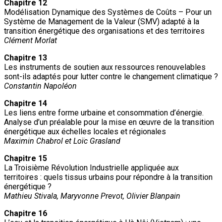
Chapitre 12
Modélisation Dynamique des Systèmes de Coûts – Pour un
Système de Management de la Valeur (SMV) adapté à la
transition énergétique des organisations et des territoires
Clément Morlat
Chapitre 13
Les instruments de soutien aux ressources renouvelables
sont-ils adaptés pour lutter contre le changement climatique ?
Constantin Napoléon
Chapitre 14
Les liens entre forme urbaine et consommation d’énergie.
Analyse d’un préalable pour la mise en œuvre de la transition
énergétique aux échelles locales et régionales
Maximin Chabrol et Loïc Grasland
Chapitre 15
La Troisième Révolution Industrielle appliquée aux
territoires : quels tissus urbains pour répondre à la transition
énergétique ?
Mathieu Stivala, Maryvonne Prevot, Olivier Blanpain
Chapitre 16