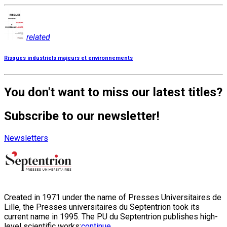
related
Risques industriels majeurs et environnements
You don't want to miss our latest titles?
Subscribe to our newsletter!
Newsletters
Created in 1971 under the name of Presses Universitaires de
Lille, the Presses universitaires du Septentrion took its
current name in 1995. The PU du Septentrion publishes high-
level scientific works:
continue