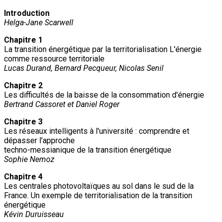
Introduction
Helga-Jane Scarwell
Chapitre 1
La transition énergétique par la territorialisation L'énergie
comme ressource territoriale
Lucas Durand, Bernard Pecqueur, Nicolas Senil
Chapitre 2
Les difficultés de la baisse de la consommation d'énergie
Bertrand Cassoret et Daniel Roger
Chapitre 3
Les réseaux intelligents à l'université : comprendre et
dépasser l'approche
techno-messianique de la transition énergétique
Sophie Nemoz
Chapitre 4
Les centrales photovoltaïques au sol dans le sud de la
France. Un exemple de territorialisation de la transition
énergétique
Kévin Duruisseau