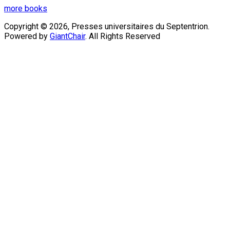
more books
Copyright © 2026, Presses universitaires du Septentrion.
Powered by
GiantChair
. All Rights Reserved