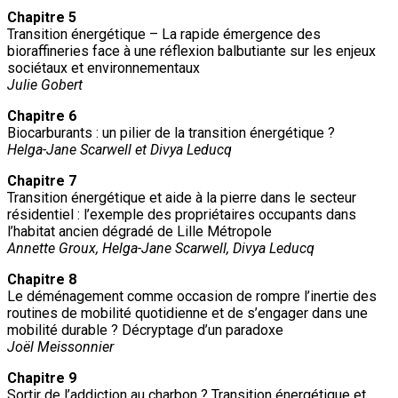
Chapitre 5
Transition énergétique – La rapide émergence des
bioraffineries face à une réflexion balbutiante sur les enjeux
sociétaux et environnementaux
Julie Gobert
Chapitre 6
Biocarburants : un pilier de la transition énergétique ?
Helga-Jane Scarwell et Divya Leducq
Chapitre 7
Transition énergétique et aide à la pierre dans le secteur
résidentiel : l’exemple des propriétaires occupants dans
l’habitat ancien dégradé de Lille Métropole
Annette Groux, Helga-Jane Scarwell, Divya Leducq
Chapitre 8
Le déménagement comme occasion de rompre l’inertie des
routines de mobilité quotidienne et de s’engager dans une
mobilité durable ? Décryptage d’un paradoxe
Joël Meissonnier
Chapitre 9
Sortir de l’addiction au charbon ? Transition énergétique et