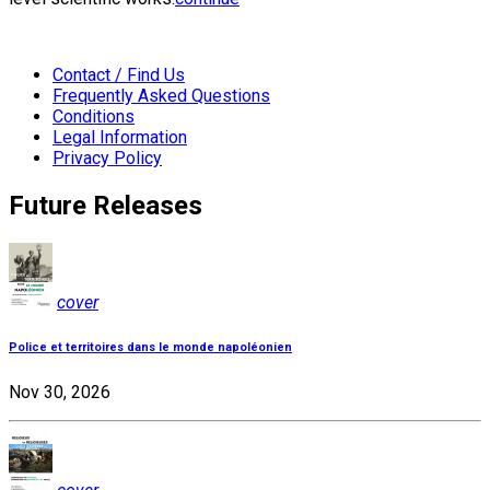
Contact / Find Us
Frequently Asked Questions
Conditions
Legal Information
Privacy Policy
Future Releases
cover
Police et territoires dans le monde napoléonien
Nov 30, 2026