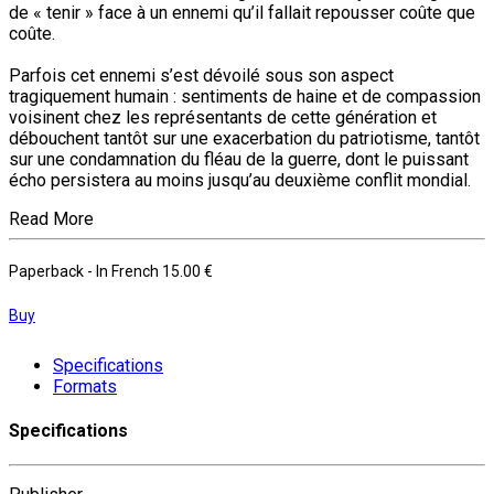
de « tenir » face à un ennemi qu’il fallait repousser coûte que
coûte.
Parfois cet ennemi s’est dévoilé sous son aspect
tragiquement humain : sentiments de haine et de compassion
voisinent chez les représentants de cette génération et
débouchent tantôt sur une exacerbation du patriotisme, tantôt
sur une condamnation du fléau de la guerre, dont le puissant
écho persistera au moins jusqu’au deuxième conflit mondial.
Read More
Paperback
- In French
15.00 €
Buy
Specifications
Formats
Specifications