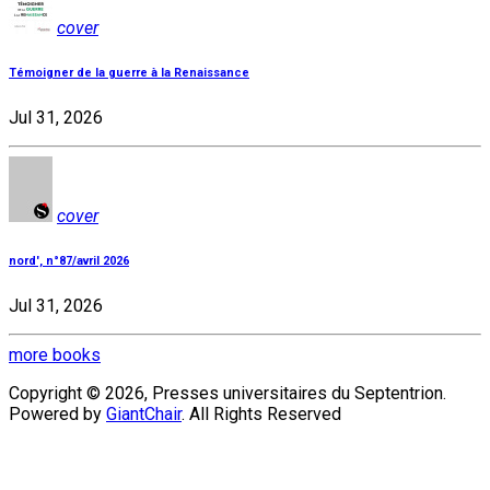
cover
Témoigner de la guerre à la Renaissance
Jul 31, 2026
cover
nord', n°87/avril 2026
Jul 31, 2026
more books
Copyright © 2026, Presses universitaires du Septentrion.
Powered by
GiantChair
. All Rights Reserved