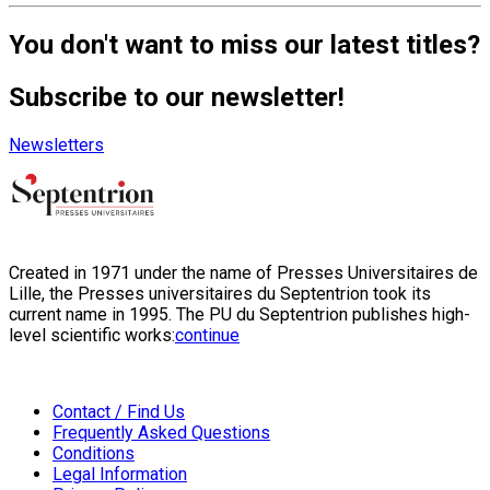
You don't want to miss our latest titles?
Subscribe to our newsletter!
Newsletters
Created in 1971 under the name of Presses Universitaires de
Lille, the Presses universitaires du Septentrion took its
current name in 1995. The PU du Septentrion publishes high-
level scientific works:
continue
Contact / Find Us
Frequently Asked Questions
Conditions
Legal Information