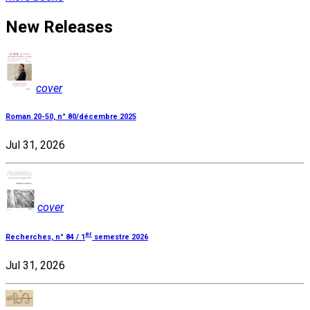
New Releases
cover
Roman 20-50, n° 80/décembre 2025
Jul 31, 2026
cover
er
Recherches, n° 84 / 1
semestre 2026
Jul 31, 2026