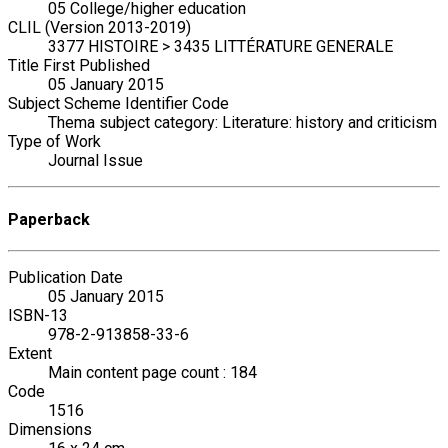
05 College/higher education
CLIL (Version 2013-2019)
3377 HISTOIRE > 3435 LITTÉRATURE GENERALE
Title First Published
05 January 2015
Subject Scheme Identifier Code
Thema subject category: Literature: history and criticism
Type of Work
Journal Issue
Paperback
Publication Date
05 January 2015
ISBN-13
978-2-913858-33-6
Extent
Main content page count : 184
Code
1516
Dimensions