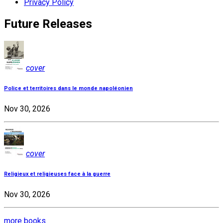
Privacy Policy
Future Releases
cover
Police et territoires dans le monde napoléonien
Nov 30, 2026
cover
Religieux et religieuses face à la guerre
Nov 30, 2026
more books