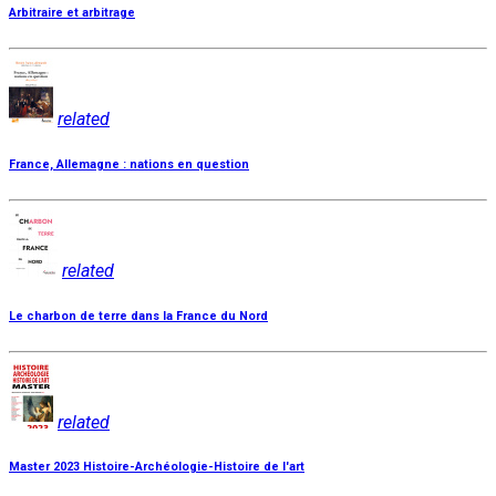
Arbitraire et arbitrage
related
France, Allemagne : nations en question
related
Le charbon de terre dans la France du Nord
related
Master 2023 Histoire-Archéologie-Histoire de l'art