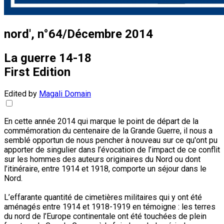
nord', n°64/Décembre 2014
La guerre 14-18
First Edition
Edited by
Magali Domain
En cette année 2014 qui marque le point de départ de la
commémoration du centenaire de la Grande Guerre, il nous a
semblé opportun de nous pencher à nouveau sur ce qu'ont pu
apporter de singulier dans l’évocation de l’impact de ce conflit
sur les hommes des auteurs originaires du Nord ou dont
l’itinéraire, entre 1914 et 1918, comporte un séjour dans le
Nord.
L’effarante quantité de cimetières militaires qui y ont été
aménagés entre 1914 et 1918-1919 en témoigne : les terres
du nord de l’Europe continentale ont été touchées de plein