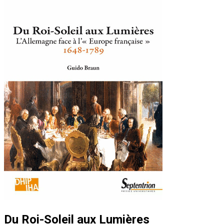
Du Roi-Soleil aux Lumières