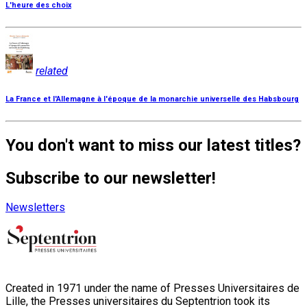
L'heure des choix
related
La France et l'Allemagne à l'époque de la monarchie universelle des Habsbourg
You don't want to miss our latest titles?
Subscribe to our newsletter!
Newsletters
Created in 1971 under the name of Presses Universitaires de
Lille, the Presses universitaires du Septentrion took its