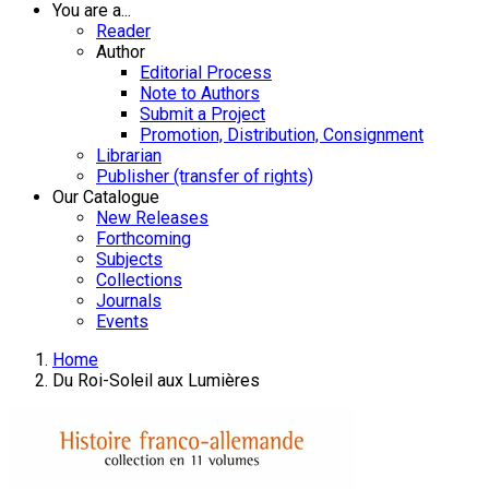
You are a...
Reader
Author
Editorial Process
Note to Authors
Submit a Project
Promotion, Distribution, Consignment
Librarian
Publisher (transfer of rights)
Our Catalogue
New Releases
Forthcoming
Subjects
Collections
Journals
Events
Home
Du Roi-Soleil aux Lumières