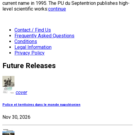
current name in 1995. The PU du Septentrion publishes high-
level scientific works:
continue
Contact / Find Us
Frequently Asked Questions
Conditions
Legal Information
Privacy Policy
Future Releases
cover
Police et territoires dans le monde napoléonien
Nov 30, 2026