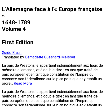
L'Allemagne face à l'« Europe française
»
1648-1789
Volume 4
First Edition
Guido Braun
Translated by
Bernadette Guesnard-Meisser
La paix de Westphalie appartient indéniablement aux lieux de
mémoire allemands, et à double titre : en tant que traité de
paix européen et en tant que constitution de l'Empire qui
consacre son fédéralisme sur le plan politique et y établit un
ordre...
Read More
La paix de Westphalie appartient indéniablement aux lieux de
mémoire allemands, et à double titre : en tant que traité de
paix européen et en tant que constitution de l'Empire qui
consacre son fédéralisme sur le plan politique et y établit un