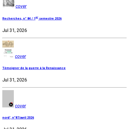
cover
er
Recherches, n° 84 / 1
semestre 2026
Jul 31, 2026
cover
Témoigner de la guerre à la Renaissance
Jul 31, 2026
cover
nord', n°87/avril 2026