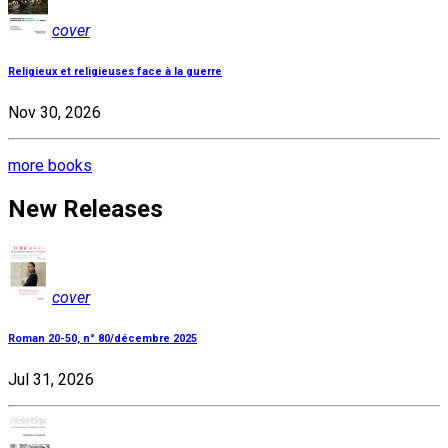
cover
Religieux et religieuses face à la guerre
Nov 30, 2026
more books
New Releases
cover
Roman 20-50, n° 80/décembre 2025
Jul 31, 2026