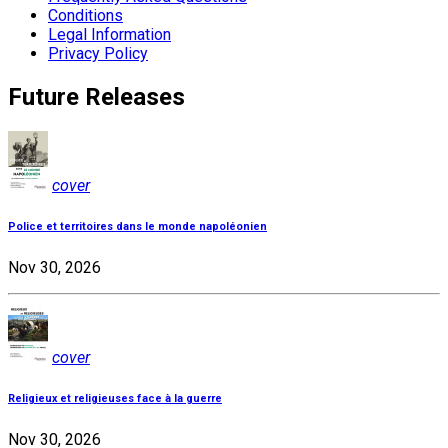
Conditions
Legal Information
Privacy Policy
Future Releases
cover
Police et territoires dans le monde napoléonien
Nov 30, 2026
cover
Religieux et religieuses face à la guerre
Nov 30, 2026