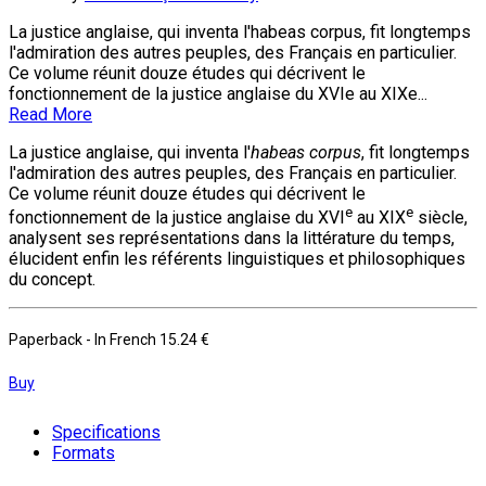
La justice anglaise, qui inventa l'habeas corpus, fit longtemps
l'admiration des autres peuples, des Français en particulier.
Ce volume réunit douze études qui décrivent le
fonctionnement de la justice anglaise du XVIe au XIXe...
Read More
La justice anglaise, qui inventa l'
habeas corpus
, fit longtemps
l'admiration des autres peuples, des Français en particulier.
Ce volume réunit douze études qui décrivent le
e
e
fonctionnement de la justice anglaise du XVI
au XIX
siècle,
analysent ses représentations dans la littérature du temps,
élucident enfin les référents linguistiques et philosophiques
du concept.
Paperback
- In French
15.24 €
Buy
Specifications
Formats