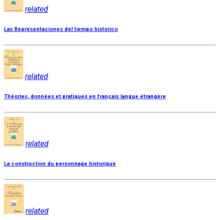
related
Las Representaciones del tiempo historico
related
Théories, données et pratiques en français langue étrangère
related
La construction du personnage historique
related