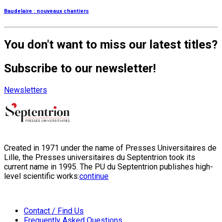
Baudelaire : nouveaux chantiers
You don't want to miss our latest titles?
Subscribe to our newsletter!
Newsletters
Created in 1971 under the name of Presses Universitaires de
Lille, the Presses universitaires du Septentrion took its
current name in 1995. The PU du Septentrion publishes high-
level scientific works:
continue
Contact / Find Us
Frequently Asked Questions