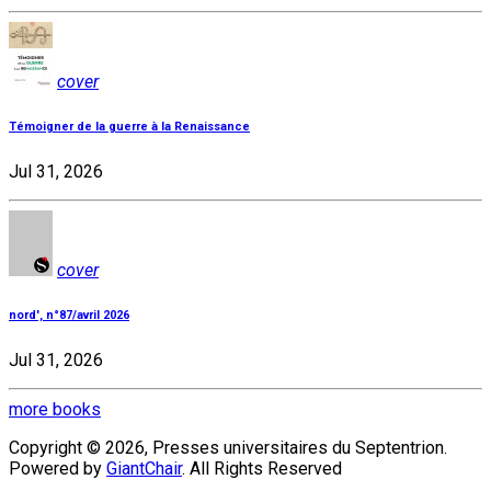
cover
Témoigner de la guerre à la Renaissance
Jul 31, 2026
cover
nord', n°87/avril 2026
Jul 31, 2026
more books
Copyright © 2026, Presses universitaires du Septentrion.
Powered by
GiantChair
. All Rights Reserved