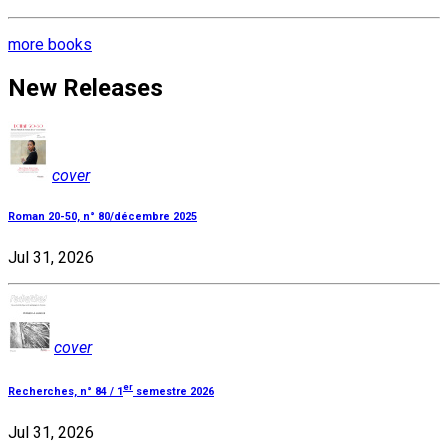
more books
New Releases
cover
Roman 20-50, n° 80/décembre 2025
Jul 31, 2026
cover
er
Recherches, n° 84 / 1
semestre 2026
Jul 31, 2026