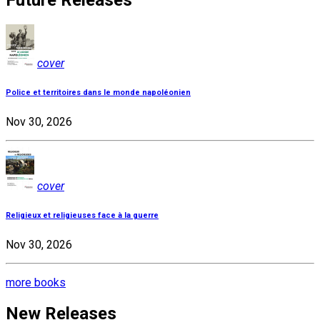
Future Releases
cover
Police et territoires dans le monde napoléonien
Nov 30, 2026
cover
Religieux et religieuses face à la guerre
Nov 30, 2026
more books
New Releases