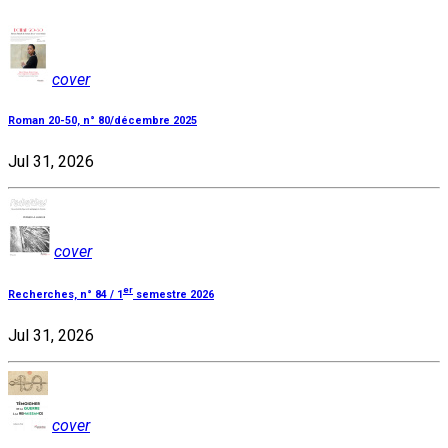
cover
Roman 20-50, n° 80/décembre 2025
Jul 31, 2026
cover
er
Recherches, n° 84 / 1
semestre 2026
Jul 31, 2026
cover