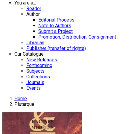
You are a...
Reader
Author
Editorial Process
Note to Authors
Submit a Project
Promotion, Distribution, Consignment
Librarian
Publisher (transfer of rights)
Our Catalogue
New Releases
Forthcoming
Subjects
Collections
Journals
Events
Home
Plutarque