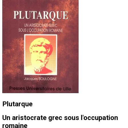
Plutarque
Un aristocrate grec sous l'occupation
romaine