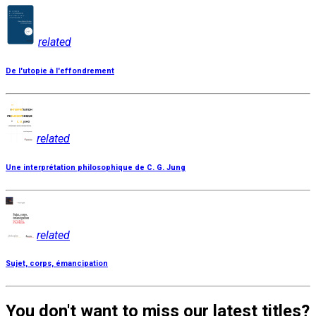
related
De l'utopie à l'effondrement
related
Une interprétation philosophique de C. G. Jung
related
Sujet, corps, émancipation
You don't want to miss our latest titles?