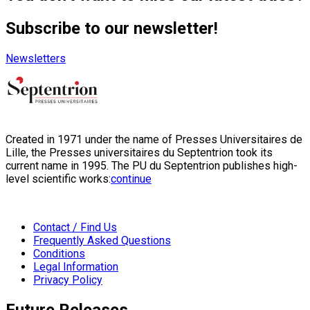
Subscribe to our newsletter!
Newsletters
Created in 1971 under the name of Presses Universitaires de
Lille, the Presses universitaires du Septentrion took its
current name in 1995. The PU du Septentrion publishes high-
level scientific works:
continue
Contact / Find Us
Frequently Asked Questions
Conditions
Legal Information
Privacy Policy