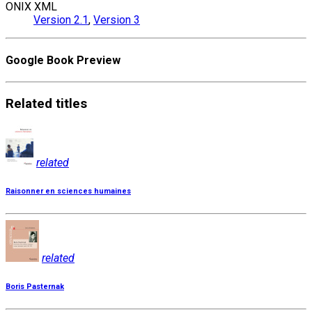
ONIX XML
Version 2.1
,
Version 3
Google Book Preview
Related
titles
related
Raisonner en sciences humaines
related
Boris Pasternak