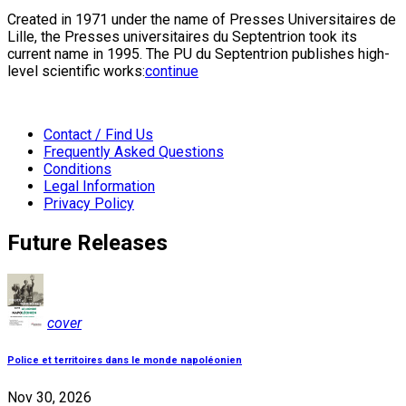
Created in 1971 under the name of Presses Universitaires de
Lille, the Presses universitaires du Septentrion took its
current name in 1995. The PU du Septentrion publishes high-
level scientific works:
continue
Contact / Find Us
Frequently Asked Questions
Conditions
Legal Information
Privacy Policy
Future Releases
cover
Police et territoires dans le monde napoléonien
Nov 30, 2026