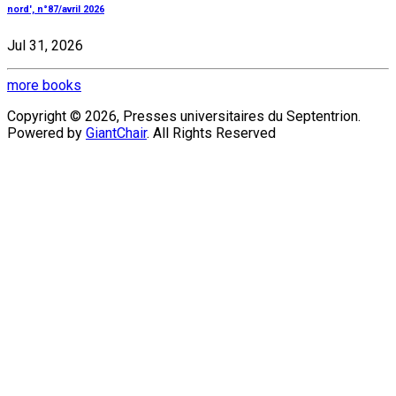
nord', n°87/avril 2026
Jul 31, 2026
more books
Copyright © 2026, Presses universitaires du Septentrion.
Powered by
GiantChair
. All Rights Reserved