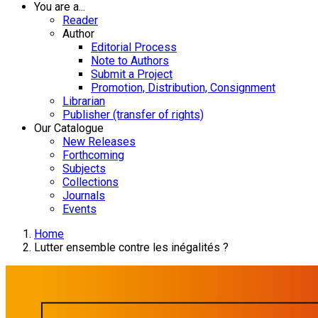
You are a...
Reader
Author
Editorial Process
Note to Authors
Submit a Project
Promotion, Distribution, Consignment
Librarian
Publisher (transfer of rights)
Our Catalogue
New Releases
Forthcoming
Subjects
Collections
Journals
Events
Home
Lutter ensemble contre les inégalités ?