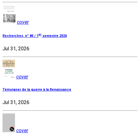
cover
er
Recherches, n° 84 / 1
semestre 2026
Jul 31, 2026
cover
Témoigner de la guerre à la Renaissance
Jul 31, 2026
cover