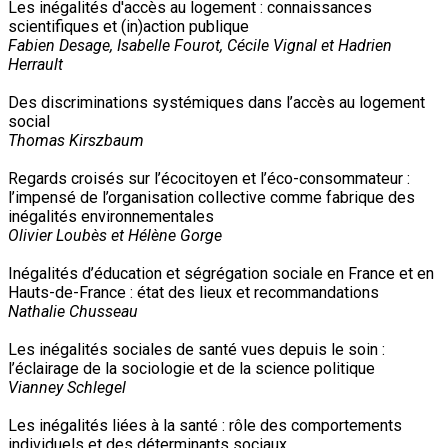
Les inégalités d'accès au logement : connaissances
scientifiques et (in)action publique
Fabien Desage, Isabelle Fourot, Cécile Vignal et Hadrien
Herrault
Des discriminations systémiques dans l’accès au logement
social
Thomas Kirszbaum
Regards croisés sur l’écocitoyen et l’éco-consommateur :
l’impensé de l’organisation collective comme fabrique des
inégalités environnementales
Olivier Loubès et Hélène Gorge
Inégalités d’éducation et ségrégation sociale en France et en
Hauts-de-France : état des lieux et recommandations
Nathalie Chusseau
Les inégalités sociales de santé vues depuis le soin :
l’éclairage de la sociologie et de la science politique
Vianney Schlegel
Les inégalités liées à la santé : rôle des comportements
individuels et des déterminants sociaux