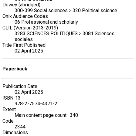
Dewey (abridged)
300-399 Social sciences > 320 Political science
Onix Audience Codes
06 Professional and scholarly
CLIL (Version 2013-2019)
3283 SCIENCES POLITIQUES > 3081 Sciences
sociales
Title First Published
02 April 2025
Paperback
Publication Date
02 April 2025
ISBN-13
978-2-7574-4371-2
Extent
Main content page count : 340
Code
2344
Dimensions