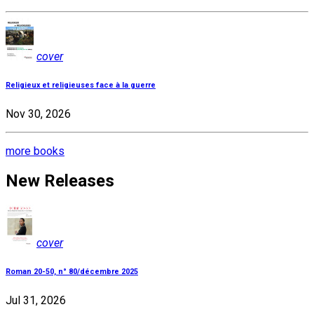
cover
Religieux et religieuses face à la guerre
Nov 30, 2026
more books
New Releases
cover
Roman 20-50, n° 80/décembre 2025
Jul 31, 2026