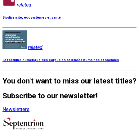
related
Biodiversité, écosystèmes et santé
related
La fabrique numérique des corpus en sciences humaines et sociales
You don't want to miss our latest titles?
Subscribe to our newsletter!
Newsletters