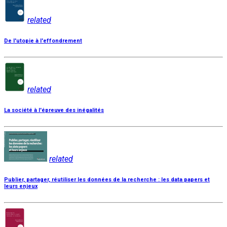
related
De l'utopie à l'effondrement
related
La société à l'épreuve des inégalités
related
Publier, partager, réutiliser les données de la recherche : les data papers et
leurs enjeux