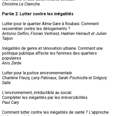
Christine Le Clainche
Partie 2. Lutter contre les inégalités
Lutter pour le quartier Alma-Gare à Roubaix. Comment
rassembler contre les délogements ?
Antonio Delfini, Florian Vertriest, Hadrien Herrault et Julien
Talpin
Inégalités de genre et rénovation urbaine. Comment une
politique publique affecte les femmes des quartiers
populaires
Anis Zerde
Lutter pour la justice environnementale
Charlène Fleury, Leny Patinaux, Sarah Pischiutta et Grégory
Salle
L’environnement, irréductible au social.
Compléter les inégalités par les irréversibilités
Paul Cary
Comment lutter contre les inégalités de santé ? L’approche