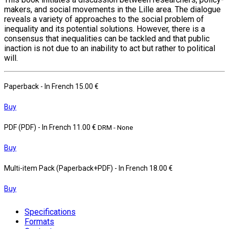
makers, and social movements in the Lille area. The dialogue
reveals a variety of approaches to the social problem of
inequality and its potential solutions. However, there is a
consensus that inequalities can be tackled and that public
inaction is not due to an inability to act but rather to political
will.
Paperback
- In French
15.00 €
Buy
PDF (PDF)
- In French
11.00 €
DRM - None
Buy
Multi-item Pack (Paperback+PDF)
- In French
18.00 €
Buy
Specifications
Formats