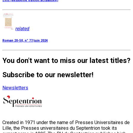
Ciris (deuxième édition actualisée)
related
Roman 20-50, n° 77/juin 2024
You don't want to miss our latest titles?
Subscribe to our newsletter!
Newsletters
Created in 1971 under the name of Presses Universitaires de
Lille, the Presses universitaires du Septentrion took its