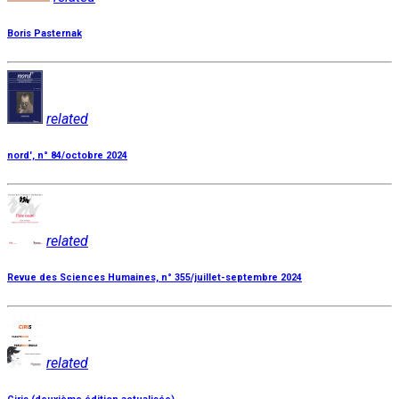
Boris Pasternak
related
nord', n° 84/octobre 2024
related
Revue des Sciences Humaines, n° 355/juillet-septembre 2024
related