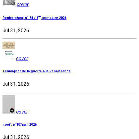
cover
er
Recherches, n° 84 / 1
semestre 2026
Jul 31, 2026
cover
Témoigner de la guerre à la Renaissance
Jul 31, 2026
cover
nord', n°87/avril 2026
Jul 31, 2026