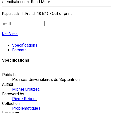
stendhaliennes.
Read More
- Out of print
Paperback
- In French
10.67 €
Notify me
Specifications
Formats
Specifications
Publisher
Presses Universitaires du Septentrion
Author
Michel Crouzet
,
Foreword by
Pierre Reboul
,
Collection
Problématiques