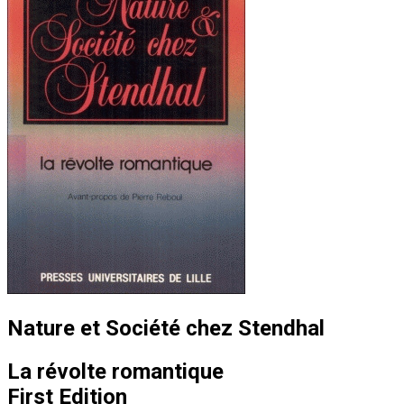
Nature et Société chez Stendhal
La révolte romantique
First Edition