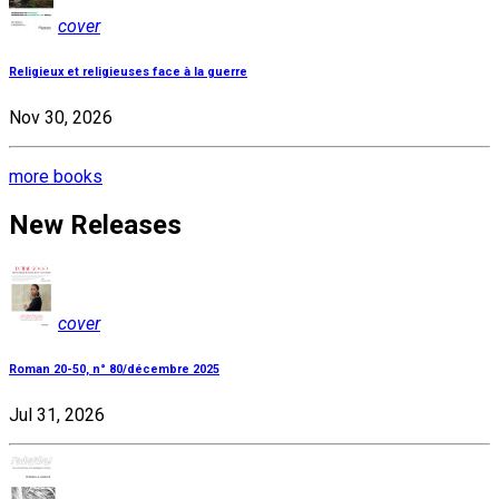
cover
Religieux et religieuses face à la guerre
Nov 30, 2026
more books
New Releases
cover
Roman 20-50, n° 80/décembre 2025
Jul 31, 2026