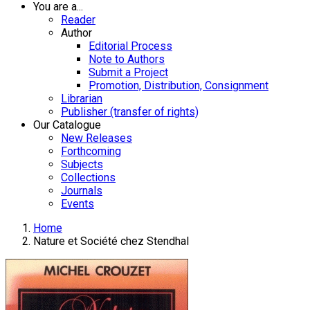
You are a...
Reader
Author
Editorial Process
Note to Authors
Submit a Project
Promotion, Distribution, Consignment
Librarian
Publisher (transfer of rights)
Our Catalogue
New Releases
Forthcoming
Subjects
Collections
Journals
Events
Home
Nature et Société chez Stendhal