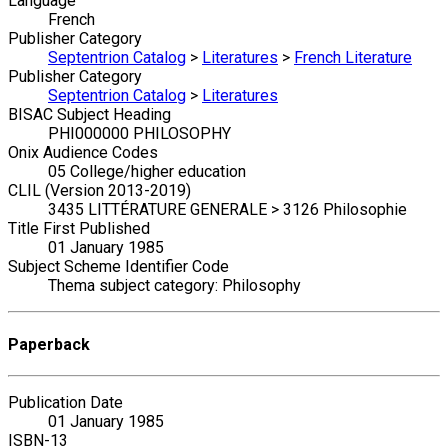
Language
French
Publisher Category
Septentrion Catalog
>
Literatures
>
French Literature
Publisher Category
Septentrion Catalog
>
Literatures
BISAC Subject Heading
PHI000000 PHILOSOPHY
Onix Audience Codes
05 College/higher education
CLIL (Version 2013-2019)
3435 LITTÉRATURE GENERALE > 3126 Philosophie
Title First Published
01 January 1985
Subject Scheme Identifier Code
Thema subject category: Philosophy
Paperback
Publication Date
01 January 1985
ISBN-13