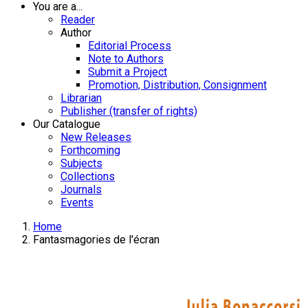
You are a...
Reader
Author
Editorial Process
Note to Authors
Submit a Project
Promotion, Distribution, Consignment
Librarian
Publisher (transfer of rights)
Our Catalogue
New Releases
Forthcoming
Subjects
Collections
Journals
Events
Home
Fantasmagories de l'écran