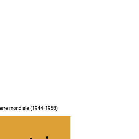
uerre mondiale (1944-1958)