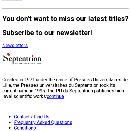
You don't want to miss our latest titles?
Subscribe to our newsletter!
Newsletters
Created in 1971 under the name of Presses Universitaires de
Lille, the Presses universitaires du Septentrion took its
current name in 1995. The PU du Septentrion publishes high-
level scientific works:
continue
Contact / Find Us
Frequently Asked Questions
Conditions