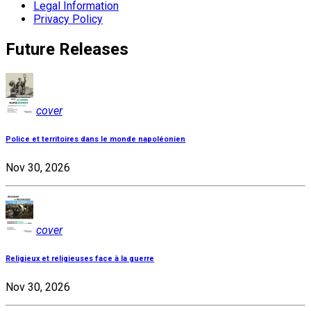
Legal Information
Privacy Policy
Future Releases
cover
Police et territoires dans le monde napoléonien
Nov 30, 2026
cover
Religieux et religieuses face à la guerre
Nov 30, 2026