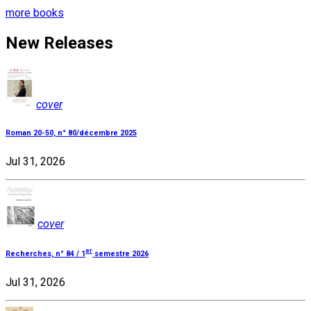
more books
New Releases
cover
Roman 20-50, n° 80/décembre 2025
Jul 31, 2026
cover
er
Recherches, n° 84 / 1
semestre 2026
Jul 31, 2026