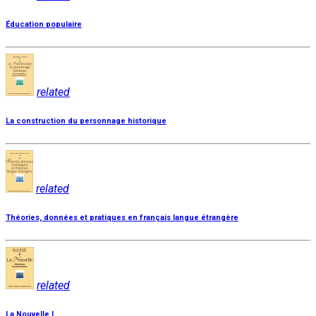
Éducation populaire
related
La construction du personnage historique
related
Théories, données et pratiques en français langue étrangère
related
La Nouvelle I