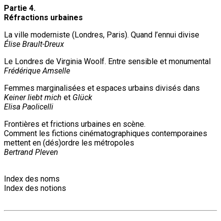
Partie 4.
Réfractions urbaines
La ville moderniste (Londres, Paris). Quand l’ennui divise
Élise Brault-Dreux
Le Londres de Virginia Woolf. Entre sensible et monumental
Frédérique Amselle
Femmes marginalisées et espaces urbains divisés dans
Keiner liebt mich
et
Glück
Elisa Paolicelli
Frontières et frictions urbaines en scène.
Comment les fictions cinématographiques contemporaines
mettent en (dés)ordre les métropoles
Bertrand Pleven
Index des noms
Index des notions