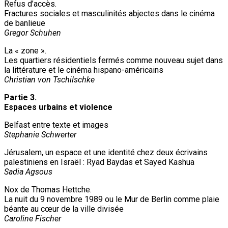
Refus d’accès.
Fractures sociales et masculinités abjectes dans le cinéma
de banlieue
Gregor Schuhen
La « zone ».
Les quartiers résidentiels fermés comme nouveau sujet dans
la littérature et le cinéma hispano-américains
Christian von Tschilschke
Partie 3.
Espaces urbains et violence
Belfast entre texte et images
Stephanie Schwerter
Jérusalem, un espace et une identité chez deux écrivains
palestiniens en Israël : Ryad Baydas et Sayed Kashua
Sadia Agsous
Nox de Thomas Hettche.
La nuit du 9 novembre 1989 ou le Mur de Berlin comme plaie
béante au cœur de la ville divisée
Caroline Fischer