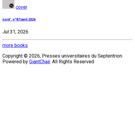
cover
nord', n°87/avril 2026
Jul 31, 2026
more books
Copyright © 2026, Presses universitaires du Septentrion.
Powered by
GiantChair
. All Rights Reserved