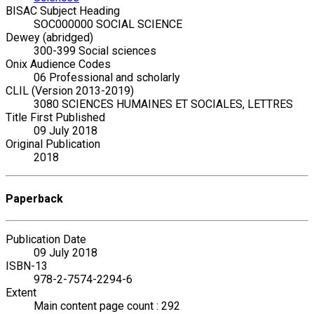
BISAC Subject Heading
SOC000000 SOCIAL SCIENCE
Dewey (abridged)
300-399 Social sciences
Onix Audience Codes
06 Professional and scholarly
CLIL (Version 2013-2019)
3080 SCIENCES HUMAINES ET SOCIALES, LETTRES
Title First Published
09 July 2018
Original Publication
2018
Paperback
Publication Date
09 July 2018
ISBN-13
978-2-7574-2294-6
Extent
Main content page count : 292