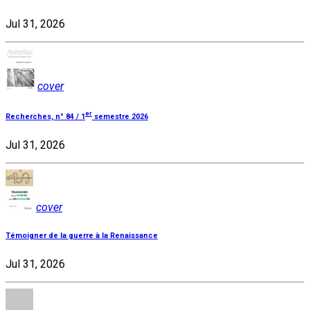
Jul 31, 2026
cover
er
Recherches, n° 84 / 1
semestre 2026
Jul 31, 2026
cover
Témoigner de la guerre à la Renaissance
Jul 31, 2026