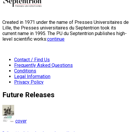
Created in 1971 under the name of Presses Universitaires de
Lille, the Presses universitaires du Septentrion took its
current name in 1995. The PU du Septentrion publishes high-
level scientific works:
continue
Contact / Find Us
Frequently Asked Questions
Conditions
Legal Information
Privacy Policy
Future Releases
cover