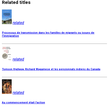
Related
titles
related
Processus de transmission dans les familles de migrants ou issues de
l'immigration
related
Tomson Highway, Richard Wagamese et les pensionnats indiens du Canada
related
Au commencement était l'action