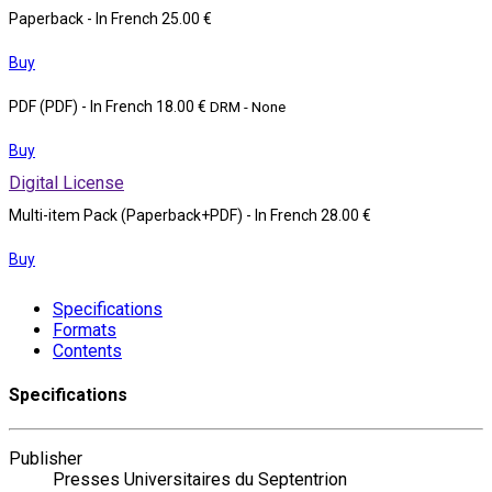
Paperback
- In French
25.00 €
Buy
PDF (PDF)
- In French
18.00 €
DRM - None
Buy
Digital License
Multi-item Pack (Paperback+PDF)
- In French
28.00 €
Buy
Specifications
Formats
Contents
Specifications
Publisher
Presses Universitaires du Septentrion