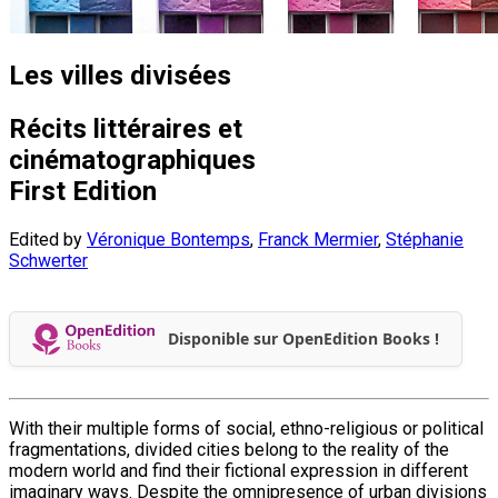
Les villes divisées
Récits littéraires et
cinématographiques
First Edition
Edited by
Véronique Bontemps
,
Franck Mermier
,
Stéphanie
Schwerter
Disponible sur OpenEdition Books !
With their multiple forms of social, ethno-religious or political
fragmentations, divided cities belong to the reality of the
modern world and find their fictional expression in different
imaginary ways. Despite the omnipresence of urban divisions