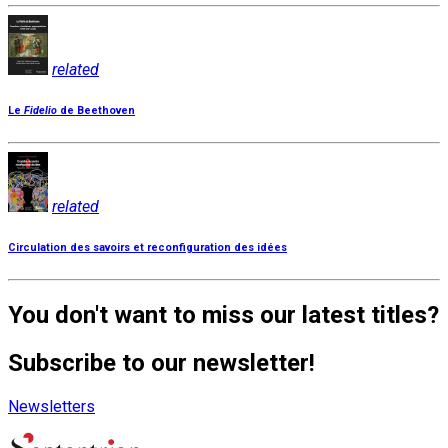
related
Le
Fidelio
de Beethoven
related
Circulation des savoirs et reconfiguration des idées
You don't want to miss our latest titles?
Subscribe to our newsletter!
Newsletters