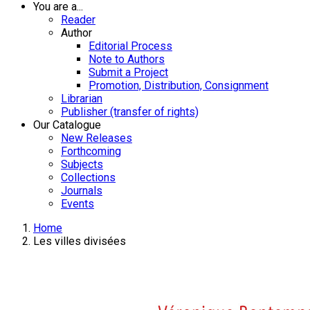
You are a...
Reader
Author
Editorial Process
Note to Authors
Submit a Project
Promotion, Distribution, Consignment
Librarian
Publisher (transfer of rights)
Our Catalogue
New Releases
Forthcoming
Subjects
Collections
Journals
Events
Home
Les villes divisées