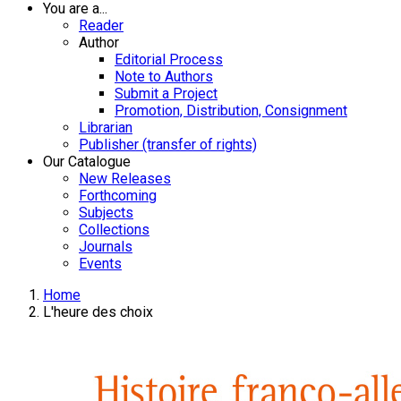
You are a...
Reader
Author
Editorial Process
Note to Authors
Submit a Project
Promotion, Distribution, Consignment
Librarian
Publisher (transfer of rights)
Our Catalogue
New Releases
Forthcoming
Subjects
Collections
Journals
Events
Home
L'heure des choix