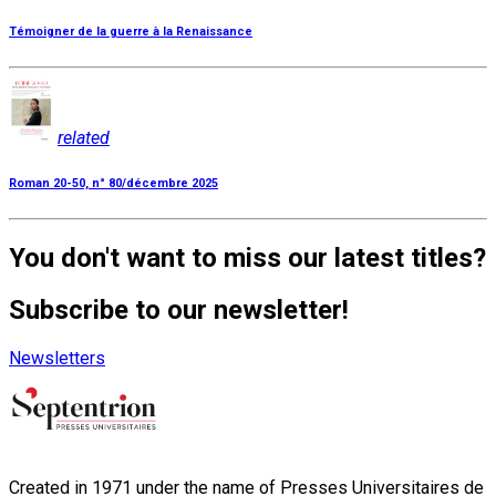
Témoigner de la guerre à la Renaissance
related
Roman 20-50, n° 80/décembre 2025
You don't want to miss our latest titles?
Subscribe to our newsletter!
Newsletters
Created in 1971 under the name of Presses Universitaires de