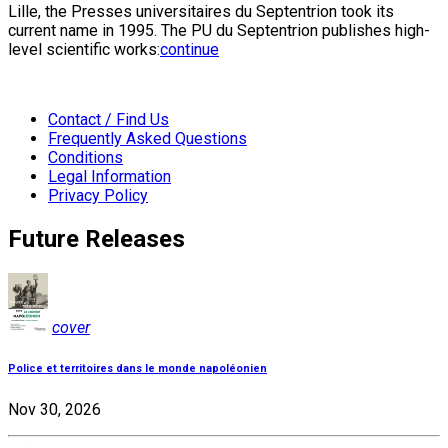
Lille, the Presses universitaires du Septentrion took its
current name in 1995. The PU du Septentrion publishes high-
level scientific works:
continue
Contact / Find Us
Frequently Asked Questions
Conditions
Legal Information
Privacy Policy
Future Releases
cover
Police et territoires dans le monde napoléonien
Nov 30, 2026