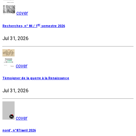
cover
er
Recherches, n° 84 / 1
semestre 2026
Jul 31, 2026
cover
Témoigner de la guerre à la Renaissance
Jul 31, 2026
cover
nord', n°87/avril 2026