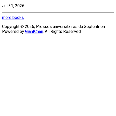
Jul 31, 2026
more books
Copyright © 2026, Presses universitaires du Septentrion.
Powered by
GiantChair
. All Rights Reserved