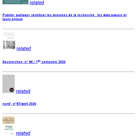
related
Publier, partager, réutiliser les données de la recherche : les data papers et
leurs enjeux
related
er
Recherches, n° 84 / 1
semestre 2026
related
nord', n°87/avril 2026
related