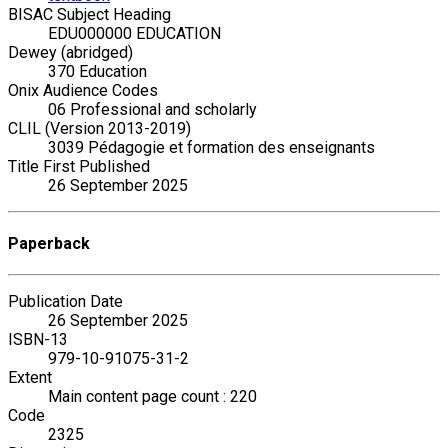
BISAC Subject Heading
EDU000000 EDUCATION
Dewey (abridged)
370 Education
Onix Audience Codes
06 Professional and scholarly
CLIL (Version 2013-2019)
3039 Pédagogie et formation des enseignants
Title First Published
26 September 2025
Paperback
Publication Date
26 September 2025
ISBN-13
979-10-91075-31-2
Extent
Main content page count : 220
Code
2325