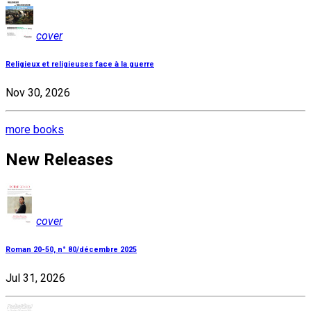
cover
Religieux et religieuses face à la guerre
Nov 30, 2026
more books
New Releases
cover
Roman 20-50, n° 80/décembre 2025
Jul 31, 2026