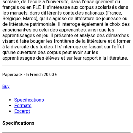
scolaire, de l’école à l’université, dans l’enseignement du
français ou en FLE. Il s’intéresse aux corpus scolarisés dans
les manuels, dans différents contextes nationaux (France,
Belgique, Maroc), qu’il s’agisse de littérature de jeunesse ou
de littérature patrimoniale. Il interroge également le choix des
enseignant·es ou celui des apprenant·es, ainsi que les
apprentissages en jeu. Il présente et analyse des démarches
visant à faire bouger les frontières de la littérature et à former
à la diversité des textes. Il s’interroge ce faisant sur l’effet
qu’une ouverture des corpus peut avoir sur les
apprentissages des élèves et sur leur rapport à la littérature.
Paperback
- In French
20.00 €
Buy
Specifications
Formats
Excerpt
Specifications