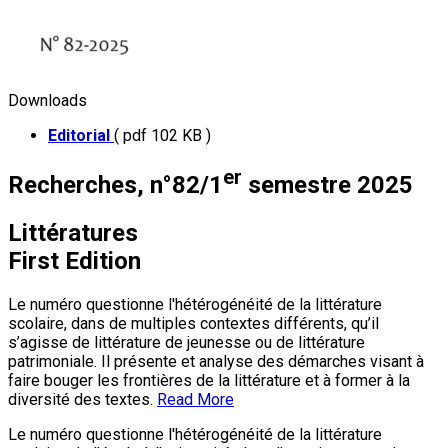
Downloads
Editorial
( pdf 102 KB )
er
Recherches, n°82/1
semestre 2025
Littératures
First Edition
Le numéro questionne l'hétérogénéité de la littérature
scolaire, dans de multiples contextes différents, qu’il
s’agisse de littérature de jeunesse ou de littérature
patrimoniale. Il présente et analyse des démarches visant à
faire bouger les frontières de la littérature et à former à la
diversité des textes.
Read More
Le numéro questionne l'hétérogénéité de la littérature