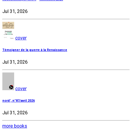
Jul 31, 2026
cover
Témoigner de la guerre à la Renaissance
Jul 31, 2026
cover
nord', n°87/avril 2026
Jul 31, 2026
more books