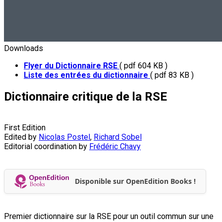
Downloads
Flyer du Dictionnaire RSE
( pdf 604 KB )
Liste des entrées du dictionnaire
( pdf 83 KB )
Dictionnaire critique de la RSE
First Edition
Edited by
Nicolas Postel
,
Richard Sobel
Editorial coordination by
Frédéric Chavy
Disponible sur OpenEdition Books !
Premier dictionnaire sur la RSE pour un outil commun sur une