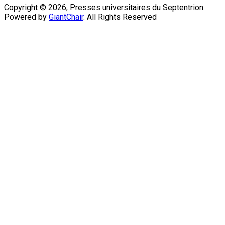
Copyright © 2026, Presses universitaires du Septentrion.
Powered by
GiantChair
. All Rights Reserved