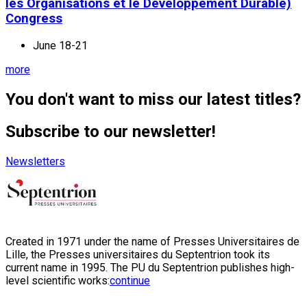
les Organisations et le Développement Durable)
Congress
June 18-21
more
You don't want to miss our latest titles?
Subscribe to our newsletter!
Newsletters
Created in 1971 under the name of Presses Universitaires de
Lille, the Presses universitaires du Septentrion took its
current name in 1995. The PU du Septentrion publishes high-
level scientific works:
continue