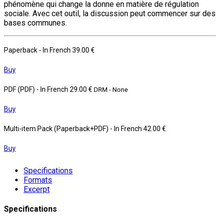
phénomène qui change la donne en matière de régulation
sociale. Avec cet outil, la discussion peut commencer sur des
bases communes.
Paperback
- In French
39.00 €
Buy
PDF (PDF)
- In French
29.00 €
DRM - None
Buy
Multi-item Pack (Paperback+PDF)
- In French
42.00 €
Buy
Specifications
Formats
Excerpt
Specifications