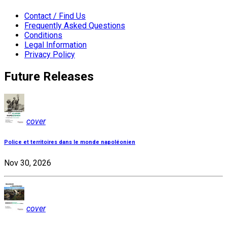
Contact / Find Us
Frequently Asked Questions
Conditions
Legal Information
Privacy Policy
Future Releases
cover
Police et territoires dans le monde napoléonien
Nov 30, 2026
cover