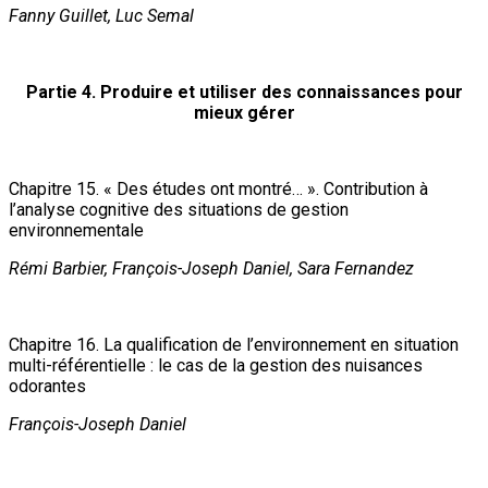
Fanny Guillet, Luc Semal
Partie 4. Produire et utiliser des connaissances pour
mieux gérer
Chapitre 15. « Des études ont montré… ». Contribution à
l’analyse cognitive des situations de gestion
environnementale
Rémi Barbier, François-Joseph Daniel, Sara Fernandez
Chapitre 16. La qualification de l’environnement en situation
multi-référentielle : le cas de la gestion des nuisances
odorantes
François-Joseph Daniel