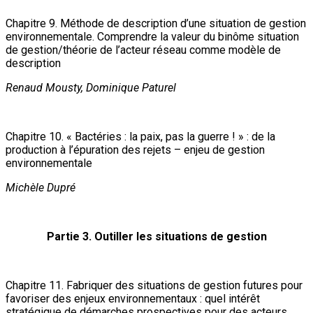
Chapitre 9. Méthode de description d’une situation de gestion
environnementale. Comprendre la valeur du binôme situation
de gestion/théorie de l’acteur réseau comme modèle de
description
Renaud Mousty, Dominique Paturel
Chapitre 10. « Bactéries : la paix, pas la guerre ! » : de la
production à l’épuration des rejets – enjeu de gestion
environnementale
Michèle Dupré
Partie 3. Outiller les situations de gestion
Chapitre 11. Fabriquer des situations de gestion futures pour
favoriser des enjeux environnementaux : quel intérêt
stratégique de démarches prospectives pour des acteurs