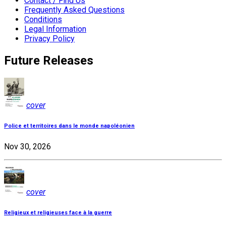
Contact / Find Us
Frequently Asked Questions
Conditions
Legal Information
Privacy Policy
Future Releases
cover
Police et territoires dans le monde napoléonien
Nov 30, 2026
cover
Religieux et religieuses face à la guerre