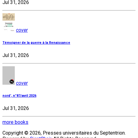
Jul 31, 2026
cover
Témoigner de la guerre à la Renaissance
Jul 31, 2026
cover
nord', n°87/avril 2026
Jul 31, 2026
more books
Copyright © 2026, Presses universitaires du Septentrion.