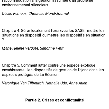
l’accommodation à la gestion assumée d’un problème
environnemental silencieux
Cécile Ferrieux, Christelle Morel-Journel
Chapitre 4. Gérer localement l’eau avec les SAGE : mettre les
situations en dispositif ou mettre les dispositifs en situation
?
Marie-Hélène Vergote, Sandrine Petit
Chapitre 5. Comment lutter contre une espèce exotique
envahissante : les dispositifs de gestion de l’ajonc dans les
espaces protégés de La Réunion
Véronique Van Tilbeurgh, Nathalie Udo, Anne Atlan
Partie 2. Crises et conflictualité