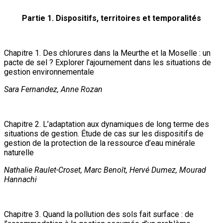
Partie 1. Dispositifs, territoires et temporalités
Chapitre 1. Des chlorures dans la Meurthe et la Moselle : un
pacte de sel ? Explorer l'ajournement dans les situations de
gestion environnementale
Sara Fernandez, Anne Rozan
Chapitre 2. L’adaptation aux dynamiques de long terme des
situations de gestion. Étude de cas sur les dispositifs de
gestion de la protection de la ressource d’eau minérale
naturelle
Nathalie Raulet-Croset, Marc Benoît, Hervé Dumez, Mourad
Hannachi
Chapitre 3. Quand la pollution des sols fait surface : de