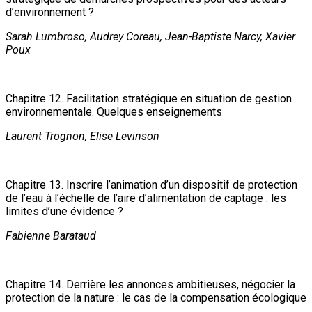
d’environnement ?
Sarah Lumbroso, Audrey Coreau, Jean-Baptiste Narcy, Xavier
Poux
Chapitre 12. Facilitation stratégique en situation de gestion
environnementale. Quelques enseignements
Laurent Trognon, Elise Levinson
Chapitre 13. Inscrire l’animation d’un dispositif de protection
de l’eau à l’échelle de l’aire d’alimentation de captage : les
limites d’une évidence ?
Fabienne Barataud
Chapitre 14. Derrière les annonces ambitieuses, négocier la
protection de la nature : le cas de la compensation écologique