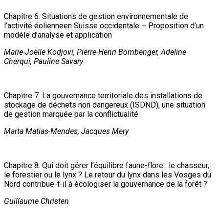
Chapitre 6. Situations de gestion environnementale de
l’activité éolienneen Suisse occidentale – Proposition d’un
modèle d’analyse et application
Marie-Joëlle Kodjovi, Pierre-Henri Bombenger, Adeline
Cherqui, Pauline Savary
Chapitre 7. La gouvernance territoriale des installations de
stockage de déchets non dangereux (ISDND), une situation
de gestion marquée par la conflictualité
Marta Matias-Mendes, Jacques Mery
Chapitre 8. Qui doit gérer l’équilibre faune-flore : le chasseur,
le forestier ou le lynx ? Le retour du lynx dans les Vosges du
Nord contribue-t-il à écologiser la gouvernance de la forêt ?
Guillaume Christen