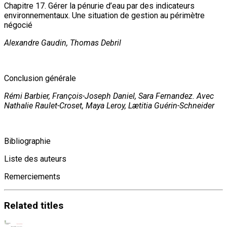
Chapitre 17. Gérer la pénurie d’eau par des indicateurs
environnementaux. Une situation de gestion au périmètre
négocié
Alexandre Gaudin, Thomas Debril
Conclusion générale
Rémi Barbier, François-Joseph Daniel, Sara Fernandez. Avec
Nathalie Raulet-Croset, Maya Leroy, Lætitia Guérin-Schneider
Bibliographie
Liste des auteurs
Remerciements
Related
titles