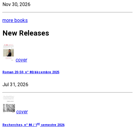
Nov 30, 2026
more books
New Releases
cover
Roman 20-50, n° 80/décembre 2025
Jul 31, 2026
cover
er
Recherches, n° 84 / 1
semestre 2026