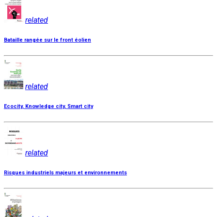
related
Bataille rangée sur le front éolien
related
Ecocity, Knowledge city, Smart city
related
Risques industriels majeurs et environnements