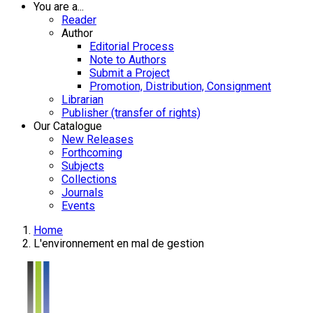
You are a...
Reader
Author
Editorial Process
Note to Authors
Submit a Project
Promotion, Distribution, Consignment
Librarian
Publisher (transfer of rights)
Our Catalogue
New Releases
Forthcoming
Subjects
Collections
Journals
Events
Home
L'environnement en mal de gestion