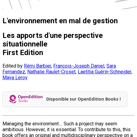
L'environnement en mal de gestion
Les apports d'une perspective
situationnelle
First Edition
Edited by
Rémi Barbier
,
François-Joseph Daniel
,
Sara
Fernandez
,
Nathalie Raulet-Croset
,
Laetitia Guérin-Schneider
,
Maya Leroy
Disponible sur OpenEdition Books !
Managing the environment.... Such a project may seem
ambitious. However, it is essential. To contribute to this, this
book offers an original and multidisciplinary perspective on a