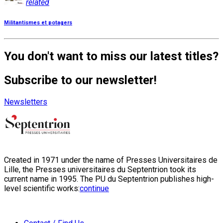
related
Militantismes et potagers
You don't want to miss our latest titles?
Subscribe to our newsletter!
Newsletters
Created in 1971 under the name of Presses Universitaires de
Lille, the Presses universitaires du Septentrion took its
current name in 1995. The PU du Septentrion publishes high-
level scientific works:
continue