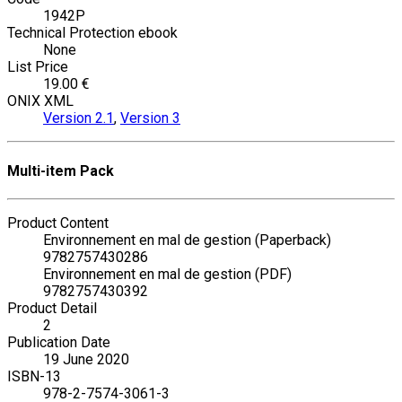
1942P
Technical Protection ebook
None
List Price
19.00 €
ONIX XML
Version 2.1
,
Version 3
Multi-item Pack
Product Content
Environnement en mal de gestion (Paperback)
9782757430286
Environnement en mal de gestion (PDF)
9782757430392
Product Detail
2
Publication Date
19 June 2020
ISBN-13
978-2-7574-3061-3