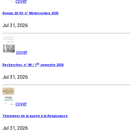
cover
Roman 20-50, n° 80/décembre 2025
Jul 31, 2026
cover
er
Recherches, n° 84 / 1
semestre 2026
Jul 31, 2026
cover
Témoigner de la guerre à la Renaissance
Jul 31, 2026