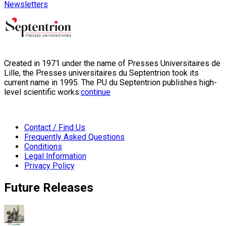
Newsletters
Created in 1971 under the name of Presses Universitaires de
Lille, the Presses universitaires du Septentrion took its
current name in 1995. The PU du Septentrion publishes high-
level scientific works:
continue
Contact / Find Us
Frequently Asked Questions
Conditions
Legal Information
Privacy Policy
Future Releases