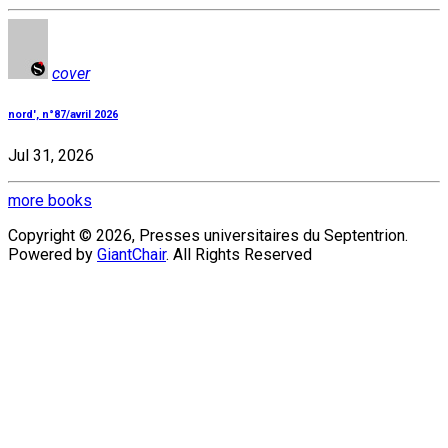
cover
nord', n°87/avril 2026
Jul 31, 2026
more books
Copyright © 2026, Presses universitaires du Septentrion.
Powered by
GiantChair
. All Rights Reserved