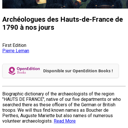
Archéologues des Hauts-de-France de
1790 à nos jours
First Edition
Pierre Leman
Disponible sur OpenEdition Books !
Biographic dictionary of the archaeologists of the region
"HAUTS DE FRANCE", native of our five departments or who
searched there as these officers of the German or British
troops. We will thus find known names as Boucher de
Perthes, Auguste Mariette but also names of numerous
volunteer archaeologists.
Read More