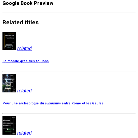
Google Book Preview
Related
titles
related
Le monde grec des foulons
related
Pour une archéologie du
suburbium
entre Rome et les Gaules
related