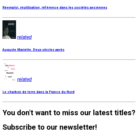
Réemploi, réutilisation, référence dans les sociétés anciennes
related
Auguste Mariette. Deux siècles après
related
Le charbon de terre dans la France du Nord
You don't want to miss our latest titles?
Subscribe to our newsletter!