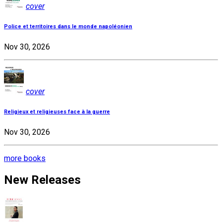
cover
Police et territoires dans le monde napoléonien
Nov 30, 2026
cover
Religieux et religieuses face à la guerre
Nov 30, 2026
more books
New Releases