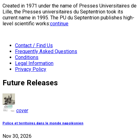
Created in 1971 under the name of Presses Universitaires de
Lille, the Presses universitaires du Septentrion took its
current name in 1995. The PU du Septentrion publishes high-
level scientific works:
continue
Contact / Find Us
Frequently Asked Questions
Conditions
Legal Information
Privacy Policy
Future Releases
cover
Police et territoires dans le monde napoléonien
Nov 30, 2026