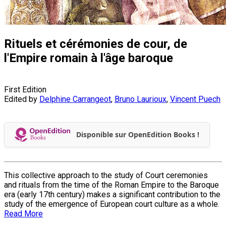
Rituels et cérémonies de cour, de
l'Empire romain à l'âge baroque
First Edition
Edited by
Delphine Carrangeot
,
Bruno Laurioux
,
Vincent Puech
Disponible sur OpenEdition Books !
This collective approach to the study of Court ceremonies
and rituals from the time of the Roman Empire to the Baroque
era (early 17th century) makes a significant contribution to the
study of the emergence of European court culture as a whole.
Read More