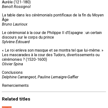
Aurèle (121-180)
Benoît Rossignol
La table dans les cérémonials pontificaux de la fin du Moyen
Âge
Bruno Laurioux
Le cérémonial à la cour de Philippe II d’Espagne : un certain
discours sur le corps du prince
Sylvène Édouard
« Le roi enleva son masque et se montra tel que lui-même. »
Les mascarades à la cour des Tudors, divertissements ou
cérémonies ? (1520-1600)
Olivier Spina
Conclusions
Delphine Carrangeot, Pauline Lemaigre-Gaffier
Remerciements
Related
titles