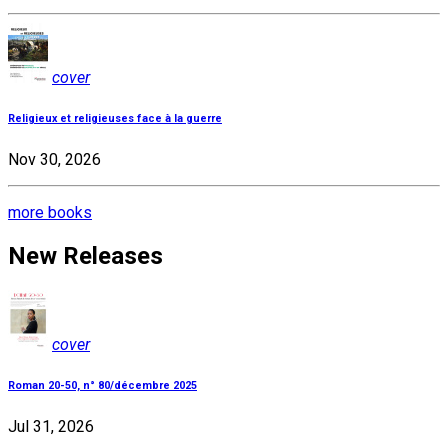
cover
Religieux et religieuses face à la guerre
Nov 30, 2026
more books
New Releases
cover
Roman 20-50, n° 80/décembre 2025
Jul 31, 2026