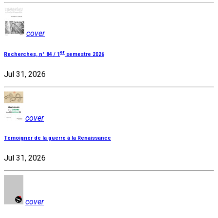
cover
er
Recherches, n° 84 / 1
semestre 2026
Jul 31, 2026
cover
Témoigner de la guerre à la Renaissance
Jul 31, 2026
cover