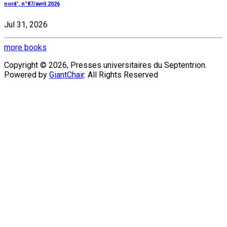
nord', n°87/avril 2026
Jul 31, 2026
more books
Copyright © 2026, Presses universitaires du Septentrion.
Powered by
GiantChair
. All Rights Reserved