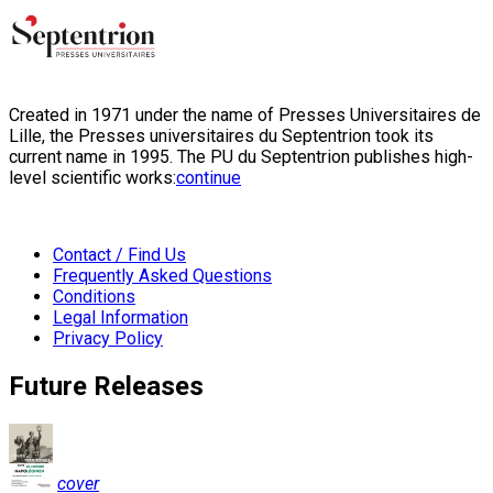
Created in 1971 under the name of Presses Universitaires de
Lille, the Presses universitaires du Septentrion took its
current name in 1995. The PU du Septentrion publishes high-
level scientific works:
continue
Contact / Find Us
Frequently Asked Questions
Conditions
Legal Information
Privacy Policy
Future Releases
cover