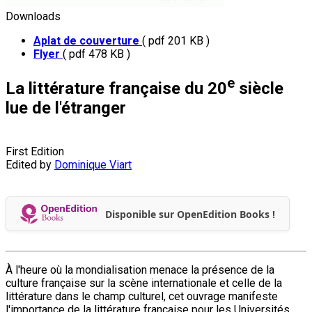
Downloads
Aplat de couverture
( pdf 201 KB )
Flyer
( pdf 478 KB )
e
La littérature française du 20
siècle
lue de l'étranger
First Edition
Edited by
Dominique Viart
Disponible sur OpenEdition Books !
À l'heure où la mondialisation menace la présence de la
culture française sur la scène internationale et celle de la
littérature dans le champ culturel, cet ouvrage manifeste
l'importance de la littérature française pour les Universités