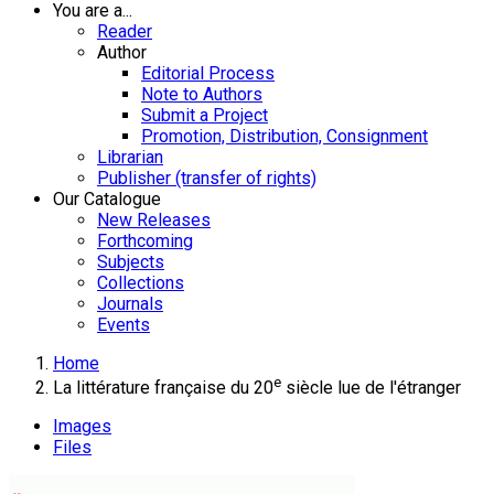
You are a...
Reader
Author
Editorial Process
Note to Authors
Submit a Project
Promotion, Distribution, Consignment
Librarian
Publisher (transfer of rights)
Our Catalogue
New Releases
Forthcoming
Subjects
Collections
Journals
Events
Home
e
La littérature française du 20
siècle lue de l'étranger
Images
Files