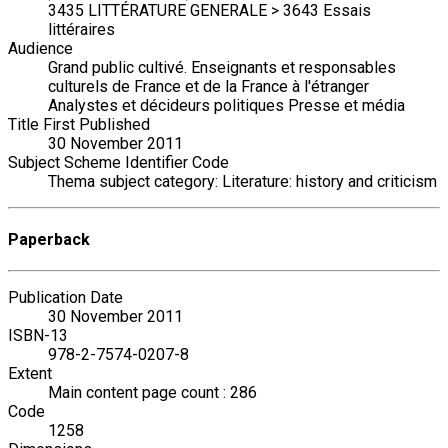
3435 LITTÉRATURE GENERALE > 3643 Essais
littéraires
Audience
Grand public cultivé. Enseignants et responsables
culturels de France et de la France à l'étranger
Analystes et décideurs politiques Presse et média
Title First Published
30 November 2011
Subject Scheme Identifier Code
Thema subject category: Literature: history and criticism
Paperback
Publication Date
30 November 2011
ISBN-13
978-2-7574-0207-8
Extent
Main content page count : 286
Code
1258