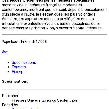
Ces études, présentées par les meilleurs spécialistes
mondiaux de la littérature française moderne et
contemporaine, montrent quelles sont, depuis le basculement
d’un siècle à l’autre, les esthétiques les plus volontiers
étudiées, les approches critiques privilégiées et leurs
articulations éventuelles avec les autres disciplines de la
pensée dans les principaux pays ouverts à notre littérature.
Paperback
- In French
17.00 €
Buy
Specifications
Formats
Excerpt
Specifications
Publisher
Presses Universitaires du Septentrion
Edited by