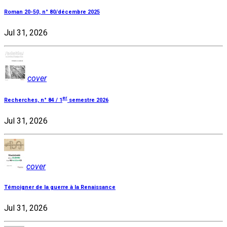
Roman 20-50, n° 80/décembre 2025
Jul 31, 2026
cover
er
Recherches, n° 84 / 1
semestre 2026
Jul 31, 2026
cover
Témoigner de la guerre à la Renaissance
Jul 31, 2026