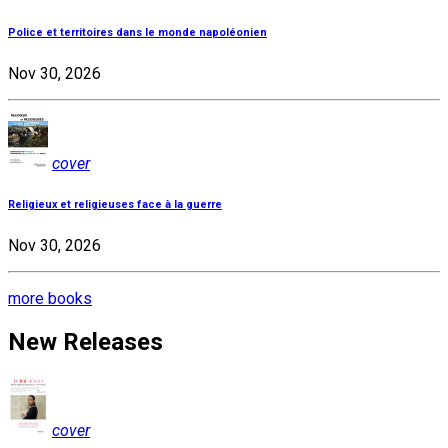
Police et territoires dans le monde napoléonien
Nov 30, 2026
cover
Religieux et religieuses face à la guerre
Nov 30, 2026
more books
New Releases
cover