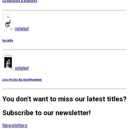
La machine à histoires
related
Inculte
related
Les récits du posthumain
You don't want to miss our latest titles?
Subscribe to our newsletter!
Newsletters