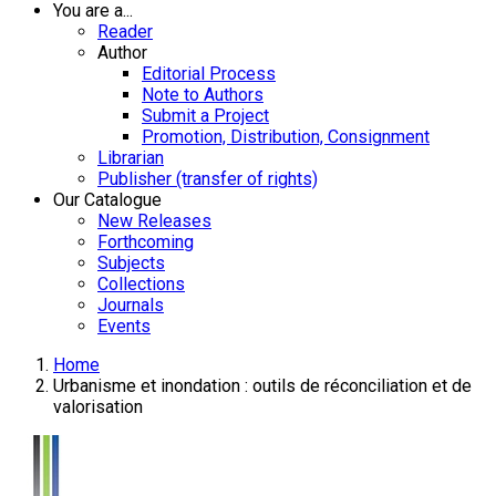
You are a...
Reader
Author
Editorial Process
Note to Authors
Submit a Project
Promotion, Distribution, Consignment
Librarian
Publisher (transfer of rights)
Our Catalogue
New Releases
Forthcoming
Subjects
Collections
Journals
Events
Home
Urbanisme et inondation : outils de réconciliation et de
valorisation