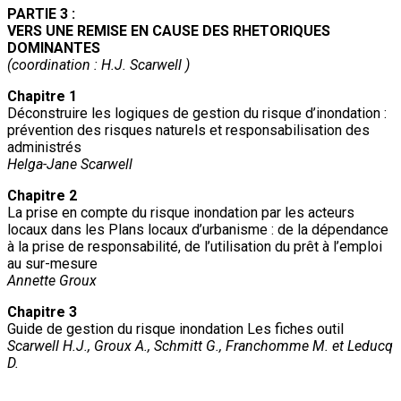
PARTIE 3 :
VERS UNE REMISE EN CAUSE DES RHETORIQUES
DOMINANTES
(coordination : H.J. Scarwell )
Chapitre 1
Déconstruire les logiques de gestion du risque d’inondation :
prévention des risques naturels et responsabilisation des
administrés
Helga-Jane Scarwell
Chapitre 2
La prise en compte du risque inondation par les acteurs
locaux dans les Plans locaux d’urbanisme : de la dépendance
à la prise de responsabilité, de l’utilisation du prêt à l’emploi
au sur-mesure
Annette Groux
Chapitre 3
Guide de gestion du risque inondation Les fiches outil
Scarwell H.J., Groux A., Schmitt G., Franchomme M. et Leducq
D.