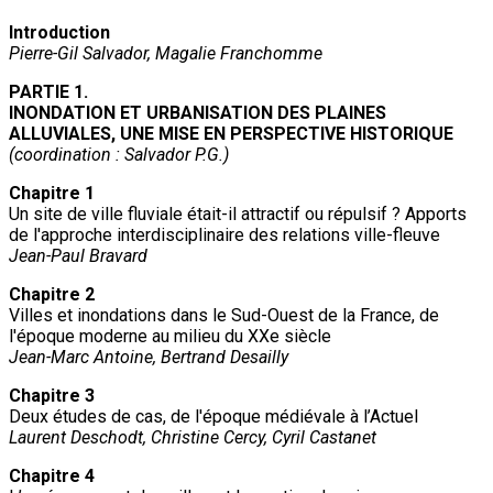
Introduction
Pierre-Gil Salvador, Magalie Franchomme
PARTIE 1.
INONDATION ET URBANISATION DES PLAINES
ALLUVIALES, UNE MISE EN PERSPECTIVE HISTORIQUE
(coordination : Salvador P.G.)
Chapitre 1
Un site de ville fluviale était-il attractif ou répulsif ? Apports
de l'approche interdisciplinaire des relations ville-fleuve
Jean-Paul Bravard
Chapitre 2
Villes et inondations dans le Sud-Ouest de la France, de
l'époque moderne au milieu du XXe siècle
Jean-Marc Antoine, Bertrand Desailly
Chapitre 3
Deux études de cas, de l'époque médiévale à l’Actuel
Laurent Deschodt, Christine Cercy, Cyril Castanet
Chapitre 4