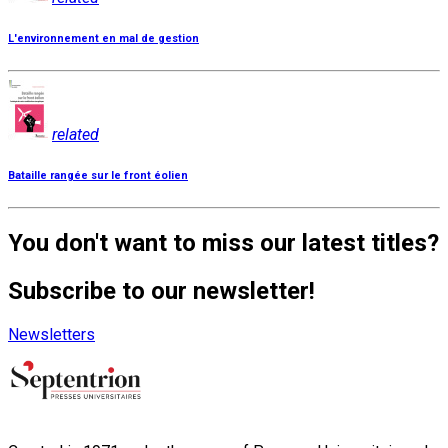
L'environnement en mal de gestion
related
Bataille rangée sur le front éolien
You don't want to miss our latest titles?
Subscribe to our newsletter!
Newsletters