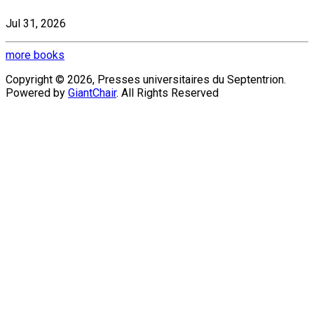
Jul 31, 2026
more books
Copyright © 2026, Presses universitaires du Septentrion.
Powered by
GiantChair
. All Rights Reserved