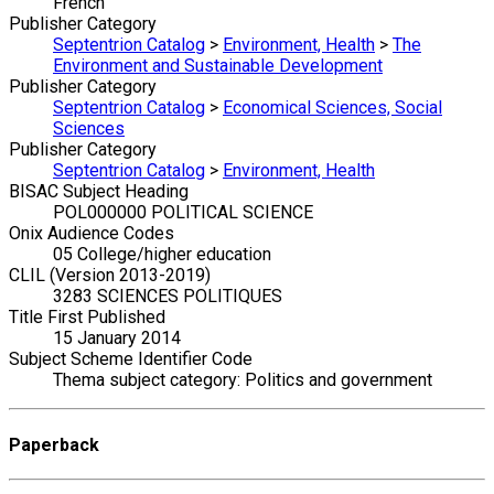
French
Publisher Category
Septentrion Catalog
>
Environment, Health
>
The
Environment and Sustainable Development
Publisher Category
Septentrion Catalog
>
Economical Sciences, Social
Sciences
Publisher Category
Septentrion Catalog
>
Environment, Health
BISAC Subject Heading
POL000000 POLITICAL SCIENCE
Onix Audience Codes
05 College/higher education
CLIL (Version 2013-2019)
3283 SCIENCES POLITIQUES
Title First Published
15 January 2014
Subject Scheme Identifier Code
Thema subject category: Politics and government
Paperback