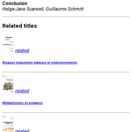
Conclusion
Helga-Jane Scarwell, Guillaume Schmitt
Related
titles
related
Risques industriels majeurs et environnements
related
Militantismes et potagers
related