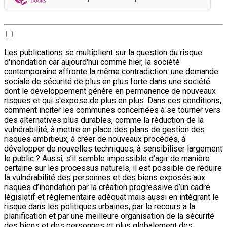
Les publications se multiplient sur la question du risque
d'inondation car aujourd'hui comme hier, la société
contemporaine affronte la même contradiction: une demande
sociale de sécurité de plus en plus forte dans une société
dont le développement génère en permanence de nouveaux
risques et qui s'expose de plus en plus. Dans ces conditions,
comment inciter les communes concernées à se tourner vers
des alternatives plus durables, comme la réduction de la
vulnérabilité, à mettre en place des plans de gestion des
risques ambitieux, à créer de nouveaux procédés, à
développer de nouvelles techniques, à sensibiliser largement
le public ? Aussi, s’il semble impossible d’agir de manière
certaine sur les processus naturels, il est possible de réduire
la vulnérabilité des personnes et des biens exposés aux
risques d’inondation par la création progressive d’un cadre
législatif et réglementaire adéquat mais aussi en intégrant le
risque dans les politiques urbaines, par le recours a la
planification et par une meilleure organisation de la sécurité
des biens et des personnes et plus globalement des