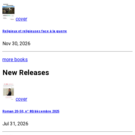
cover
Religieux et religieuses face à la guerre
Nov 30, 2026
more books
New Releases
cover
Roman 20-50, n° 80/décembre 2025
Jul 31, 2026