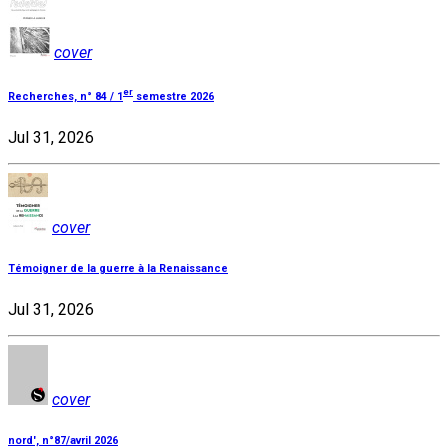
cover
er
Recherches, n° 84 / 1
semestre 2026
Jul 31, 2026
cover
Témoigner de la guerre à la Renaissance
Jul 31, 2026
cover
nord', n°87/avril 2026