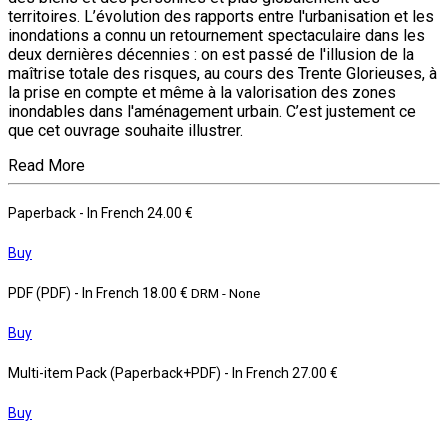
territoires. L’évolution des rapports entre l'urbanisation et les
inondations a connu un retournement spectaculaire dans les
deux dernières décennies : on est passé de l'illusion de la
maîtrise totale des risques, au cours des Trente Glorieuses, à
la prise en compte et même à la valorisation des zones
inondables dans l'aménagement urbain. C’est justement ce
que cet ouvrage souhaite illustrer.
Read More
Paperback
- In French
24.00 €
Buy
PDF (PDF)
- In French
18.00 €
DRM - None
Buy
Multi-item Pack (Paperback+PDF)
- In French
27.00 €
Buy