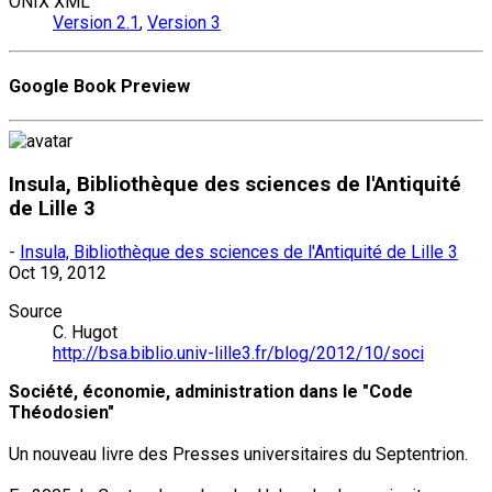
ONIX XML
Version 2.1
,
Version 3
Google Book Preview
Insula, Bibliothèque des sciences de l'Antiquité
de Lille 3
-
Insula, Bibliothèque des sciences de l'Antiquité de Lille 3
Oct 19, 2012
Source
C. Hugot
http://bsa.biblio.univ-lille3.fr/blog/2012/10/soci
Société, économie, administration dans le "Code
Théodosien"
Un nouveau livre des Presses universitaires du Septentrion.