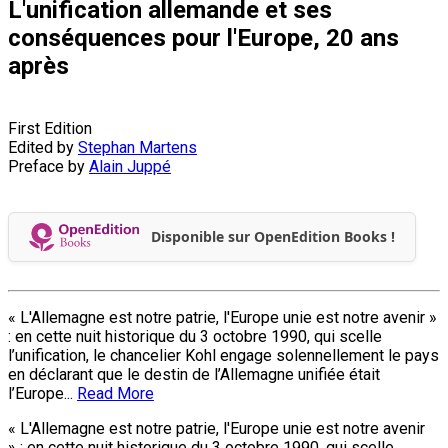
L'unification allemande et ses
conséquences pour l'Europe, 20 ans
après
First Edition
Edited by
Stephan Martens
Preface by
Alain Juppé
Disponible sur OpenEdition Books !
« L'Allemagne est notre patrie, l'Europe unie est notre avenir »
: en cette nuit historique du 3 octobre 1990, qui scelle
l’unification, le chancelier Kohl engage solennellement le pays
en déclarant que le destin de l’Allemagne unifiée était
l’Europe...
Read More
« L'Allemagne est notre patrie, l'Europe unie est notre avenir
» : en cette nuit historique du 3 octobre 1990, qui scelle