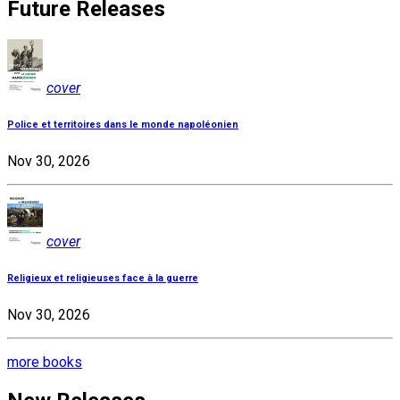
Future Releases
cover
Police et territoires dans le monde napoléonien
Nov 30, 2026
cover
Religieux et religieuses face à la guerre
Nov 30, 2026
more books