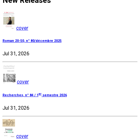
New Releases
cover
Roman 20-50, n° 80/décembre 2025
Jul 31, 2026
cover
er
Recherches, n° 84 / 1
semestre 2026
Jul 31, 2026
cover