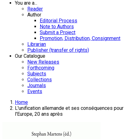
You are a...
Reader
Author
Editorial Process
Note to Authors
Submit a Project
Promotion, Distribution, Consignment
Librarian
Publisher (transfer of rights)
Our Catalogue
New Releases
Forthcoming
Subjects
Collections
Journals
Events
Home
L'unification allemande et ses conséquences pour
l'Europe, 20 ans après